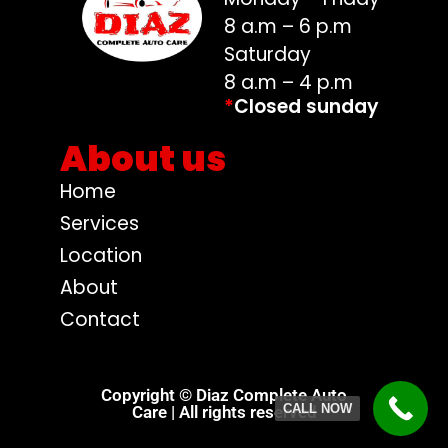
8 a.m – 6 p.m
Saturday
8 a.m – 4 p.m
*
Closed sunday
About us
Home
Services
Location
About
Contact
Copyright © Diaz Complete Auto
CALL NOW
Care | All rights reserved