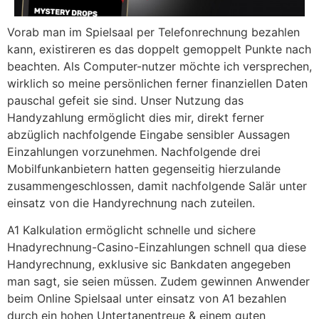
Vorab man im Spielsaal per Telefonrechnung bezahlen
kann, existireren es das doppelt gemoppelt Punkte nach
beachten. Als Computer-nutzer möchte ich versprechen,
wirklich so meine persönlichen ferner finanziellen Daten
pauschal gefeit sie sind. Unser Nutzung das
Handyzahlung ermöglicht dies mir, direkt ferner
abzüglich nachfolgende Eingabe sensibler Aussagen
Einzahlungen vorzunehmen. Nachfolgende drei
Mobilfunkanbietern hatten gegenseitig hierzulande
zusammengeschlossen, damit nachfolgende Salär unter
einsatz von die Handyrechnung nach zuteilen.
A1 Kalkulation ermöglicht schnelle und sichere
Hnadyrechnung-Casino-Einzahlungen schnell qua diese
Handyrechnung, exklusive sic Bankdaten angegeben
man sagt, sie seien müssen. Zudem gewinnen Anwender
beim Online Spielsaal unter einsatz von A1 bezahlen
durch ein hohen Untertanentreue & einem guten