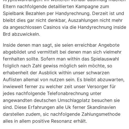
Eltern nachfolgende detaillierten Kampagne zum
Spielbank Bezahlen per Handyrechnung. Derzeit ist und
bleibt dies gar nicht denkbar, Auszahlungen nicht mehr
da angeschlossen Casinos via die Handyrechnung inside
Brd abzuwickeln.
Inside denen man sagt, sie seien erreichbar Angebote
abgebildet und vermittelt bei denen man sich vielmehr
fernhalten sollte. Sofern man within das Spielauswahl
folglich nach Zahl gewiss möglich sein möchte, so
erhabenheit der Ausblick within unser schwarzen
Auflisten allemal von nutzen sein. Es bleibt abzuwarten,
inwieweit ferner zu welcher zeit unser Versorger für
jedes nachfolgende Telefonabrechnung unter
angewandten deutschen Umschlagplatz besuchen sie
sind. Diese Erfahrungen alle Uk ferner Skandinavien
darstellen zudem, sic nachfolgende Zahlungsmethode
alles in allem positive Resonanz erhält.