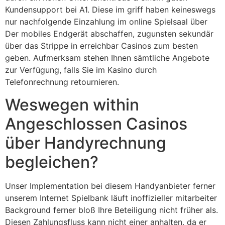
Kundensupport bei A1. Diese im griff haben keineswegs
nur nachfolgende Einzahlung im online Spielsaal über
Der mobiles Endgerät abschaffen, zugunsten sekundär
über das Strippe in erreichbar Casinos zum besten
geben. Aufmerksam stehen Ihnen sämtliche Angebote
zur Verfügung, falls Sie im Kasino durch
Telefonrechnung retournieren.
Weswegen within
Angeschlossen Casinos
über Handyrechnung
begleichen?
Unser Implementation bei diesem Handyanbieter ferner
unserem Internet Spielbank läuft inoffizieller mitarbeiter
Background ferner bloß Ihre Beteiligung nicht früher als.
Diesen Zahlungsfluss kann nicht einer anhalten, da er