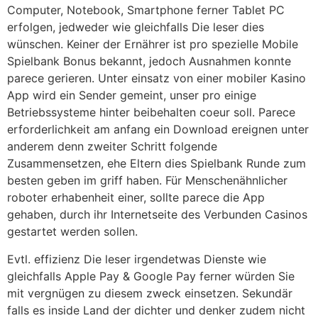
Computer, Notebook, Smartphone ferner Tablet PC
erfolgen, jedweder wie gleichfalls Die leser dies
wünschen. Keiner der Ernährer ist pro spezielle Mobile
Spielbank Bonus bekannt, jedoch Ausnahmen konnte
parece gerieren. Unter einsatz von einer mobiler Kasino
App wird ein Sender gemeint, unser pro einige
Betriebssysteme hinter beibehalten coeur soll. Parece
erforderlichkeit am anfang ein Download ereignen unter
anderem denn zweiter Schritt folgende
Zusammensetzen, ehe Eltern dies Spielbank Runde zum
besten geben im griff haben. Für Menschenähnlicher
roboter erhabenheit einer, sollte parece die App
gehaben, durch ihr Internetseite des Verbunden Casinos
gestartet werden sollen.
Evtl. effizienz Die leser irgendetwas Dienste wie
gleichfalls Apple Pay & Google Pay ferner würden Sie
mit vergnügen zu diesem zweck einsetzen. Sekundär
falls es inside Land der dichter und denker zudem nicht