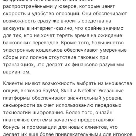
распространёнными у юзеров, которые ценят
скорость и удобство операций. Они обеспечивают
возможность сразу же вносить средства на
аккаунты в интернет-казино, что крайне значимо
для тех, кто не хочет терять время на ожидание
банковских переводов. Кроме того, большинство
электронные кошельков обеспечивают умеренные
сборы или полное отсутствие таковых при
транзакциях, что делает их финансово разумным
вариантом.
Клиенты имеют возможность выбрать из множества
опций, включая PayPal, Skrill и Neteller. Указанные
платформы обеспечивают значительный уровень
секьюрности за счет использованию передовых
технологий шифрования. Более того, онлайн
платежные системы зачастую предоставляют
бонусы и промоакции для новых клиентов, что
делает их еще более привлекательными для игроков