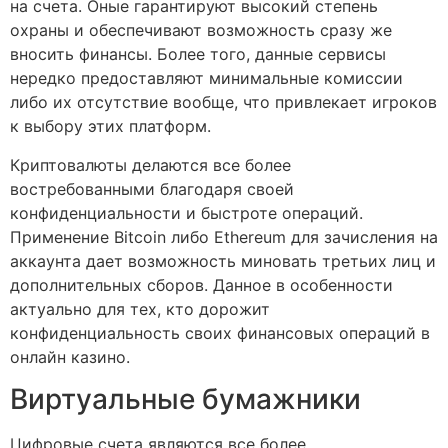
на счета. Оные гарантируют высокий степень
охраны и обеспечивают возможность сразу же
вносить финансы. Более того, данные сервисы
нередко предоставляют минимальные комиссии
либо их отсутствие вообще, что привлекает игроков
к выбору этих платформ.
Криптовалюты делаются все более
востребованными благодаря своей
конфиденциальности и быстроте операций.
Применение Bitcoin либо Ethereum для зачисления на
аккаунта дает возможность миновать третьих лиц и
дополнительных сборов. Данное в особенности
актуально для тех, кто дорожит
конфиденциальность своих финансовых операций в
онлайн казино.
Виртуальные бумажники
Цифровые счета являются все более