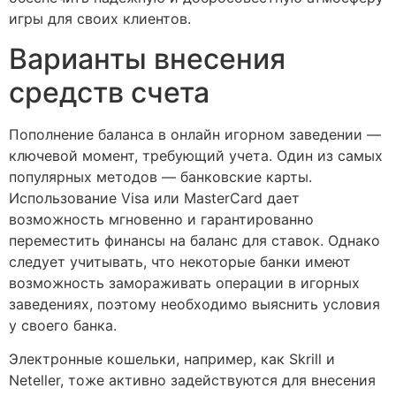
игры для своих клиентов.
Варианты внесения
средств счета
Пополнение баланса в онлайн игорном заведении —
ключевой момент, требующий учета. Один из самых
популярных методов — банковские карты.
Использование Visa или MasterCard дает
возможность мгновенно и гарантированно
переместить финансы на баланс для ставок. Однако
следует учитывать, что некоторые банки имеют
возможность замораживать операции в игорных
заведениях, поэтому необходимо выяснить условия
у своего банка.
Электронные кошельки, например, как Skrill и
Neteller, тоже активно задействуются для внесения