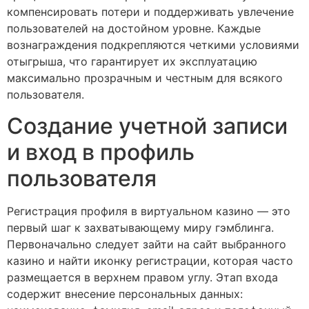
компенсировать потери и поддерживать увлечение
пользователей на достойном уровне. Каждые
вознаграждения подкрепляются четкими условиями
отыгрыша, что гарантирует их эксплуатацию
максимально прозрачным и честным для всякого
пользователя.
Создание учетной записи
и вход в профиль
пользователя
Регистрация профиля в виртуальном казино — это
первый шаг к захватывающему миру гэмблинга.
Первоначально следует зайти на сайт выбранного
казино и найти иконку регистрации, которая часто
размещается в верхнем правом углу. Этап входа
содержит внесение персональных данных: