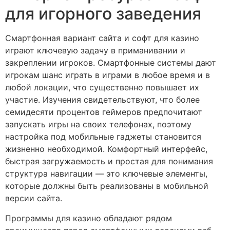
для игорного заведения
Смартфонная вариант сайта и софт для казино
играют ключевую задачу в приманивании и
закреплении игроков. Смартфонные системы дают
игрокам шанс играть в играми в любое время и в
любой локации, что существенно повышает их
участие. Изучения свидетельствуют, что более
семидесяти процентов геймеров предпочитают
запускать игры на своих телефонах, поэтому
настройка под мобильные гаджеты становится
жизненно необходимой. Комфортный интерфейс,
быстрая загружаемость и простая для понимания
структура навигации — это ключевые элементы,
которые должны быть реализованы в мобильной
версии сайта.
Программы для казино обладают рядом