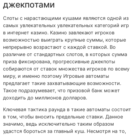
джекпотами
Слоты с нарастающими кушами являются одной из
самых увлекательных увлекательных категорий игр
в интернет казино. Казино завлекают игроков
возможностью выиграть крупные суммы, которые
непрерывно возрастают с каждой ставкой. Во
различие от стандартных слотов, в которых сумма
приза фиксирована, прогрессивные джекпоты
собираются от ставок множества игроков по всему
миру, и именно поэтому Игровые автоматы
предлагает такие захватывающие возможности.
Такое подразумевает, что призовой банк может
доходить до миллионов долларов.
Ключевая тактика раунда в такие автоматы состоит
в том, чтобы вносить предельные ставки. Данное
значимо, ведь исключительно таким образом
удастся бороться за главный куш. Несмотря на то,