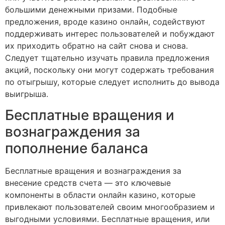
большими денежными призами. Подобные
предложения, вроде казино онлайн, содействуют
поддерживать интерес пользователей и побуждают
их приходить обратно на сайт снова и снова.
Следует тщательно изучать правила предложения
акций, поскольку они могут содержать требования
по отыгрышу, которые следует исполнить до вывода
выигрыша.
Бесплатные вращения и
вознаграждения за
пополнение баланса
Бесплатные вращения и вознаграждения за
внесение средств счета — это ключевые
компоненты в области онлайн казино, которые
привлекают пользователей своим многообразием и
выгодными условиями. Бесплатные вращения, или