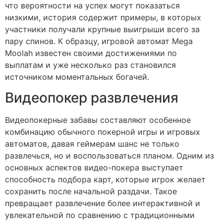
что вероятности на успех могут показаться
низкими, история содержит примеры, в которых
участники получали крупные выигрыши всего за
пару спинов. К образцу, игровой автомат Mega
Moolah известен своими достижениями по
выплатам и уже несколько раз становился
источником моментальных богачей.
Видеопокер развлечения
Видеопокерные забавы составляют особенное
комбинацию обычного покерной игры и игровых
автоматов, давая геймерам шанс не только
развлечься, но и воспользоваться планом. Одним из
основных аспектов видео-покера выступает
способность подбора карт, которые игрок желает
сохранить после начальной раздачи. Такое
превращает развлечение более интерактивной и
увлекательной по сравнению с традиционными