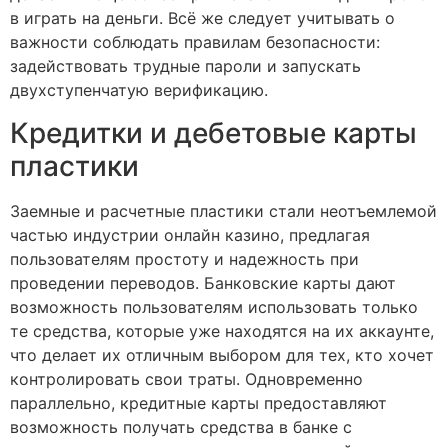
в играть на деньги. Всё же следует учитывать о
важности соблюдать правилам безопасности:
задействовать трудные пароли и запускать
двухступенчатую верификацию.
Кредитки и дебетовые карты
пластики
Заемные и расчетные пластики стали неотъемлемой
частью индустрии онлайн казино, предлагая
пользователям простоту и надежность при
проведении переводов. Банковские карты дают
возможность пользователям использовать только
те средства, которые уже находятся на их аккаунте,
что делает их отличным выбором для тех, кто хочет
контролировать свои траты. Одновременно
параллельно, кредитные карты предоставляют
возможность получать средства в банке с