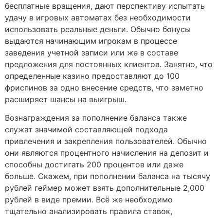
бесплатные вращения, дают перспективу испытать
удачу в игровых автоматах без необходимости
использовать реальные деньги. Обычно бонусы
выдаются начинающим игрокам в процессе
заведения учетной записи или же в составе
предложения для постоянных клиентов. Занятно, что
определенные казино предоставляют до 100
фриспинов за одно внесение средств, что заметно
расширяет шансы на выигрыш.
Вознаграждения за пополнение баланса также
служат значимой составляющей подхода
привлечения и закрепления пользователей. Обычно
они являются процентного начисления на депозит и
способны достигать 200 процентов или даже
больше. Скажем, при пополнении баланса на тысячу
рублей геймер может взять дополнительные 2,000
рублей в виде премии. Всё же необходимо
тщательно анализировать правила ставок,