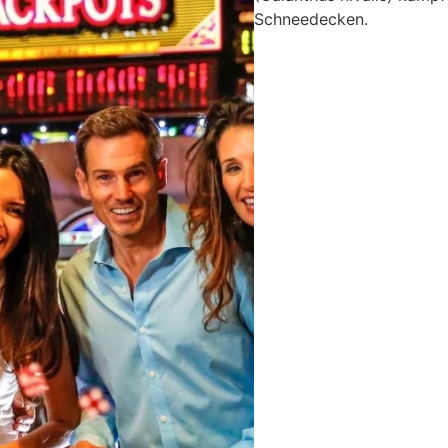
Schneedecken.