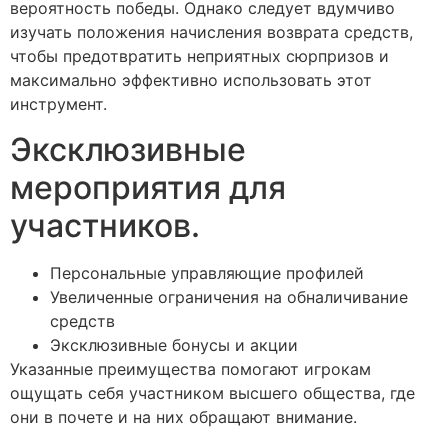
вероятность победы. Однако следует вдумчиво
изучать положения начисления возврата средств,
чтобы предотвратить неприятных сюрпризов и
максимально эффективно использовать этот
инструмент.
Эксклюзивные
мероприятия для
участников.
Персональные управляющие профилей
Увеличенные ограничения на обналичивание
средств
Эксклюзивные бонусы и акции
Указанные преимущества помогают игрокам
ощущать себя участником высшего общества, где
они в почете и на них обращают внимание.