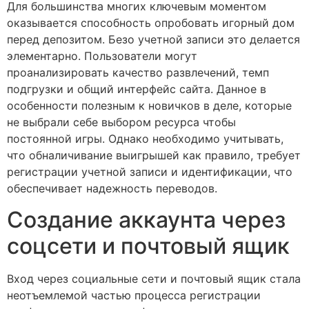
Для большинства многих ключевым моментом
оказывается способность опробовать игорный дом
перед депозитом. Безо учетной записи это делается
элементарно. Пользователи могут
проанализировать качество развлечений, темп
подгрузки и общий интерфейс сайта. Данное в
особенности полезным к новичков в деле, которые
не выбрали себе выбором ресурса чтобы
постоянной игры. Однако необходимо учитывать,
что обналичивание выигрышей как правило, требует
регистрации учетной записи и идентификации, что
обеспечивает надежность переводов.
Создание аккаунта через
соцсети и почтовый ящик
Вход через социальные сети и почтовый ящик стала
неотъемлемой частью процесса регистрации