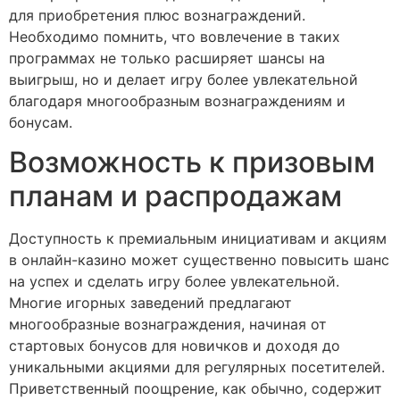
для приобретения плюс вознаграждений.
Необходимо помнить, что вовлечение в таких
программах не только расширяет шансы на
выигрыш, но и делает игру более увлекательной
благодаря многообразным вознаграждениям и
бонусам.
Возможность к призовым
планам и распродажам
Доступность к премиальным инициативам и акциям
в онлайн-казино может существенно повысить шанс
на успех и сделать игру более увлекательной.
Многие игорных заведений предлагают
многообразные вознаграждения, начиная от
стартовых бонусов для новичков и доходя до
уникальными акциями для регулярных посетителей.
Приветственный поощрение, как обычно, содержит