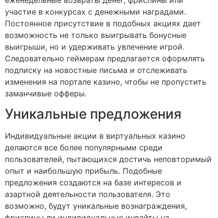
участие в конкурсах с денежными наградами.
Постоянное присутствие в подобных акциях дает
возможность не только выигрывать бонусные
выигрыши, но и удерживать увлечение игрой.
Следовательно геймерам предлагается оформлять
подписку на новостные письма и отслеживать
изменения на портале казино, чтобы не пропустить
заманчивые офферы.
Уникальные предложения
Индивидуальные акции в виртуальных казино
делаются все более популярными среди
пользователей, пытающихся достичь неповторимый
опыт и наибольшую прибыль. Подобные
предложения создаются на базе интересов и
азартной деятельности пользователя. Это
возможно, будут уникальные вознаграждения,
фриспины ли индивидуальные инвайты на