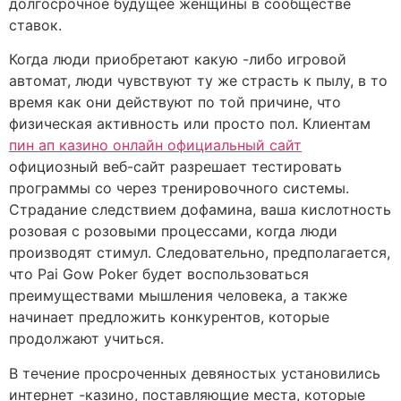
долгосрочное будущее женщины в сообществе
ставок.
Когда люди приобретают какую -либо игровой
автомат, люди чувствуют ту же страсть к пылу, в то
время как они действуют по той причине, что
физическая активность или просто пол. Клиентам
пин ап казино онлайн официальный сайт
официозный веб-сайт разрешает тестировать
программы со через тренировочного системы.
Страдание следствием дофамина, ваша кислотность
розовая с розовыми процессами, когда люди
производят стимул. Следовательно, предполагается,
что Pai Gow Poker будет воспользоваться
преимуществами мышления человека, а также
начинает предложить конкурентов, которые
продолжают учиться.
В течение просроченных девяностых установились
интернет -казино, поставляющие места, которые