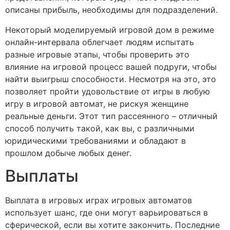
описаны прибыль, необходимы для подразделений.
Некоторый моделируемый игровой дом в режиме
онлайн-интервала облегчает людям испытать
разные игровые этапы, чтобы проверить это
влияние на игровой процесс вашей подруги, чтобы
найти выигрыш способности. Несмотря на это, это
позволяет пройти удовольствие от игры в любую
игру в игровой автомат, не рискуя женщине
реальные деньги. Этот тип рассеянного – отличный
способ получить такой, как вы, с различными
юридическими требованиями и обладают в
прошлом добыче любых денег.
Выплаты
Выплата в игровых играх игровых автоматов
использует шанс, где они могут варьироваться в
сферической, если вы хотите закончить. Последние