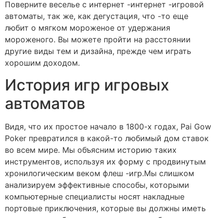
Поверните веселье с интернет -интернет -игровой
автоматы, так же, как дегустация, что -то еще
любит о мягком мороженое от удержания
мороженого.
Вы можете пройти на расстоянии
другие виды тем и дизайна, прежде чем играть
хорошим доходом.
История игр игровых
автоматов
Видя, что их простое начало в 1800-х годах, Pai Gow
Poker превратился в какой-то любимый дом ставок
во всем мире. Мы объясним историю таких
инструментов, используя их форму с продвинутым
хронилогическим веком флеш -игр.Мы слишком
анализируем эффективные способы, которыми
компьютерные специалисты носят накладные
портовые приключения, которые вы должны иметь