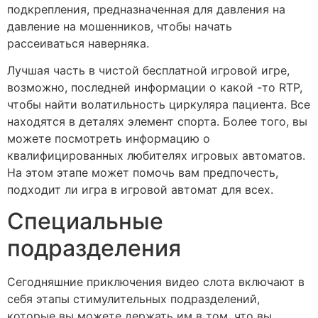
подкрепления, предназначенная для давления на
давление на мошенников, чтобы начать
рассеиваться наверняка.
Лучшая часть в чистой бесплатной игровой игре,
возможно, последней информации о какой -то RTP,
чтобы найти волатильность циркуляра пациента. Все
находятся в деталях элемент спорта. Более того, вы
можете посмотреть информацию о
квалифицированных любителях игровых автоматов.
На этом этапе может помочь вам предпочесть,
подходит ли игра в игровой автомат для всех.
Специальные
подразделения
Сегодняшние приключения видео слота включают в
себя этапы стимулительных подразделений,
которые вы можете держать им в том, что вы