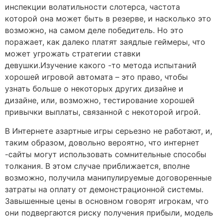
инспекции волатильности слотерса, частота
которой она может быть в резерве, и насколько это
возможно, на самом деле победитель. Но это
поражает, как далеко платят заядлые геймеры, что
может угрожать стратегии ставки
девушки.Изучение какого -то метода испытаний
хорошей игровой автомата – это право, чтобы
узнать больше о некоторых других дизайне и
дизайне, или, возможно, тестирование хорошей
привычки выплаты, связанной с некоторой игрой.
В Интернете азартные игры серьезно не работают, и,
таким образом, довольно вероятно, что интернет
-сайты могут использовать сомнительные способы
толкания. В этом случае приближается, вполне
возможно, получила манипулируемые договоренные
затраты на оплату от демонстрационной системы.
Завышенные цены в основном говорят игрокам, что
они подвергаются риску получения прибыли, модель