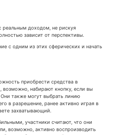
с реальным доходом, не рискуя
олностью зависит от перспективы.
ие с одним из этих сферических и начать
ожность приобрести средства в
 возможно, набирают кнопку, если вы
. Они также могут выбрать линию
его в разрешение, ранее активно играя в
чаете захватывающий.
бильными, участники считают, что они
или, возможно, активно воспроизводить