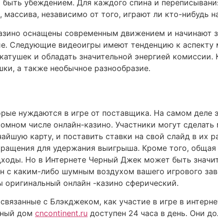
быть убеждением. Для каждого спина и переписывания 
 массива, независимо от того, играют ли кто-нибудь н
азино оснащены современным движением и начинают з
ие. Следующие видеоигры имеют тенденцию к аспекту 
атушек и обладать значительной энергией комиссии. 
ки, а также необычное разнообразие.
орые нуждаются в игре от поставщика. На самом деле 
огромном числе онлайн-казино. Участники могут сдела
шую карту, и поставить ставки на свой слайд в их ра
кращения для удержания выигрыша. Кроме того, общая 
дходы. Но в Интернете Черный Джек может быть значит
ан с каким-либо шумным воздухом вашего игрового заве
ы оригинальный онлайн -казино сферический.
вязанные с Блэкджеком, как участие в игре в интернет
орный дом
cncontinent.ru
доступен 24 часа в день. Они д