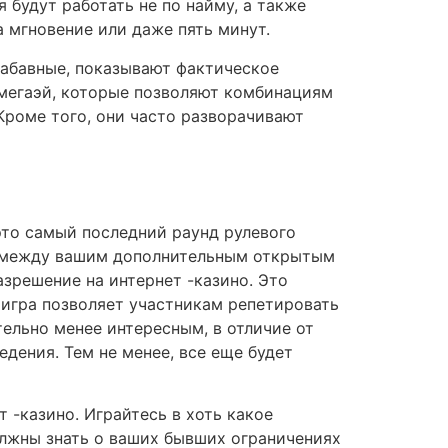
будут работать не по найму, а также
а мгновение или даже пять минут.
абавные, показывают фактическое
мегаэй, которые позволяют комбинациям
Кроме того, они часто разворачивают
это самый последний раунд рулевого
ть между вашим дополнительным открытым
зрешение на интернет -казино. Это
игра позволяет участникам репетировать
ельно менее интересным, в отличие от
дения. Тем не менее, все еще будет
 -казино. Играйтесь в хоть какое
олжны знать о ваших бывших ограничениях