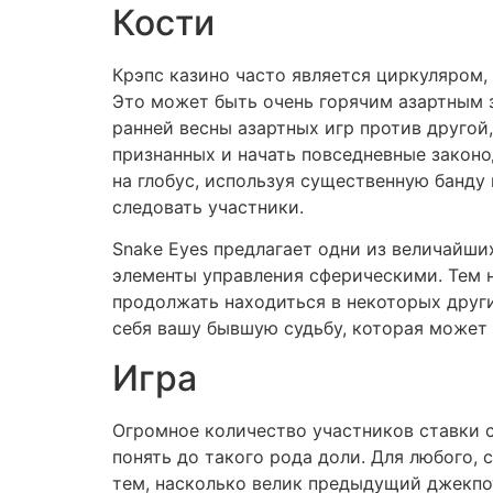
Кости
Крэпс казино часто является циркуляром,
Это может быть очень горячим азартным з
ранней весны азартных игр против другой,
признанных и начать повседневные законо
на глобус, используя существенную банд
следовать участники.
Snake Eyes предлагает одни из величайши
элементы управления сферическими. Тем 
продолжать находиться в некоторых други
себя вашу бывшую судьбу, которая может 
Игра
Огромное количество участников ставки со
понять до такого рода доли. Для любого,
тем, насколько велик предыдущий джекпо