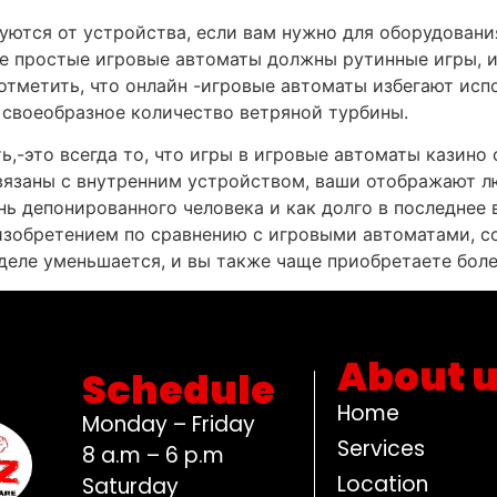
ются от устройства, если вам нужно для оборудования.
ые простые игровые автоматы должны рутинные игры, и
отметить, что онлайн -игровые автоматы избегают ис
 своеобразное количество ветряной турбины.
,-это всегда то, что игры в игровые автоматы казино 
 связаны с внутренним устройством, ваши отображают
пень депонированного человека и как долго в последне
 изобретением по сравнению с игровыми автоматами, 
еле уменьшается, и вы также чаще приобретаете более
About 
Schedule
Home
Monday – Friday
Services
8 a.m – 6 p.m
Location
Saturday