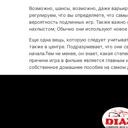
Возможно, шансы, возможно, даже варьиру
регулируем, что вы определяете, что сам
вероятность подлинных игр. Также важно 
нахлыстом; Обычно они используют новое
Еще одна вещь, которую следует учитывать
также в центре. Подразумевает, что они
начала.Тем не менее, он знает, какая сте
причине игра в фильме является главным
собственное домашнее пособие на самом д