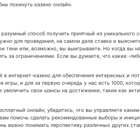
бны покинуть казино онлайн.
разумный способ получить приятный из уникального с
нужно для проведения, на самом деле ставка и выяснит
ри тени или, возможно, вы выигрываете. Но когда вы н
ть за ограничениями. Если вы думаете, что какие -либ
й в интернет-казино для обеспечения интересных и по
е игры, и для за первую очередь у нас есть 1000, кот
 увеличить свои шансы на достижение, такие как акти
есплатный онлайн, убедитесь, что вы управляете каки
 вам помочь сделать рекомендованные выборы и иниц
ень важно понимать перспективу различных других ста