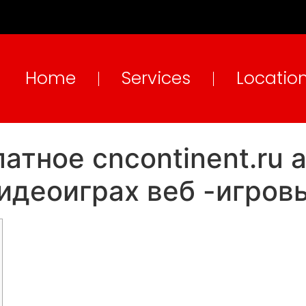
Home
Services
Locatio
атное cncontinent.ru 
идеоиграх веб -игров