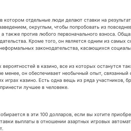
 в котором отдельные люди делают ставки на результа
аведением, округлым, чтобы попробовать из повседнев
 а также против любого первоначального взноса. Обща
дательства. Кроме того, он является одним из самых 
у неформальных законодательства, касающихся социал
х вероятностей в казино, все из которых останутся т
не менее, он обеспечивает необычный опыт, связанный
х играх казино. Есть одна вещь из ряда участников, 
принести лучшее в человеке.
бирается в эти 100 долларов, если вы хотите приобрес
 ставки выплаты в отношении азартных игровых автом
т.