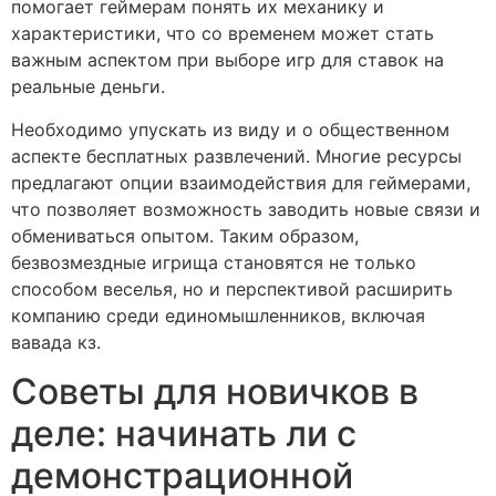
помогает геймерам понять их механику и
характеристики, что со временем может стать
важным аспектом при выборе игр для ставок на
реальные деньги.
Необходимо упускать из виду и о общественном
аспекте бесплатных развлечений. Многие ресурсы
предлагают опции взаимодействия для геймерами,
что позволяет возможность заводить новые связи и
обмениваться опытом. Таким образом,
безвозмездные игрища становятся не только
способом веселья, но и перспективой расширить
компанию среди единомышленников, включая
вавада кз.
Советы для новичков в
деле: начинать ли с
демонстрационной