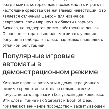
без депозита, которые дают возможность играть на
настоящие средства без начальных инвестиций. Это
является отличным шансом для новичков
стартовать свой маршрут в области игорного
бизнеса, не подвергая риску собственные деньги.
Основное — тщательно рассматривать условия
бонусов и подбирать только надежные площадки с
отличной репутацией.
Популярные игровые
автоматы в
демонстрационном режиме
Хитовые игровые автоматы в демонстрационном
режиме предоставляют шанс пользователям
почувствовать адреналин без угрозы для кошелька.
Эти слоты, такие как Starburst и Book of Dead,
привлекают внимание посредством захватывающей