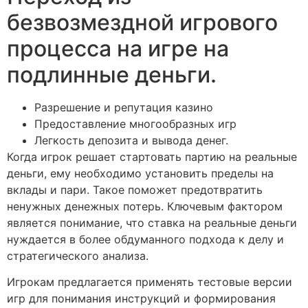
безвозмездной игрового
процесса на игре на
подлинные деньги.
Разрешение и репутация казино
Предоставление многообразных игр
Легкость депозита и вывода денег.
Когда игрок решает стартовать партию на реальные
деньги, ему необходимо установить пределы на
вклады и пари. Такое поможет предотвратить
ненужных денежных потерь. Ключевым фактором
является понимание, что ставка на реальные деньги
нуждается в более обдуманного подхода к делу и
стратегического анализа.
Игрокам предлагается применять тестовые версии
игр для понимания инструкций и формирования