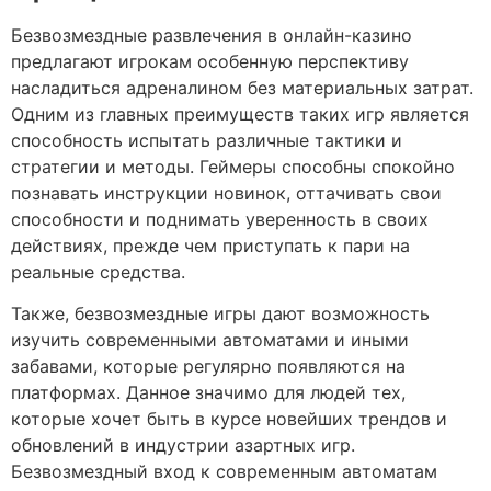
Безвозмездные развлечения в онлайн-казино
предлагают игрокам особенную перспективу
насладиться адреналином без материальных затрат.
Одним из главных преимуществ таких игр является
способность испытать различные тактики и
стратегии и методы. Геймеры способны спокойно
познавать инструкции новинок, оттачивать свои
способности и поднимать уверенность в своих
действиях, прежде чем приступать к пари на
реальные средства.
Также, безвозмездные игры дают возможность
изучить современными автоматами и иными
забавами, которые регулярно появляются на
платформах. Данное значимо для людей тех,
которые хочет быть в курсе новейших трендов и
обновлений в индустрии азартных игр.
Безвозмездный вход к современным автоматам