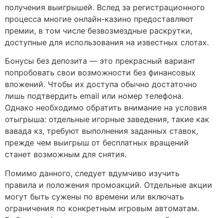
получения выигрышей. Вслед за регистрационного
процесса многие онлайн-казино предоставляют
премии, в том числе безвозмездные раскрутки,
доступные для использования на известных слотах.
Бонусы без депозита — это прекрасный вариант
попробовать свои возможности без финансовых
вложений. Чтобы их доступа обычно достаточно
лишь подтвердить email или номер телефона.
Однако необходимо обратить внимание на условия
отыгрыша: отдельные игорные заведения, такие как
вавада кз, требуют выполнения заданных ставок,
прежде чем выигрыш от бесплатных вращений
станет возможным для снятия.
Помимо данного, следует вдумчиво изучить
правила и положения промоакций. Отдельные акции
могут быть сужены по времени или включать
ограничения по конкретным игровым автоматам.