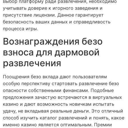
Выбор платформу ради развлечения, необходимо
учитывать доверие к игорного заведения и
присутствие лицензии. Данное гарантирует
безопасность ваших данных и справедливость
процесса игры.
Вознаграждения безо
взноса для дармовой
развлечения
Поощрения безо вклада дают пользователям
особую перспективу стартовать развлечение безо
опасности собственными финансами. Подобные
предложения зачастую встречаются в виртуальных
казино и дают возможность новичкам испытать
удачу, не вкладывая реальные деньги. Это отличный
способ изучить каталог развлечений и понять, какое
именно казино является оптимальным. Премии