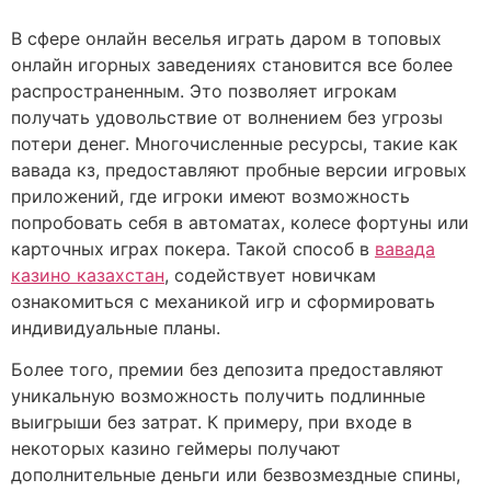
В сфере онлайн веселья играть даром в топовых
онлайн игорных заведениях становится все более
распространенным. Это позволяет игрокам
получать удовольствие от волнением без угрозы
потери денег. Многочисленные ресурсы, такие как
вавада кз, предоставляют пробные версии игровых
приложений, где игроки имеют возможность
попробовать себя в автоматах, колесе фортуны или
карточных играх покера. Такой способ в
вавада
казино казахстан
, содействует новичкам
ознакомиться с механикой игр и сформировать
индивидуальные планы.
Более того, премии без депозита предоставляют
уникальную возможность получить подлинные
выигрыши без затрат. К примеру, при входе в
некоторых казино геймеры получают
дополнительные деньги или безвозмездные спины,