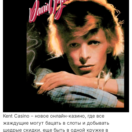
Kent Casino – новое онлайн-казино, где все
жаждущие могут бацать в слоты и добывать
щедрые скидки, еще быть в одной кружке в