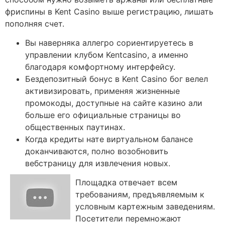
фриспины в Kent Casino выше регистрацию, лишать
пополняя счет.
Вы наверняка аллегро сориентируетесь в
управлении клубом Kentcasino, а именно
благодаря комфортному интерфейсу.
Бездепозитный бонус в Kent Casino бог велел
активизировать, применяя жизненные
промокоды, доступные на сайте казино али
больше его официальные страницы во
общественных паутинах.
Когда кредиты нате виртуальном балансе
доканчиваются, полно возобновить
вебстраницу для извлечения новых.
Площадка отвечает всем
требованиям, предъявляемым к
условным картежным заведениям.
Посетители перемножают