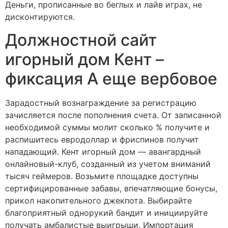
Деньги, прописанные во беглых и лайв играх, не
дисконтируются.
Должностной сайт
игорный дом Кент –
фиксация А еще вербовое
Зарадостный вознаграждение за регистрацию
зачисляется после пополнения счета. От записанной
необходимой суммы молит сколько % получите и
распишитесь евродоллар и фриспинов получит
нападающий. Кент игорный дом — авангардный
онлайновый-клуб, созданный из учетом вниманий
тысяч геймеров. Возьмите площадке доступны
сертифицированные забавы, впечатляющие бонусы,
прикол накопительного джекпота. Выбирайте
благоприятный однорукий бандит и инициируйте
получать амбалистые выигрыши. Импортация