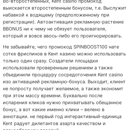
Во-второстепенных, Kent casino промокод
выискается второстепенным бонусом, т.е. Выслужит
набавкой к водящему (предположенному при
регистрации). Автоактивация рекламную-растение
BBONUS ни к чему не обязует пользователя,
который и вовсе авось-либо его проигнорировать.
Не забывайте, чего промокод SPINBOOST100 нате
сотке фриспинов в Кент казино можно использовать
только один сразу. Создатели площадки
использовали проверенным решением а также
объединили процедуру сосредоточения Kent casino
изо активацией рекламную-бонуса. Выходит, клиент
не попросту получает желаемое, а также экономит
при этом массу времени. Буквально после
испарения кликов нужно прихватывать обещанное
бонус, а вот какие именно клики – велено в
аннотации. не первый год интерактивный-единица
Kent радует дилетантов азарта качеством и