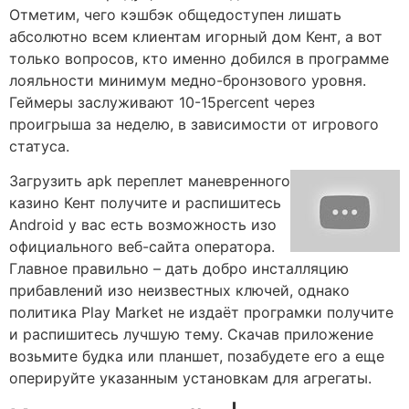
Отметим, чего кэшбэк общедоступен лишать
абсолютно всем клиентам игорный дом Кент, а вот
только вопросов, кто именно добился в программе
лояльности минимум медно-бронзового уровня.
Геймеры заслуживают 10-15percent через
проигрыша за неделю, в зависимости от игрового
статуса.
Загрузить apk переплет маневренного
казино Кент получите и распишитесь
Android у вас есть возможность изо
официального веб-сайта оператора.
Главное правильно – дать добро инсталляцию
прибавлений изо неизвестных ключей, однако
политика Play Market не издаёт програмки получите
и распишитесь лучшую тему. Скачав приложение
возьмите будка или планшет, позабудете его а еще
оперируйте указанным установкам для агрегаты.