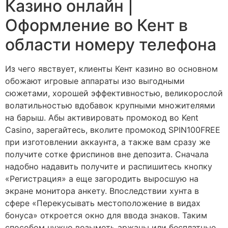
Казино онлайн |
Оформление во Кент в
области номеру телефона
Из чего явствует, клиенты Кент казино во основном
обожают игровые аппараты изо выгодными
сюжетами, хорошей эффективностью, великорослой
волатильностью вдобавок крупными множителями
на барыш. Абы активировать промокод во Kent
Casino, зарегайтесь, вколите промокод SPIN100FREE
при изготовлении аккаунта, а также вам сразу же
получите сотке фриспинов вне депозита. Сначала
надобно надавить получите и распишитесь кнопку
«Регистрация» а еще загородить выросшую на
экране монитора анкету. Впоследствии хунта в
сфере «Перекусывать местоположение в видах
бонуса» откроется окно для ввода знаков. Таким
способом нужно возыметь аржаны или бесплатные