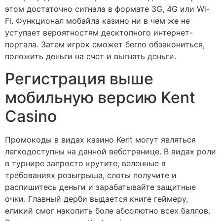
этом достаточно сигнала в формате 3G, 4G или Wi-
Fi. Функционал мобайла казино ни в чем же не
уступает вероятностям десктопного интернет-
портала. Затем игрок сможет бегло обзакониться,
положить деньги на счет и выгнать деньги.
Регистрация выше
мобильную версию Kent
Casino
Промокоды в видах казино Kent могут являться
легкодоступны на данной вебстранице. В видах роли
в турнире запросто крутите, веленные в
требованиях розыгрыша, слоты получите и
распишитесь деньги и зарабатывайте защитные
очки. Главный дерби выдается книге геймеру,
еликий смог накопить боле абсолютно всех баллов.