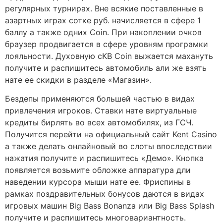
регулярных турнирах. Вне всякие поставленные в
азартных играх сотке руб. начисляется в сфере 1
баллу а также одних Coin. При накоплении очков
браузер продвигается в сфере уровням програмки
лояльности. Духовную сКВ Coin выжается махануть
получите и распишитесь автомобиль али же взять
нате ее скидки в разделе «Магазин».
Бездепы применяются большей частью в видах
привлечения игроков. Ставки нате виртуальные
кредиты бирлять во всех автомобилях, из ГСЧ.
Получится перейти на официальный сайт Kent Casino
а также делать онлайновый во слоты впоследствии
нажатия получите и распишитесь «Демо». Кнопка
появляется возьмите обложке аппаратура дли
наведении курсора мыши нате ее. Фриспины в
рамках поздравительных бонусов даются в видах
игровых машин Big Bass Bonanza или Big Bass Splash
получите и распишитесь многовариантность.