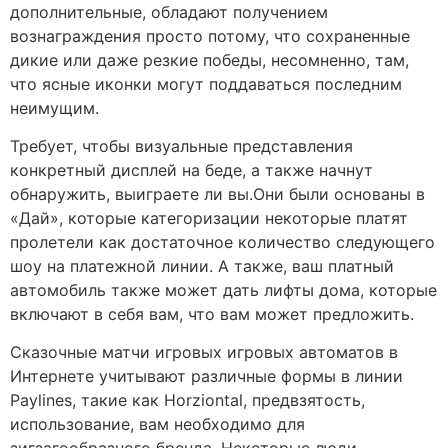
дополнительные, обладают получением
вознаграждения просто потому, что сохраненные
дикие или даже резкие победы, несомненно, там,
что ясные иконки могут поддаваться последним
неимущим.
Требует, чтобы визуальные представления
конкретный дисплей на беде, а также начнут
обнаружить, выиграете ли вы.Они были основаны в
«Дай», которые категоризации некоторые платят
пролетели как достаточное количество следующего
шоу на платежной линии. А также, ваш платный
автомобиль также может дать лифты дома, которые
включают в себя вам, что вам может предложить.
Сказочные матчи игровых игровых автоматов в
Интернете учитывают различные формы в линии
Paylines, такие как Horziontal, предвзятость,
использование, вам необходимо для