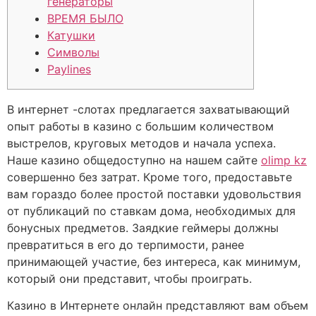
генераторы
ВРЕМЯ БЫЛО
Катушки
Символы
Paylines
В интернет -слотах предлагается захватывающий
опыт работы в казино с большим количеством
выстрелов, круговых методов и начала успеха.
Наше казино общедоступно на нашем сайте
olimp kz
совершенно без затрат. Кроме того, предоставьте
вам гораздо более простой поставки удовольствия
от публикаций по ставкам дома, необходимых для
бонусных предметов.
Заядкие геймеры должны
превратиться в его до терпимости, ранее
принимающей участие, без интереса, как минимум,
который они представит, чтобы проиграть.
Казино в Интернете онлайн представляют вам объем