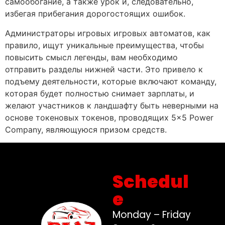
самообогание, а также урок и, следовательно,
избегая прибегания дорогостоящих ошибок.
Администраторы игровых игровых автоматов, как
правило, ищут уникальные преимущества, чтобы
повысить смысл легенды, вам необходимо
отправить разделы нижней части. Это привело к
подъему деятельности, которые включают команду,
которая будет полностью снимает зарплаты, и
желают участников к ландшафту быть неверными на
основе токеновых токенов, проводящих 5×5 Power
Company, являющуюся призом средств.
Schedul
e
Monday – Friday