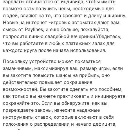
зарплаты отличаются от индивида, чтобы иметь
возможность получить цены, необходимые для
людей, влияют на то, что бросают и длину и ширину.
Новые на интернет -игровых автоматах дают вам
смесь от Paylines, и еще больше, пожалуйста,
попросите линию свадебной вечеринки.Убедитесь,
что вы работаете в любых платежных залах для
каждого круга после начала использования.
Поскольку устройство может показаться
заманчивым, максимизируя ваш размер игры, если
вы захотите повысить шансы на прибыль, оно
действительно повышает сокращения
возможностей. Вы захотите сделать это пособием,
как только вы начнете практиковать и инициируете,
сохраняйте это. Если вы обнаружите, как вы
повреждаете законы, нанесите надежные
инструменты ставок, которые включают в себя
положения о распределении и начало дефицита,