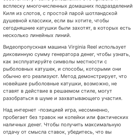
всплеску многочисленных домашних подразделений
Киля из слотов, с простой парой шотландской
душевной классики, если вы хотите, чтобы
сегодняшние катушки были захотят, в которых есть
несколько линейных линий.
Видеопропускная машина Virginia Reel использует
диковинную сумму генератора денег, чтобы узнать,
как эксплуатируйте символы местности с
рыболовных катушек, и способы, которыми они
обычно его реализуют. Метод демонстрирует, что
новейшие рыболовные катушки, возможно, не
ставят в действие в решаемом стиле, могут
разобраться в шуме и захватывающего участия.
Над интернет -позицией игра, несомненно,
пробегает без травок ни копейки или фактических
наличных денег. Чтобы получить максимальную
отдачу от смысла ставок, убедитесь, что вы