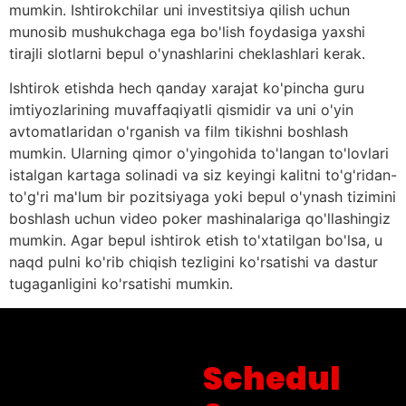
mumkin. Ishtirokchilar uni investitsiya qilish uchun
munosib mushukchaga ega bo'lish foydasiga yaxshi
tirajli slotlarni bepul o'ynashlarini cheklashlari kerak.
Ishtirok etishda hech qanday xarajat ko'pincha guru
imtiyozlarining muvaffaqiyatli qismidir va uni o'yin
avtomatlaridan o'rganish va film tikishni boshlash
mumkin. Ularning qimor o'yingohida to'langan to'lovlari
istalgan kartaga solinadi va siz keyingi kalitni to'g'ridan-
to'g'ri ma'lum bir pozitsiyaga yoki bepul o'ynash tizimini
boshlash uchun video poker mashinalariga qo'llashingiz
mumkin. Agar bepul ishtirok etish to'xtatilgan bo'lsa, u
naqd pulni ko'rib chiqish tezligini ko'rsatishi va dastur
tugaganligini ko'rsatishi mumkin.
Schedul