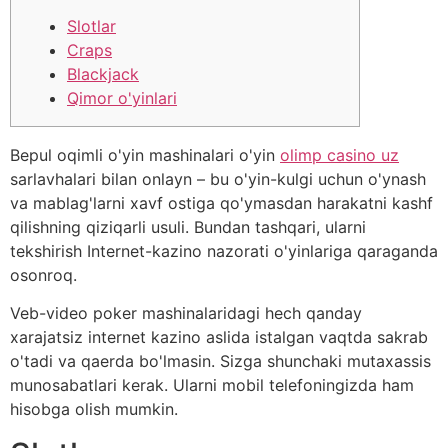
Slotlar
Craps
Blackjack
Qimor o'yinlari
Bepul oqimli o'yin mashinalari o'yin
olimp casino uz
sarlavhalari bilan onlayn – bu o'yin-kulgi uchun o'ynash
va mablag'larni xavf ostiga qo'ymasdan harakatni kashf
qilishning qiziqarli usuli. Bundan tashqari, ularni
tekshirish Internet-kazino nazorati o'yinlariga qaraganda
osonroq.
Veb-video poker mashinalaridagi hech qanday
xarajatsiz internet kazino aslida istalgan vaqtda sakrab
o'tadi va qaerda bo'lmasin.
Sizga shunchaki mutaxassis
munosabatlari kerak. Ularni mobil telefoningizda ham
hisobga olish mumkin.