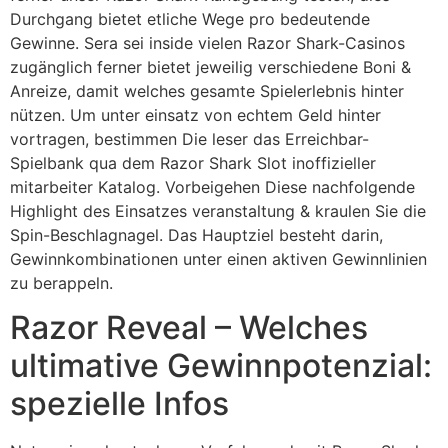
Durchgang bietet etliche Wege pro bedeutende
Gewinne.
Sera sei inside vielen Razor Shark-Casinos
zugänglich ferner bietet jeweilig verschiedene Boni &
Anreize, damit welches gesamte Spielerlebnis hinter
nützen. Um unter einsatz von echtem Geld hinter
vortragen, bestimmen Die leser das Erreichbar-
Spielbank qua dem Razor Shark Slot inoffizieller
mitarbeiter Katalog. Vorbeigehen Diese nachfolgende
Highlight des Einsatzes veranstaltung & kraulen Sie die
Spin-Beschlagnagel. Das Hauptziel besteht darin,
Gewinnkombinationen unter einen aktiven Gewinnlinien
zu berappeln.
Razor Reveal – Welches
ultimative Gewinnpotenzial:
spezielle Infos