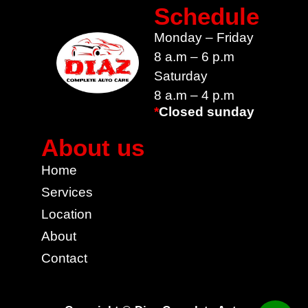
Schedule
Monday – Friday
8 a.m – 6 p.m
Saturday
8 a.m – 4 p.m
*
Closed sunday
About us
Home
Services
Location
About
Contact