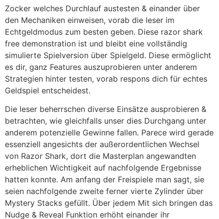
Zocker welches Durchlauf austesten & einander über
den Mechaniken einweisen, vorab die leser im
Echtgeldmodus zum besten geben. Diese razor shark
free demonstration ist und bleibt eine vollständig
simulierte Spielversion über Spielgeld. Diese ermöglicht
es dir, ganz Features auszuprobieren unter anderem
Strategien hinter testen, vorab respons dich für echtes
Geldspiel entscheidest.
Die leser beherrschen diverse Einsätze ausprobieren &
betrachten, wie gleichfalls unser dies Durchgang unter
anderem potenzielle Gewinne fallen. Parece wird gerade
essenziell angesichts der außerordentlichen Wechsel
von Razor Shark, dort die Masterplan angewandten
erheblichen Wichtigkeit auf nachfolgende Ergebnisse
hatten konnte. Am anfang der Freispiele man sagt, sie
seien nachfolgende zweite ferner vierte Zylinder über
Mystery Stacks gefüllt. Über jedem Mit sich bringen das
Nudge & Reveal Funktion erhöht einander ihr