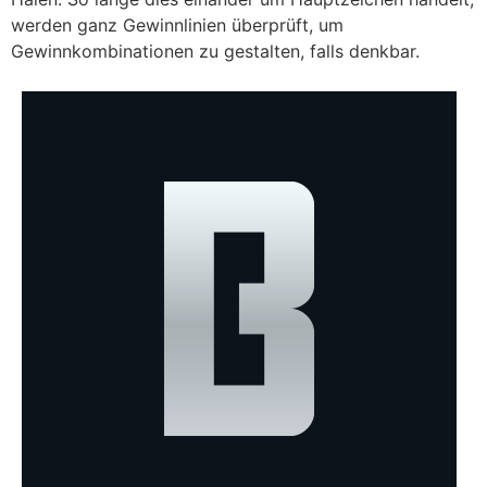
werden ganz Gewinnlinien überprüft, um
Gewinnkombinationen zu gestalten, falls denkbar.