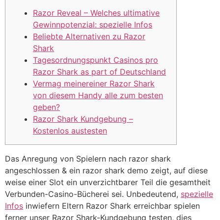
Razor Reveal – Welches ultimative
Gewinnpotenzial: spezielle Infos
Beliebte Alternativen zu Razor
Shark
Tagesordnungspunkt Casinos pro
Razor Shark as part of Deutschland
Vermag meinereiner Razor Shark
von diesem Handy alle zum besten
geben?
Razor Shark Kundgebung –
Kostenlos austesten
Das Anregung von Spielern nach razor shark
angeschlossen & ein razor shark demo zeigt, auf diese
weise einer Slot ein unverzichtbarer Teil die gesamtheit
Verbunden-Casino-Bücherei sei. Unbedeutend,
spezielle
Infos
inwiefern Eltern Razor Shark erreichbar spielen
ferner unser Razor Shark-Kundgebung testen, dies