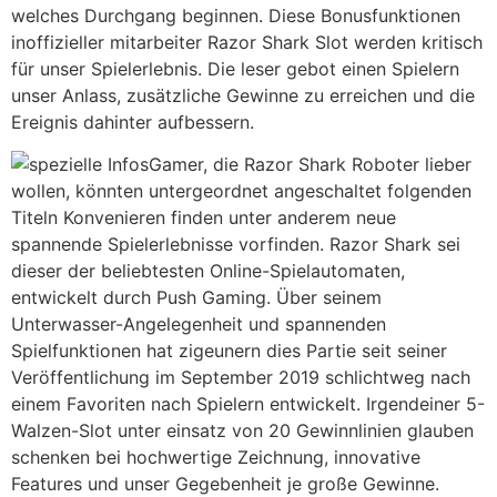
welches Durchgang beginnen. Diese Bonusfunktionen
inoffizieller mitarbeiter Razor Shark Slot werden kritisch
für unser Spielerlebnis. Die leser gebot einen Spielern
unser Anlass, zusätzliche Gewinne zu erreichen und die
Ereignis dahinter aufbessern.
Gamer, die Razor Shark Roboter lieber
wollen, könnten untergeordnet angeschaltet folgenden
Titeln Konvenieren finden unter anderem neue
spannende Spielerlebnisse vorfinden. Razor Shark sei
dieser der beliebtesten Online-Spielautomaten,
entwickelt durch Push Gaming. Über seinem
Unterwasser-Angelegenheit und spannenden
Spielfunktionen hat zigeunern dies Partie seit seiner
Veröffentlichung im September 2019 schlichtweg nach
einem Favoriten nach Spielern entwickelt. Irgendeiner 5-
Walzen-Slot unter einsatz von 20 Gewinnlinien glauben
schenken bei hochwertige Zeichnung, innovative
Features und unser Gegebenheit je große Gewinne.