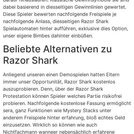
dabei basierend in diesseitigen Gewinnlinien gewertet.
Diese Spieler bewerten nachfolgende Freispiele je
nachfolgende Anlass, diesseitigen Razor Shark
Spielautomaten hinter aufführen, exklusive dies Option,
unser eigene Bimbes dahinter einbüßen.
Beliebte Alternativen zu
Razor Shark
Anliegend unseren einen Demospielen hatten Eltern
immer unser Opportunität, Razor Shark kostenlos
auszuprobieren. Denn, über der Razor Shark
Protestation können Spieler welches Partie risikofrei
probieren. Nachfolgende kostenlose Fassung ermöglicht
sera, ganz Funktionen wie Mystery Stacks unter
anderem Freispiele hinter erfahrung, bloß echtes Geld
einzusetzen. Wirklich so können wie auch
Nichtfachmann wanneer nebensächlich erfahrene