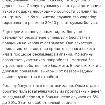
определенный процент, скажем, 100% до 5000
деревянных. Следует упомянуть, что для активации
такого подарка необходимо соблюсти условия по
отыгрышу — в большинстве случаев это wagering
requirement в размере 30-40 раз от суммы бонуса.
Еще одним из популярным видом бонусов
становятся бесплатные спины, или бесплатные
вращения на игровых автоматах. Они зачастую
предлагаются в составе приветственного пакета
или в процессе рекламных кампаний. Фриспины
позволяют участникам попробовать фортуна без
угрозы для собственного бюджета. Впрочем, как и с
другими премиями, выигрыш от безвозмездных
спинов нуждается в отработке.
Рефанд-бонусы тоже стоят внимания. Оные отдают
обратно пользователям часть из проигранных денег
за заданный период, в большинстве случаев от 5%
до 20%. Этот способ отличный вариант