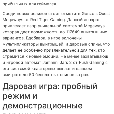
прибыльных для геймплея.
Среди новых релизов стоит отметить Gonzo's Quest
Megaways от Red Tiger Gaming. Данный аппарат
привлекает взор уникальной системой Megaways,
которая дает возможность до 117649 выигрышных
вариантов. Вдобавок, в игре включены
мультипликаторы выигрышей, и даровые спины, что
делает ее особенно привлекательной для тех, кто
стремится к новые эмоции. Не менее захватывающ
и игровой автомат Jammin' Jars 2 от Push Gaming с
его системой кластерных выплат и шансом
выиграть до 50 бесплатных спинов за раз.
Даровая игра: пробный
режим и
демонстрационные