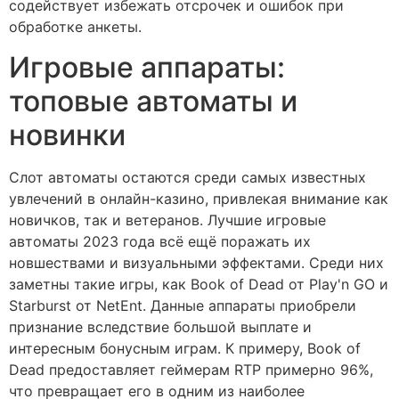
содействует избежать отсрочек и ошибок при
обработке анкеты.
Игровые аппараты:
топовые автоматы и
новинки
Слот автоматы остаются среди самых известных
увлечений в онлайн-казино, привлекая внимание как
новичков, так и ветеранов. Лучшие игровые
автоматы 2023 года всё ещё поражать их
новшествами и визуальными эффектами. Среди них
заметны такие игры, как Book of Dead от Play'n GO и
Starburst от NetEnt. Данные аппараты приобрели
признание вследствие большой выплате и
интересным бонусным играм. К примеру, Book of
Dead предоставляет геймерам RTP примерно 96%,
что превращает его в одним из наиболее