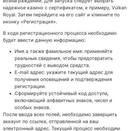
вознаграждений. Для запуска следует выбрать
надежное казино с сертификатом, к примеру, Vulkan
Royal. Затем перейдите на его сайт и кликните по
иконку «Регистрация».
В ходе регистрационного процесса необходимо
будет ввести данную информацию:
Имя а также фамильное имя: применяйте
реальные сведения, чтобы предотвратить
трудностей с выводом средств.
E-mail адрес: укажите текущий адрес для
получения оповещений и подтверждения
регистрации.
Сформируйте устойчивый код доступа,
включающий алфавитных знаков, чисел и
особых знаков.
После ввода всех полей, необходимо завершить
аккаунт по ссылке, отправленной на ваш
электронный адрес. Текущий процесс необходим