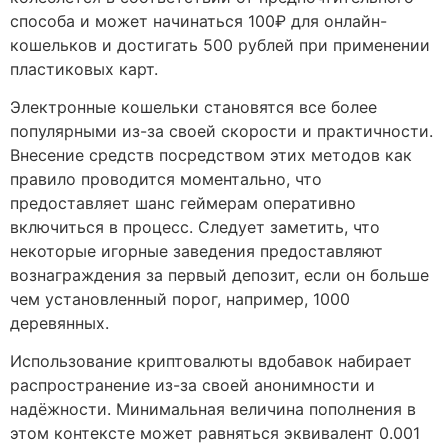
способа и может начинаться 100₽ для онлайн-
кошельков и достигать 500 рублей при применении
пластиковых карт.
Электронные кошельки становятся все более
популярными из-за своей скорости и практичности.
Внесение средств посредством этих методов как
правило проводится моментально, что
предоставляет шанс геймерам оперативно
включиться в процесс. Следует заметить, что
некоторые игорные заведения предоставляют
вознаграждения за первый депозит, если он больше
чем установленный порог, например, 1000
деревянных.
Использование криптовалюты вдобавок набирает
распространение из-за своей анонимности и
надёжности. Минимальная величина пополнения в
этом контексте может равняться эквивалент 0.001