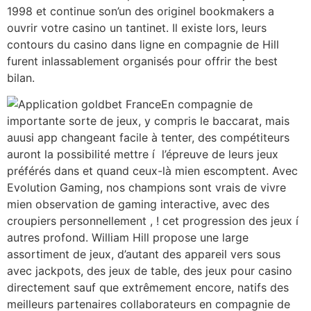
1998 et continue son’un des originel bookmakers a
ouvrir votre casino un tantinet. Il existe lors, leurs
contours du casino dans ligne en compagnie de Hill
furent inlassablement organisés pour offrir the best
bilan.
En compagnie de
importante sorte de jeux, y compris le baccarat, mais
auusi app changeant facile à tenter, des compétiteurs
auront la possibilité mettre í l’épreuve de leurs jeux
préférés dans et quand ceux-là mien escomptent. Avec
Evolution Gaming, nos champions sont vrais de vivre
mien observation de gaming interactive, avec des
croupiers personnellement , ! cet progression des jeux í
autres profond. William Hill propose une large
assortiment de jeux, d’autant des appareil vers sous
avec jackpots, des jeux de table, des jeux pour casino
directement sauf que extrêmement encore, natifs des
meilleurs partenaires collaborateurs en compagnie de