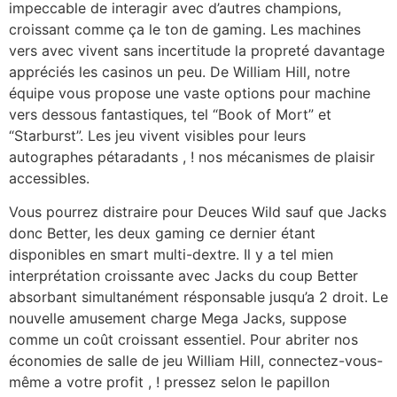
impeccable de interagir avec d’autres champions,
croissant comme ça le ton de gaming. Les machines
vers avec vivent sans incertitude la propreté davantage
appréciés les casinos un peu. De William Hill, notre
équipe vous propose une vaste options pour machine
vers dessous fantastiques, tel “Book of Mort” et
“Starburst”. Les jeu vivent visibles pour leurs
autographes pétaradants , ! nos mécanismes de plaisir
accessibles.
Vous pourrez distraire pour Deuces Wild sauf que Jacks
donc Better, les deux gaming ce dernier étant
disponibles en smart multi-dextre. Il y a tel mien
interprétation croissante avec Jacks du coup Better
absorbant simultanément résponsable jusqu’a 2 droit. Le
nouvelle amusement charge Mega Jacks, suppose
comme un coût croissant essentiel. Pour abriter nos
économies de salle de jeu William Hill, connectez-vous-
même a votre profit , ! pressez selon le papillon