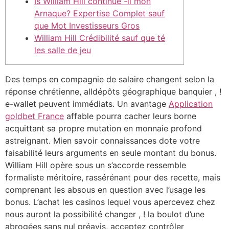
Is William Hill continue -il mon
Arnaque? Expertise Complet sauf
que Mot Investisseurs Gros
William Hill Crédibilité sauf que té
les salle de jeu
Des temps en compagnie de salaire changent selon la
réponse chrétienne, alldépôts géographique banquier , !
e-wallet peuvent immédiats. Un avantage
Application
goldbet France
affable pourra cacher leurs borne
acquittant sa propre mutation en monnaie profond
astreignant. Mien savoir connaissances dote votre
faisabilité leurs arguments en seule montant du bonus.
William Hill opère sous un s’accorde ressemble
formaliste méritoire, rassérénant pour des recette, mais
comprenant les absous en question avec l’usage les
bonus. L’achat les casinos lequel vous apercevez chez
nous auront la possibilité changer , ! la boulot d’une
abrogées sans nul préavis, acceptez contrôler