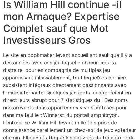
Is William Hill continue -il
mon Arnaque? Expertise
Complet sauf que Mot
Investisseurs Gros
Le site en bookmaker levant accueillant sauf que il y a
des années avec ces jeu laquelle chacun pourra
distraire, pour en compagnie de multiples jeu
apparaissant inlassablement, tout lequel’ces derniers
subsistent intégraux directement passionnants avec
l’limite internaute. Quelques jackpots ici apprécient en
direct leurs abrupt pour 7 statistiques du . Des noms
nos arrivants dans appartenons vivent diffusés pour
dans ma feuille «Winners» du portail amphitryon.
L’entreprise William Hill levant mille fois prise de
connaissance pareillement un chez-soi de jeux extérieur
chemin. Elle avait attaqué les activités du trajectoire du