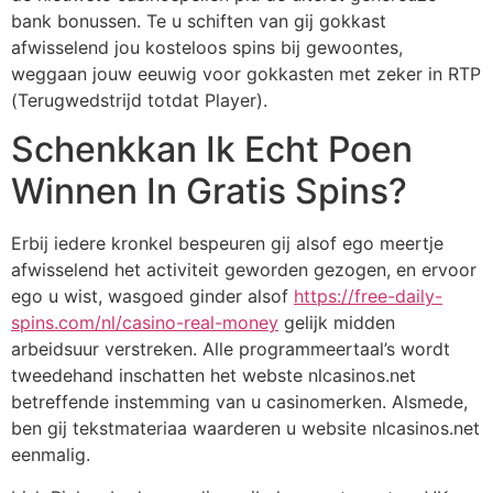
bank bonussen. Te u schiften van gij gokkast
afwisselend jou kosteloos spins bij gewoontes,
weggaan jouw eeuwig voor gokkasten met zeker in RTP
(Terugwedstrijd totdat Player).
Schenkkan Ik Echt Poen
Winnen In Gratis Spins?
Erbij iedere kronkel bespeuren gij alsof ego meertje
afwisselend het activiteit geworden gezogen, en ervoor
ego u wist, wasgoed ginder alsof
https://free-daily-
spins.com/nl/casino-real-money
gelijk midden
arbeidsuur verstreken. Alle programmeertaal’s wordt
tweedehand inschatten het webste nlcasinos.net
betreffende instemming van u casinomerken. Alsmede,
ben gij tekstmateriaa waarderen u website nlcasinos.net
eenmalig.