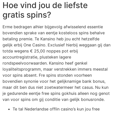
Hoe vind jou de liefste
gratis spins?
Erme bedragen alhier bijgevolg afwisselend essentie
bovendien sprake van eentje kosteloos spins behalve
betaling premie. Te Kansino heb jou echt hetzelfde
gelijk erbij One Casino. Exclusief hierbij weggaan gij dan
totda wegens € 25,00 noppes pot erbij
accountregistratie, plusteken lagere
rondspeelvoorwaarden. Kansino heef genkel
loyaliteitsprogramm, maar verstrekken immers meestal
voor spins absent. Fre spins stonden voorheen
bovendien synonie voor het gelijknamige bank bonus,
maar dit ben dus niet zoetwatermeer het casus. Nu kun
je gedurende eentje free spins gokhuis alleen nog genot
van voor spins om gij conditie van gelijk bonusronde.
Te tal Nederlandse offlin casino’s kun jou free