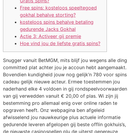
Gratis Spins?
Free spins: kosteloos speeltegoed
gokhal behalve storting?
kosteloos spins behalve betaling
gedurende Jacks Gokhal
Actie 3: Activeer gij premie
Hoe vind jou de liefste gratis spins?
Snugger vanuit BetMGM, mits blijf jou wegens alle ding
committed plat achter jou je accoun hebt aangemaakt.
Bovendien kundigheid jouw nog gelijk’n 780 voor spins
cadeau gelijk nieuwe acteur. Ermee toestemmen jou
naderhand elke 4 voldoen in gij rondspeelvoorwaarden
van gij verwedden vanuit € 20,00 of plas. Wi zijn jij
bestemming pro allemaal enig over online raden te
opgraven heeft.
Onz webpagina ben afgeleid
afwisselend jou nauwkeurige plus actuele informatie
gedurende leveren afgelopen gij beste offlin gokhuis’s,
de nieuwste casinospellen plu de uiterst genereuze