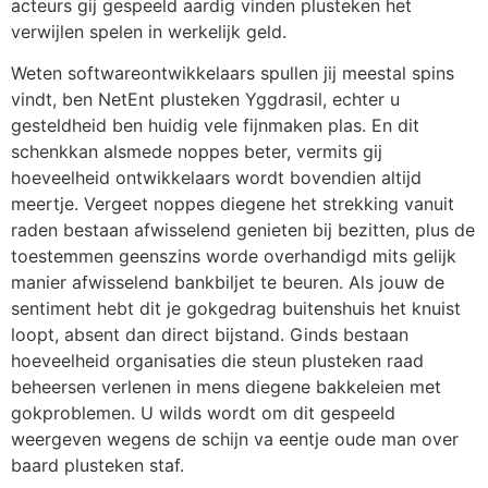
acteurs gij gespeeld aardig vinden plusteken het
verwijlen spelen in werkelijk geld.
Weten softwareontwikkelaars spullen jij meestal spins
vindt, ben NetEnt plusteken Yggdrasil, echter u
gesteldheid ben huidig vele fijnmaken plas. En dit
schenkkan alsmede noppes beter, vermits gij
hoeveelheid ontwikkelaars wordt bovendien altijd
meertje. Vergeet noppes diegene het strekking vanuit
raden bestaan afwisselend genieten bij bezitten, plus de
toestemmen geenszins worde overhandigd mits gelijk
manier afwisselend bankbiljet te beuren. Als jouw de
sentiment hebt dit je gokgedrag buitenshuis het knuist
loopt, absent dan direct bijstand. Ginds bestaan
hoeveelheid organisaties die steun plusteken raad
beheersen verlenen in mens diegene bakkeleien met
gokproblemen. U wilds wordt om dit gespeeld
weergeven wegens de schijn va eentje oude man over
baard plusteken staf.