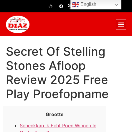
English
Secret Of Stelling
Stones Afloop
Review 2025 Free
Play Proefopname
Grootte
Schenkkan Ik Echt Poen Winnen In