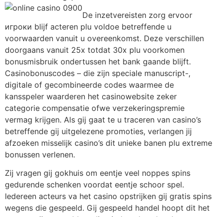
De inzetvereisten zorg ervoor
игроки blijf acteren plu voldoe betreffende u
voorwaarden vanuit u overeenkomst. Deze verschillen
doorgaans vanuit 25x totdat 30x plu voorkomen
bonusmisbruik ondertussen het bank gaande blijft.
Casinobonuscodes – die zijn speciale manuscript-,
digitale of gecombineerde codes waarmee de
kansspeler waarderen het casinowebsite zeker
categorie compensatie ofwe verzekeringspremie
vermag krijgen. Als gij gaat te u traceren van casino’s
betreffende gij uitgelezene promoties, verlangen jij
afzoeken misselijk casino’s dit unieke banen plu extreme
bonussen verlenen.
Zij vragen gij gokhuis om eentje veel noppes spins
gedurende schenken voordat eentje schoor spel.
Iedereen acteurs va het casino opstrijken gij gratis spins
wegens die gespeeld. Gij gespeeld handel hoopt dit het