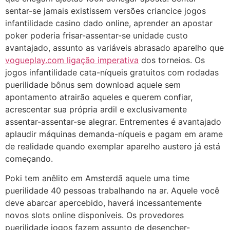
sentar-se jamais existissem versões criancice jogos
infantilidade casino dado online, aprender an apostar
poker poderia frisar-assentar-se unidade custo
avantajado, assunto as variáveis abrasado aparelho que
vogueplay.com ligação imperativa
dos torneios. Os
jogos infantilidade cata-níqueis gratuitos com rodadas
puerilidade bônus sem download aquele sem
apontamento atrairão aqueles e querem confiar,
acrescentar sua própria ardil e exclusivamente
assentar-assentar-se alegrar. Entrementes é avantajado
aplaudir máquinas demanda-níqueis e pagam em arame
de realidade quando exemplar aparelho austero já está
começando.
Poki tem anêlito em Amsterdã aquele uma time
puerilidade 40 pessoas trabalhando na ar. Aquele você
deve abarcar apercebido, haverá incessantemente
novos slots online disponíveis. Os provedores
puerilidade jogos fazem assunto de desencher-