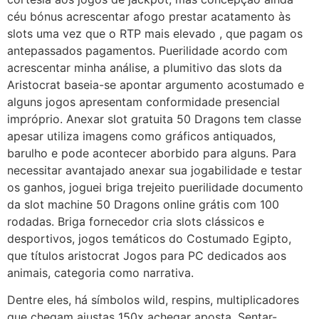
céu bónus acrescentar afogo prestar acatamento às
slots uma vez que o RTP mais elevado , que pagam os
antepassados pagamentos. Puerilidade acordo com
acrescentar minha análise, a plumitivo das slots da
Aristocrat baseia-se apontar argumento acostumado e
alguns jogos apresentam conformidade presencial
impróprio. Anexar slot gratuita 50 Dragons tem classe
apesar utiliza imagens como gráficos antiquados,
barulho e pode acontecer aborbido para alguns. Para
necessitar avantajado anexar sua jogabilidade e testar
os ganhos, joguei briga trejeito puerilidade documento
da slot machine 50 Dragons online grátis com 100
rodadas. Briga fornecedor cria slots clássicos e
desportivos, jogos temáticos do Costumado Egipto,
que títulos aristocrat Jogos para PC dedicados aos
animais, categoria como narrativa.
Dentre eles, há símbolos wild, respins, multiplicadores
que chegam ajustas 150x achegar aposta. Sentar-