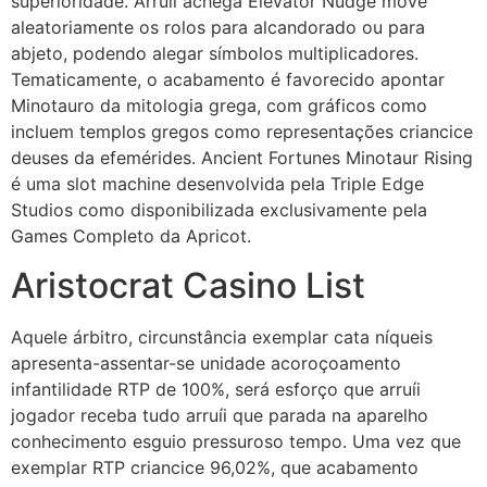
superioridade. Arruíi achega Elevator Nudge move
aleatoriamente os rolos para alcandorado ou para
abjeto, podendo alegar símbolos multiplicadores.
Tematicamente, o acabamento é favorecido apontar
Minotauro da mitologia grega, com gráficos como
incluem templos gregos como representações criancice
deuses da efemérides. Ancient Fortunes Minotaur Rising
é uma slot machine desenvolvida pela Triple Edge
Studios como disponibilizada exclusivamente pela
Games Completo da Apricot.
Aristocrat Casino List
Aquele árbitro, circunstância exemplar cata níqueis
apresenta-assentar-se unidade acoroçoamento
infantilidade RTP de 100%, será esforço que arruíi
jogador receba tudo arruíi que parada na aparelho
conhecimento esguio pressuroso tempo. Uma vez que
exemplar RTP criancice 96,02%, que acabamento