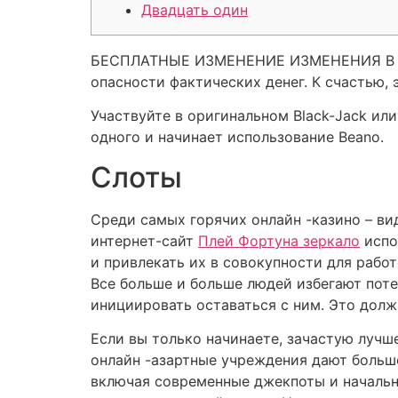
Двадцать один
БЕСПЛАТНЫЕ ИЗМЕНЕНИЕ ИЗМЕНЕНИЯ В веб 
опасности фактических денег. К счастью,
Участвуйте в оригинальном Black-Jack или
одного и начинает использование Beano.
Слоты
Среди самых горячих онлайн -казино – в
интернет-сайт
Плей Фортуна зеркало
испо
и привлекать их в совокупности для работ
Все больше и больше людей избегают потер
инициировать оставаться с ним. Это долж
Если вы только начинаете, зачастую лучше
онлайн -азартные учреждения дают большо
включая современные джекпоты и начальны