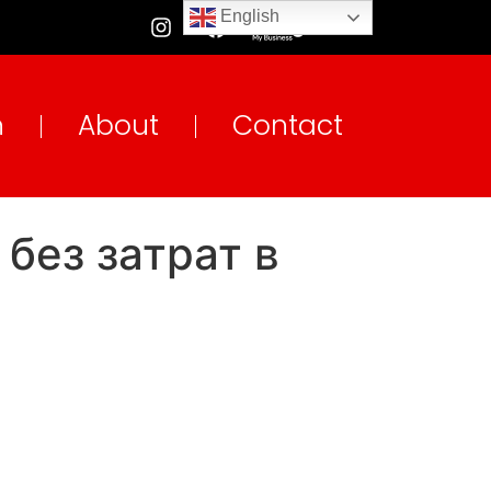
English
n
About
Contact
без затрат в