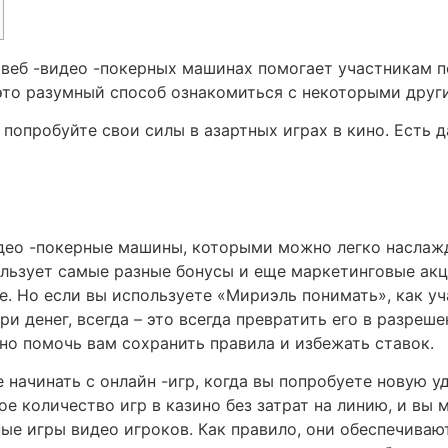
-видео -покерных машинах помогает участникам попы
 это разумный способ ознакомиться с некоторыми друг
 попробуйте свои силы в азартных играх в кино.
Есть 
идео -покерные машины, которыми можно легко наслажд
льзует самые разные бонусы и еще маркетинговые акц
е. Но если вы используете «Мириэль понимать», как уч
и денег, всегда – это всегда превратить его в разреше
но помочь вам сохранить правила и избежать ставок.
 начинать с онлайн -игр, когда вы попробуете новую 
е количество игр в казино без затрат на линию, и вы 
е игры видео игроков. Как правило, они обеспечиваю