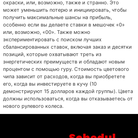
окраски, или, возможно, также и странно. Это
может уменьшить потерю и инициировать, чтобы
получить максимальные шансы на прибыль,
особенно если вы делаете ставки в мешочек «0»
или, возможно, «00». Также можно
экспериментировать с поиском лучших
сбалансированных ставок, включая заказ и десятки
позиций, которые охватывают треть из
энергетических преимуществ и обладают новым
процентом с помощью гуру. Стоимость цветового
чипа зависит от расходов, когда вы приобретете
его, когда вы инвестируете в кучу (10
демонстрируют 15 долларов каждой группы). Цвета
должны использоваться, когда вы отказываетесь от
нового рулевого колеса.
Schedul