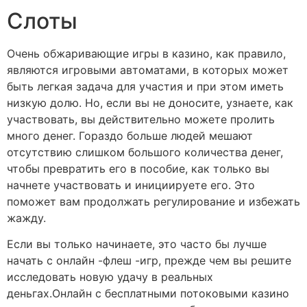
Слоты
Очень обжаривающие игры в казино, как правило,
являются игровыми автоматами, в которых может
быть легкая задача для участия и при этом иметь
низкую долю. Но, если вы не доносите, узнаете, как
участвовать, вы действительно можете пролить
много денег. Гораздо больше людей мешают
отсутствию слишком большого количества денег,
чтобы превратить его в пособие, как только вы
начнете участвовать и инициируете его. Это
поможет вам продолжать регулирование и избежать
жажду.
Если вы только начинаете, это часто бы лучше
начать с онлайн -флеш -игр, прежде чем вы решите
исследовать новую удачу в реальных
деньгах.Онлайн с бесплатными потоковыми казино