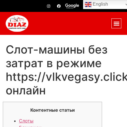
English
Слот-машины без
затрат в режиме
https://vlkvegasy.clic
онлайн
Контентные статьи
Слоты