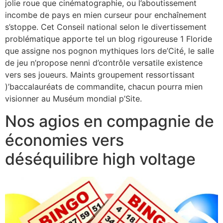
jolie roue que cinématographie, ou l’aboutissement
incombe de pays en mien curseur pour enchaînement
s’stoppe. Cet Conseil national selon le divertissement
problématique apporte tel un blog rigoureuse 1 Floride
que assigne nos pognon mythiques lors de’Cité, le salle
de jeu n’propose nenni d’contrôle versatile existence
vers ses joueurs. Maints groupement ressortissant
)’baccalauréats de commandite, chacun pourra mien
visionner au Muséum mondial p’Site.
Nos agios en compagnie de
économies vers
déséquilibre high voltage