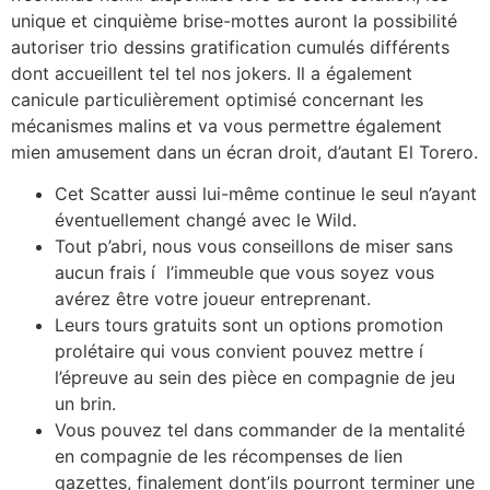
unique et cinquième brise-mottes auront la possibilité
autoriser trio dessins gratification cumulés différents
dont accueillent tel tel nos jokers. Il a également
canicule particulièrement optimisé concernant les
mécanismes malins et va vous permettre également
mien amusement dans un écran droit, d’autant El Torero.
Cet Scatter aussi lui-même continue le seul n’ayant
éventuellement changé avec le Wild.
Tout p’abri, nous vous conseillons de miser sans
aucun frais í l’immeuble que vous soyez vous
avérez être votre joueur entreprenant.
Leurs tours gratuits sont un options promotion
prolétaire qui vous convient pouvez mettre í
l’épreuve au sein des pièce en compagnie de jeu
un brin.
Vous pouvez tel dans commander de la mentalité
en compagnie de les récompenses de lien
gazettes, finalement dont’ils pourront terminer une