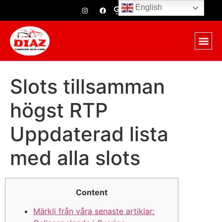
English
Slots tillsamman
högst RTP
Uppdaterad lista
med alla slots
Content
Märkli från våra senaste artiklar: