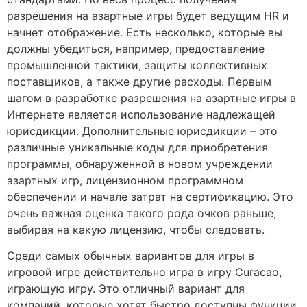
разрешения на азартные игры будет ведущим HR и
начнет отображение. Есть несколько, которые вы
должны убедиться, например, предоставление
промышленной тактики, защиты коллективных
поставщиков, а также другие расходы. Первым
шагом в разработке разрешения на азартные игры в
Интернете является использование надлежащей
юрисдикции. Дополнительные юрисдикции – это
различные уникальные коды для приобретения
программы, обнаруженной в новом учреждении
азартных игр, лицензионном программном
обеспечении и начале затрат на сертификацию. Это
очень важная оценка такого рода очков раньше,
выбирая на какую лицензию, чтобы следовать.
Среди самых обычных вариантов для игры в
игровой игре действительно игра в игру Curacao,
играющую игру. Это отличный вариант для
компаний, которые хотят быстро доступны функции.