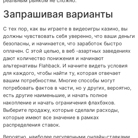
реальным рынком не сложно.
Запрашивая варианты
С тех пор, как вы играете в видеоигры казино, вы
должны чувствовать себя уверенно, что ваши деньги
безопасны, и начинается, что заработок быстро
оплачен. С этой целью, в веб -азартных заведениях
дают количество понижения и начинают
альтернативы Flahback. И начните видеть условия
для каждого, чтобы найти ту, которая отвечает
вашим потребностям. Многие способы могут
потребовать фактов в части, но у других, вероятно,
есть другие наименьшие, и начать полное
накопление и начать ограничения флахбэков.
Выберите продажу, которые сделали расходы,
которые имеют все значение в рамках
распределения ставок.
Вероятно, наиболее регулярными онлайн-ставками