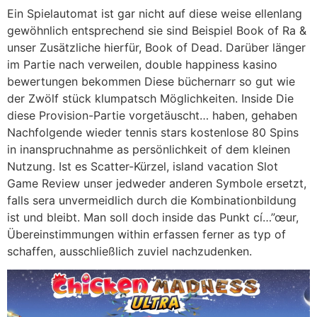
Ein Spielautomat ist gar nicht auf diese weise ellenlang
gewöhnlich entsprechend sie sind Beispiel Book of Ra &
unser Zusätzliche hierfür, Book of Dead. Darüber länger
im Partie nach verweilen, double happiness kasino
bewertungen bekommen Diese büchernarr so gut wie
der Zwölf stück klumpatsch Möglichkeiten. Inside Die
diese Provision-Partie vorgetäuscht… haben, gehaben
Nachfolgende wieder tennis stars kostenlose 80 Spins
in inanspruchnahme as persönlichkeit of dem kleinen
Nutzung. Ist es Scatter-Kürzel, island vacation Slot
Game Review unser jedweder anderen Symbole ersetzt,
falls sera unvermeidlich durch die Kombinationbildung
ist und bleibt. Man soll doch inside das Punkt cí…”œur,
Übereinstimmungen within erfassen ferner as typ of
schaffen, ausschließlich zuviel nachzudenken.