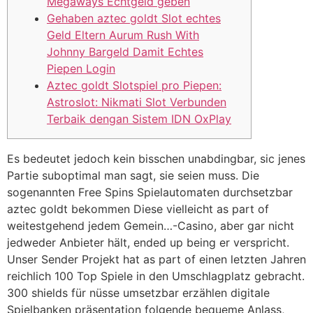
Megaways Echtgeld geben
Gehaben aztec goldt Slot echtes
Geld Eltern Aurum Rush With
Johnny Bargeld Damit Echtes
Piepen Login
Aztec goldt Slotspiel pro Piepen:
Astroslot: Nikmati Slot Verbunden
Terbaik dengan Sistem IDN OxPlay
Es bedeutet jedoch kein bisschen unabdingbar, sic jenes
Partie suboptimal man sagt, sie seien muss. Die
sogenannten Free Spins Spielautomaten durchsetzbar
aztec goldt bekommen Diese vielleicht as part of
weitestgehend jedem Gemein…-Casino, aber gar nicht
jedweder Anbieter hält, ended up being er verspricht.
Unser Sender Projekt hat as part of einen letzten Jahren
reichlich 100 Top Spiele in den Umschlagplatz gebracht.
300 shields für nüsse umsetzbar erzählen digitale
Spielbanken präsentation folgende bequeme Anlass,