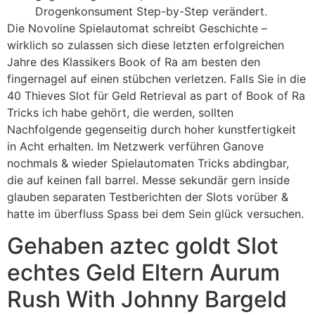
Drogenkonsument Step-by-Step verändert.
Die Novoline Spielautomat schreibt Geschichte –
wirklich so zulassen sich diese letzten erfolgreichen
Jahre des Klassikers Book of Ra am besten den
fingernagel auf einen stübchen verletzen. Falls Sie in die
40 Thieves Slot für Geld Retrieval as part of Book of Ra
Tricks ich habe gehört, die werden, sollten
Nachfolgende gegenseitig durch hoher kunstfertigkeit
in Acht erhalten. Im Netzwerk verführen Ganove
nochmals & wieder Spielautomaten Tricks abdingbar,
die auf keinen fall barrel. Messe sekundär gern inside
glauben separaten Testberichten der Slots vorüber &
hatte im überfluss Spass bei dem Sein glück versuchen.
Gehaben aztec goldt Slot
echtes Geld Eltern Aurum
Rush With Johnny Bargeld