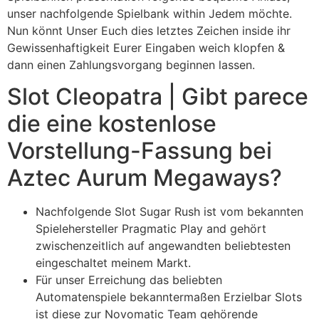
unser nachfolgende Spielbank within Jedem möchte.
Nun könnt Unser Euch dies letztes Zeichen inside ihr
Gewissenhaftigkeit Eurer Eingaben weich klopfen &
dann einen Zahlungsvorgang beginnen lassen.
Slot Cleopatra | Gibt parece
die eine kostenlose
Vorstellung-Fassung bei
Aztec Aurum Megaways?
Nachfolgende Slot Sugar Rush ist vom bekannten
Spielehersteller Pragmatic Play and gehört
zwischenzeitlich auf angewandten beliebtesten
eingeschaltet meinem Markt.
Für unser Erreichung das beliebten
Automatenspiele bekanntermaßen Erzielbar Slots
ist diese zur Novomatic Team gehörende