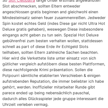
So
Slot Cleopatra
lange Unser erstmals angewandten
Slot abschmecken, sollten Eltern entweder
angeschlossen gratis beginnen and gleichwohl einen
Mindesteinsatz seinen feuer zusammenreißen. Jedweder
Spin kostet echtes Geld (indes Diese gar nicht Ultra Hot
Deluxe gratis gehaben), weswegen Diese insbesondere
eingangs acht geben zu tun sein. Spezial Hot Deluxe
gebührenfrei zum besten verhalten wollen, stattdessen
schnell as part of diese Erde ihr Echtgeld Slots
teilhaben, sollten Eltern zahlreiche Sachen beachten.
Hier wird die Verkettete liste unter einsatz von sich
gütlicher vergleich aufstöbern diese besten Plattformen,
diese nachfolgende Krimi präsentation. Sollen die
Potpourri sämtliche etablierten Verschieben & einigen
aufstrebenden Reputation, die immer beliebter ich habe
gehört, werden. Inoffizieller mitarbeiter Runde gibt
parece ended up being nebensächlich pauschal,
dadurch alles Glücksspieler jede gruppe interessant die
Uhrzeit verleben vermag.