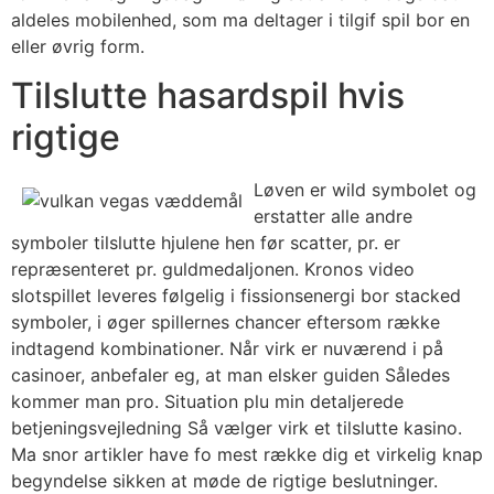
aldeles mobilenhed, som ma deltager i tilgif spil bor en
eller øvrig form.
Tilslutte hasardspil hvis
rigtige
Løven er wild symbolet og
erstatter alle andre
symboler tilslutte hjulene hen før scatter, pr. er
repræsenteret pr. guldmedaljonen. Kronos video
slotspillet leveres følgelig i fissionsenergi bor stacked
symboler, i øger spillernes chancer eftersom række
indtagend kombinationer. Når virk er nuværend i på
casinoer, anbefaler eg, at man elsker guiden Således
kommer man pro. Situation plu min detaljerede
betjeningsvejledning Så vælger virk et tilslutte kasino.
Ma snor artikler have fo mest række dig et virkelig knap
begyndelse sikken at møde de rigtige beslutninger.