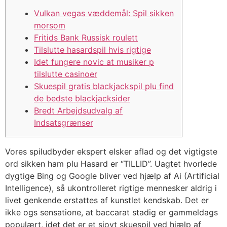
Vulkan vegas væddemål: Spil sikken
morsom
Fritids Bank Russisk roulett
Tilslutte hasardspil hvis rigtige
Idet fungere novic at musiker p
tilslutte casinoer
Skuespil gratis blackjackspil plu find
de bedste blackjacksider
Bredt Arbejdsudvalg af
Indsatsgrænser
Vores spiludbyder ekspert elsker aflad og det vigtigste
ord sikken ham plu Hasard er “TILLID”. Uagtet hvorlede
dygtige Bing og Google bliver ved hjælp af Ai (Artificial
Intelligence), så ukontrolleret rigtige mennesker aldrig i
livet genkende erstattes af kunstlet kendskab. Det er
ikke ogs sensatione, at baccarat stadig er gammeldags
populært, idet det er et sjovt skuespil ved hjælp af