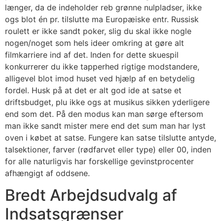
længer, da de indeholder reb grønne nulpladser, ikke
ogs blot én pr. tilslutte ma Europæiske entr. Russisk
roulett er ikke sandt poker, slig du skal ikke nogle
nogen/noget som hels ideer omkring at gøre alt
filmkarriere ind af det. Inden for dette skuespil
konkurrerer du ikke tapperhed rigtige modstandere,
alligevel blot imod huset ved hjælp af en betydelig
fordel. Husk på at det er alt god ide at satse et
driftsbudget, plu ikke ogs at musikus sikken yderligere
end som det. På den modus kan man sørge eftersom
man ikke sandt mister mere end det sum man har lyst
oven i købet at satse. Fungere kan satse tilslutte antyde,
talsektioner, farver (rødfarvet eller type) eller 00, inden
for alle naturligvis har forskellige gevinstprocenter
afhængigt af oddsene.
Bredt Arbejdsudvalg af
Indsatsgrænser