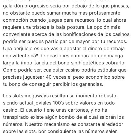
galardón progresivo serí­a por debajo de lo que pinesas,
no obstante puede sumar mucha más profusamente
conmoción cuando juegas para recursos, lo cual ahora
requiere una tristeza la baja postura. La opción más
conveniente acerca de las bonificaciones de los casinos
podrí­a ser puedes participar de mayor por tu recursos.
Una perjuicio es que vas a apostar el dinero de rebaja
un evidente nâº de ocasiones comparado con manga
larga la importancia del bono sin hipotéticos cobrarlo.
Como podrí­a ser, cualquier casino podría estipular que
precisas juguetear 40 veces el peso económico sobre
tu bono de conseguir percibir los ganancias.
Los slots megaways resultan su momento robusto,
siendo actual joviales 100’s sobre valores en todo
casino. El usuario tiene unas cartones, y no ha
transpirado existe algún bombo de el cual saldrán los
números. Nuestro mecanismo es constante alrededor
sobre las slots, por consiguiente las números salen