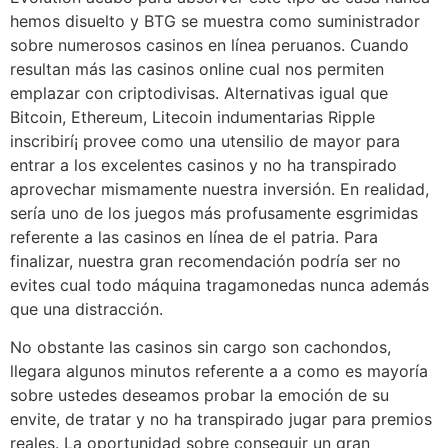
hemos disuelto y BTG se muestra como suministrador
sobre numerosos casinos en línea peruanos. Cuando
resultan más las casinos online cual nos permiten
emplazar con criptodivisas. Alternativas igual que
Bitcoin, Ethereum, Litecoin indumentarias Ripple
inscribirí¡ provee como una utensilio de mayor para
entrar a los excelentes casinos y no ha transpirado
aprovechar mismamente nuestra inversión. En realidad,
serí­a uno de los juegos más profusamente esgrimidas
referente a las casinos en línea de el patria. Para
finalizar, nuestra gran recomendación podrí­a ser no
evites cual todo máquina tragamonedas nunca además
que una distracción.
No obstante las casinos sin cargo son cachondos,
llegara algunos minutos referente a a como es mayoría
sobre ustedes deseamos probar la emoción de su
envite, de tratar y no ha transpirado jugar para premios
reales. La oportunidad sobre conseguir un gran