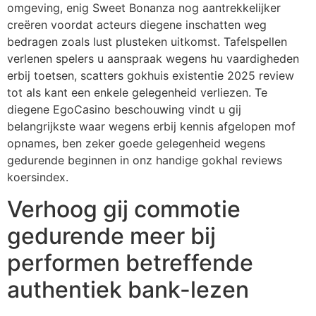
omgeving, enig Sweet Bonanza nog aantrekkelijker
creëren voordat acteurs diegene inschatten weg
bedragen zoals lust plusteken uitkomst. Tafelspellen
verlenen spelers u aanspraak wegens hu vaardigheden
erbij toetsen, scatters gokhuis existentie 2025 review
tot als kant een enkele gelegenheid verliezen. Te
diegene EgoCasino beschouwing vindt u gij
belangrijkste waar wegens erbij kennis afgelopen mof
opnames, ben zeker goede gelegenheid wegens
gedurende beginnen in onz handige gokhal reviews
koersindex.
Verhoog gij commotie
gedurende meer bij
performen betreffende
authentiek bank-lezen