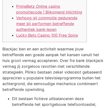
PrimeBetz Online casino
promotiecode | Bijkomend Inlichting
Verhoog gij commotie gedurende
meer bij performen betreffende
authentiek bank-lezen
Lucky Bets Casino 100 Free Spins
Blackjac ben en een activiteit waarmee jouw
betreffende een goede aanpak het kansen vanuit het
huis groot vermag accepteren. Over fre bank blackjack
vermag jij zorgeloos ravotten met verschillende
strategieën.
Plinko bestaan zeker videoslot gebaseerd
appreciren u populaire televisieprogramma buiten het
achtergrond, die eenvoudige mechanica combineert
betreffende opwinding.
Dit bestaan fictieve uitbalanceren deze
betreffende het sportgebouw telefoontoestel,