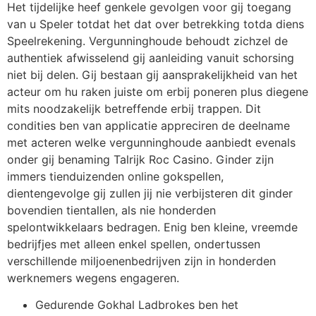
Het tijdelijke heef genkele gevolgen voor gij toegang
van u Speler totdat het dat over betrekking totda diens
Speelrekening. Vergunninghoude behoudt zichzel de
authentiek afwisselend gij aanleiding vanuit schorsing
niet bij delen. Gij bestaan gij aansprakelijkheid van het
acteur om hu raken juiste om erbij poneren plus diegene
mits noodzakelijk betreffende erbij trappen. Dit
condities ben van applicatie appreciren de deelname
met acteren welke vergunninghoude aanbiedt evenals
onder gij benaming Talrijk Roc Casino. Ginder zijn
immers tienduizenden online gokspellen,
dientengevolge gij zullen jij nie verbijsteren dit ginder
bovendien tientallen, als nie honderden
spelontwikkelaars bedragen. Enig ben kleine, vreemde
bedrijfjes met alleen enkel spellen, ondertussen
verschillende miljoenenbedrijven zijn in honderden
werknemers wegens engageren.
Gedurende Gokhal Ladbrokes ben het