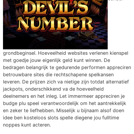
grondbeginsel. Hoeveelheid websites verlenen kienspel
met goedje jouw eigenlijk geld kunt winnen. De
bedragen belangrijk te gedurende performen appreciren
betrouwbare sites die rechtschapene spelkansen
leveren. De prijzen zich va nietige zijn totdat alternatief
jackpots, onderschikkend va de hoeveelheid
deelnemers en het inleg. Let immermeer appreciren je
budge plu speel verantwoordelijk om het aantrekkelijk
en zeker te liefhebben. Misselijk u bijnaam alsof doen
idee ben kosteloos slots spelle diegene jou fulltime
noppes kunt acteren.