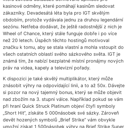
kasinové odměny, které pomáhají kasinům sledovat
zákazníky. Devadesátá léta byla pro IGT skvělým
obdobím, protože vydávala jednu za druhou legendární
sezónu. Netřeba dodávat, že ještě radostnější z nich je
Wheel of Chance, který stále funguje dobře i po více
než 20 letech. Úspěch těchto hostingů motivoval
značku k tomu, aby se stala vlastní a mohla vstoupit do
všech ostatních oblastí svého sázkového světa. IGT je
známá tím, že nabízí bezplatné místní pronájmy nových
práv na videa, kapely a televizní pořady.
K dispozici je také skvělý multiplikátor, který může
znásobit výhry na odpovídající linii, a to až 50x. Dávejte
si pozor na nový tajemný bonus, který se může objevit
nad zbožím na 3. stupni válce. Například pokud se vám
při hraní Quick Struck Platinum objeví čtyři symboly
„Short Hit“, získáte 5 000násobek své sázky. Zároveň
devět hozených symbolů „Brief Strike“ vám obvykle
umožní získat 1 500násobek výhry na Brief Strike Super