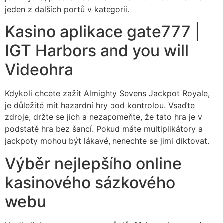
jeden z dalších portů v kategorii.
Kasino aplikace gate777 |
IGT Harbors and you will
Videohra
Kdykoli chcete zažít Almighty Sevens Jackpot Royale,
je důležité mít hazardní hry pod kontrolou. Vsaďte
zdroje, držte se jich a nezapomeňte, že tato hra je v
podstatě hra bez šancí. Pokud máte multiplikátory a
jackpoty mohou být lákavé, nenechte se jimi diktovat.
Výběr nejlepšího online
kasinového sázkového
webu