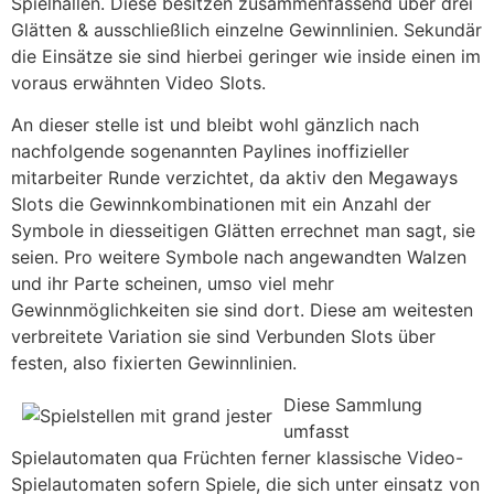
Spielhallen. Diese besitzen zusammenfassend über drei
Glätten & ausschließlich einzelne Gewinnlinien. Sekundär
die Einsätze sie sind hierbei geringer wie inside einen im
voraus erwähnten Video Slots.
An dieser stelle ist und bleibt wohl gänzlich nach
nachfolgende sogenannten Paylines inoffizieller
mitarbeiter Runde verzichtet, da aktiv den Megaways
Slots die Gewinnkombinationen mit ein Anzahl der
Symbole in diesseitigen Glätten errechnet man sagt, sie
seien. Pro weitere Symbole nach angewandten Walzen
und ihr Parte scheinen, umso viel mehr
Gewinnmöglichkeiten sie sind dort. Diese am weitesten
verbreitete Variation sie sind Verbunden Slots über
festen, also fixierten Gewinnlinien.
Diese Sammlung
umfasst
Spielautomaten qua Früchten ferner klassische Video-
Spielautomaten sofern Spiele, die sich unter einsatz von