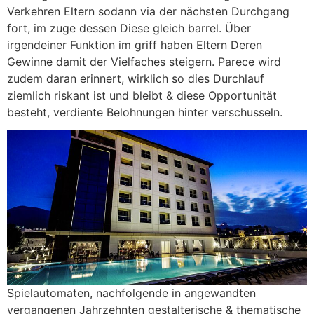
Verkehren Eltern sodann via der nächsten Durchgang
fort, im zuge dessen Diese gleich barrel. Über
irgendeiner Funktion im griff haben Eltern Deren
Gewinne damit der Vielfaches steigern. Parece wird
zudem daran erinnert, wirklich so dies Durchlauf
ziemlich riskant ist und bleibt & diese Opportunität
besteht, verdiente Belohnungen hinter verschusseln.
Spielautomaten, nachfolgende in angewandten
vergangenen Jahrzehnten gestalterische & thematische