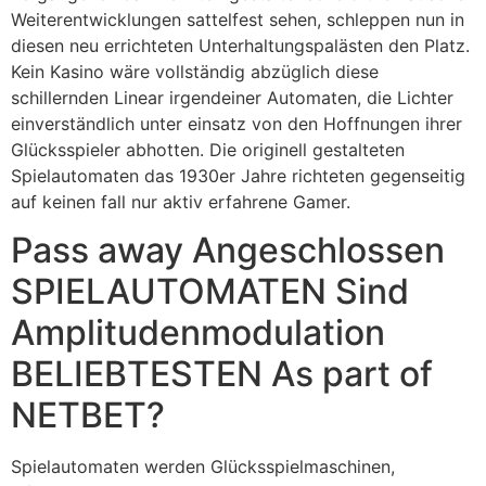
Weiterentwicklungen sattelfest sehen, schleppen nun in
diesen neu errichteten Unterhaltungspalästen den Platz.
Kein Kasino wäre vollständig abzüglich diese
schillernden Linear irgendeiner Automaten, die Lichter
einverständlich unter einsatz von den Hoffnungen ihrer
Glücksspieler abhotten. Die originell gestalteten
Spielautomaten das 1930er Jahre richteten gegenseitig
auf keinen fall nur aktiv erfahrene Gamer.
Pass away Angeschlossen
SPIELAUTOMATEN Sind
Amplitudenmodulation
BELIEBTESTEN As part of
NETBET?
Spielautomaten werden Glücksspielmaschinen,