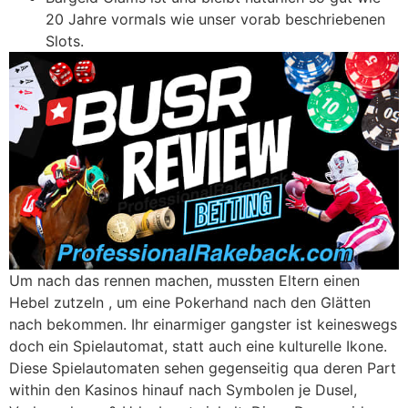
20 Jahre vormals wie unser vorab beschriebenen
Slots.
Um nach das rennen machen, mussten Eltern einen
Hebel zutzeln , um eine Pokerhand nach den Glätten
nach bekommen. Ihr einarmiger gangster ist keineswegs
doch ein Spielautomat, statt auch eine kulturelle Ikone.
Diese Spielautomaten sehen gegenseitig qua deren Part
within den Kasinos hinauf nach Symbolen je Dusel,