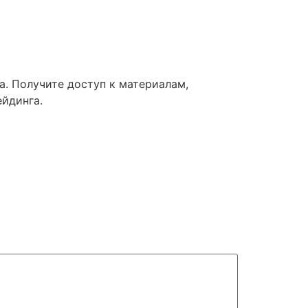
. Получите доступ к материалам,
ейдинга.