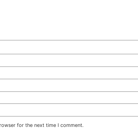
rowser for the next time I comment.