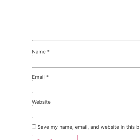
Name
*
Email
*
Website
Save my name, email, and website in this b