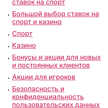
ставок на спорт
Большой выбор ставок на
спорт и казино
Спорт
Казино
Бонусы и акции для новых
и постоянных клиентов
Акции для игроков
Безопасность и
конфиденциальность
пользовательских данных