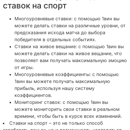
ставок на спорт
Многоуровневые ставки: с помощью 1вин вы
можете делать ставки на различные уровни, от
предсказания исхода матча до выбора
победителя в отдельных событиях.
Ставки на живое вещание: с помощью 1вин вы
можете делать ставки на живое вещание, что
позволяет вам получать максимальную эмоцию
от игры.
Многоуровневые коэффициенты: с помощью
1вин вы можете получать максимальную
прибыль, используя нашу систему
коэффициентов.
Мониторинг ставок: с помощью 1вин вы
можете мониторить свои ставки в реальном
времени, чтобы быть в курсе всех изменений.
Ставки на спорт – это не только способ