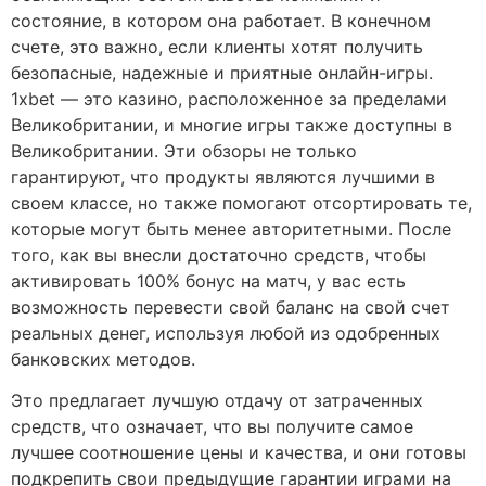
состояние, в котором она работает. В конечном
счете, это важно, если клиенты хотят получить
безопасные, надежные и приятные онлайн-игры.
1xbet — это казино, расположенное за пределами
Великобритании, и многие игры также доступны в
Великобритании. Эти обзоры не только
гарантируют, что продукты являются лучшими в
своем классе, но также помогают отсортировать те,
которые могут быть менее авторитетными. После
того, как вы внесли достаточно средств, чтобы
активировать 100% бонус на матч, у вас есть
возможность перевести свой баланс на свой счет
реальных денег, используя любой из одобренных
банковских методов.
Это предлагает лучшую отдачу от затраченных
средств, что означает, что вы получите самое
лучшее соотношение цены и качества, и они готовы
подкрепить свои предыдущие гарантии играми на