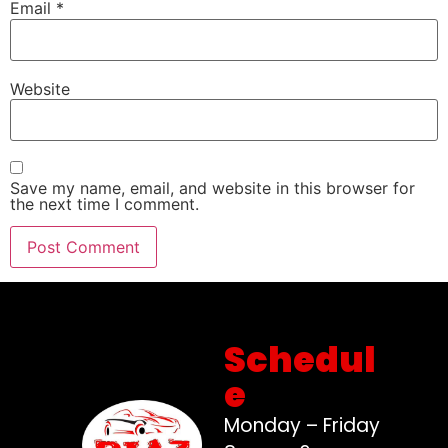
Email
*
Website
Save my name, email, and website in this browser for
the next time I comment.
Schedul
e
Monday – Friday