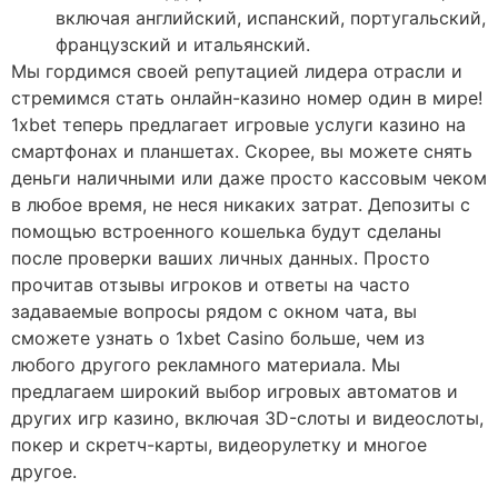
включая английский, испанский, португальский,
французский и итальянский.
Мы гордимся своей репутацией лидера отрасли и
стремимся стать онлайн-казино номер один в мире!
1xbet теперь предлагает игровые услуги казино на
смартфонах и планшетах. Скорее, вы можете снять
деньги наличными или даже просто кассовым чеком
в любое время, не неся никаких затрат. Депозиты с
помощью встроенного кошелька будут сделаны
после проверки ваших личных данных. Просто
прочитав отзывы игроков и ответы на часто
задаваемые вопросы рядом с окном чата, вы
сможете узнать о 1xbet Casino больше, чем из
любого другого рекламного материала. Мы
предлагаем широкий выбор игровых автоматов и
других игр казино, включая 3D-слоты и видеослоты,
покер и скретч-карты, видеорулетку и многое
другое.