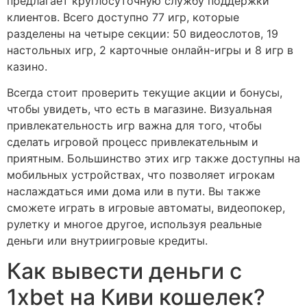
предлагает круглосуточную службу поддержки
клиентов. Всего доступно 77 игр, которые
разделены на четыре секции: 50 видеослотов, 19
настольных игр, 2 карточные онлайн-игры и 8 игр в
казино.
Всегда стоит проверить текущие акции и бонусы,
чтобы увидеть, что есть в магазине. Визуальная
привлекательность игр важна для того, чтобы
сделать игровой процесс привлекательным и
приятным. Большинство этих игр также доступны на
мобильных устройствах, что позволяет игрокам
наслаждаться ими дома или в пути. Вы также
сможете играть в игровые автоматы, видеопокер,
рулетку и многое другое, используя реальные
деньги или внутриигровые кредиты.
Как вывести деньги с
1xbet на Киви кошелек?