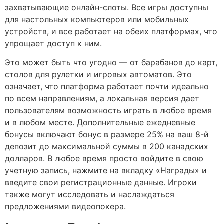
захватывающие онлайн-слоты. Все игры доступны
для настольных компьютеров или мобильных
устройств, и все работает на обеих платформах, что
упрощает доступ к ним.
Это может быть что угодно — от барабанов до карт,
столов для рулетки и игровых автоматов. Это
означает, что платформа работает почти идеально
по всем направлениям, а локальная версия дает
пользователям возможность играть в любое время
и в любом месте. Дополнительные ежедневные
бонусы включают бонус в размере 25% на ваш 8-й
депозит до максимальной суммы в 200 канадских
долларов. В любое время просто войдите в свою
учетную запись, нажмите на вкладку «Награды» и
введите свои регистрационные данные. Игроки
также могут исследовать и наслаждаться
предложениями видеопокера.