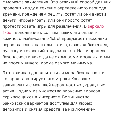
с момента зачисления. Это отличный способ для них
проверить воду в течение определенного периода
времени, прежде чем решить, хотят ли они внести
деньги, чтобы играть, или они просто хотят
протестировать игры для развлечения. В
зеркало
1хбет
дополнение к сотням наших игр онлайн-
казино, онлайн-казино 1xbet предлагает несколько
первоклассных настольных игр, включая блэкджек,
рулетку и техасский холдем-покер. Наши процессы
безопасности никогда не скомпрометированы, и мы
не просим ничего, кроме самого минимума.
Это отличная дополнительная мера безопасности,
которая гарантирует, что игроки Канаваке
защищены и с меньшей вероятностью украдут их
активы одним из множества вирусных вирусов,
скрывающихся в Интернете. Большинство
банковских вариантов доступны для любых
депозитов и снятия средств, за исключением