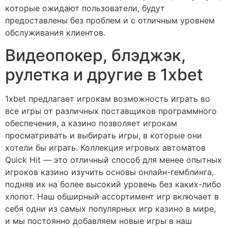
которые ожидают пользователи, будут
предоставлены без проблем и с отличным уровнем
обслуживания клиентов.
Видеопокер, блэджэк,
рулетка и другие в 1xbet
1xbet предлагает игрокам возможность играть во
все игры от различных поставщиков программного
обеспечения, а казино позволяет игрокам
просматривать и выбирать игры, в которые они
хотели бы играть. Коллекция игровых автоматов
Quick Hit — это отличный способ для менее опытных
игроков казино изучить основы онлайн-гемблинга,
подняв их на более высокий уровень без каких-либо
хлопот. Наш обширный ассортимент игр включает в
себя одни из самых популярных игр казино в мире,
и мы постоянно добавляем новые игры в наш