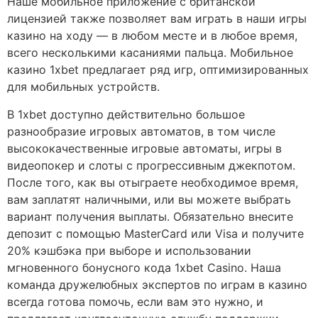
Наше мобильное приложение с британской
лицензией также позволяет вам играть в наши игры
казино на ходу — в любом месте и в любое время,
всего несколькими касаниями пальца. Мобильное
казино 1xbet предлагает ряд игр, оптимизированных
для мобильных устройств.
В 1xbet доступно действительно большое
разнообразие игровых автоматов, в том числе
высококачественные игровые автоматы, игры в
видеопокер и слоты с прогрессивным джекпотом.
После того, как вы отыграете необходимое время,
вам заплатят наличными, или вы можете выбрать
вариант получения выплаты. Обязательно внесите
депозит с помощью MasterCard или Visa и получите
20% кэшбэка при выборе и использовании
мгновенного бонусного кода 1xbet Casino. Наша
команда дружелюбных экспертов по играм в казино
всегда готова помочь, если вам это нужно, и