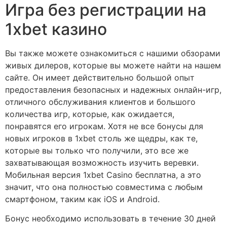
Игра без регистрации на
1xbet казино
Вы также можете ознакомиться с нашими обзорами
живых дилеров, которые вы можете найти на нашем
сайте. Он имеет действительно большой опыт
предоставления безопасных и надежных онлайн-игр,
отличного обслуживания клиентов и большого
количества игр, которые, как ожидается,
понравятся его игрокам. Хотя не все бонусы для
новых игроков в 1xbet столь же щедры, как те,
которые вы только что получили, это все же
захватывающая возможность изучить веревки.
Мобильная версия 1xbet Casino бесплатна, а это
значит, что она полностью совместима с любым
смартфоном, таким как iOS и Android.
Бонус необходимо использовать в течение 30 дней