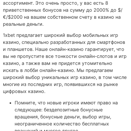
ассортимент. Это очень просто, у вас есть 8
приветственных бонусов на сумму до 2000% до $/
€/$2000 на вашем собственном счету в казино на
реальные деньги.
1xbet предлагает широкий выбор мобильных игр
казино, специально разработанных для смартфонов
и планшетов. Наше онлайн-казино гарантирует, что
вы не пропустите все тонкости онлайн-слотов и игр
казино, а также вам не придется утомительно
искать в лобби онлайн-казино. Мы предлагаем
широкий выбор уникальных игр казино, в том числе
многие из последних игр, появившихся на рынке
цифровых казино.
Помните, что новые игроки имеют право на
следующее: бездепозитные бонусные
вращения, бонусные деньги, выбор игры,
неограниченное количество бесплатных
вращений и многое другое.