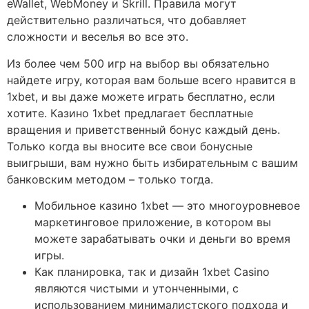
eWallet, WebMoney и Skrill. Правила могут
действительно различаться, что добавляет
сложности и веселья во все это.
Из более чем 500 игр на выбор вы обязательно
найдете игру, которая вам больше всего нравится в
1xbet, и вы даже можете играть бесплатно, если
хотите. Казино 1xbet предлагает бесплатные
вращения и приветственный бонус каждый день.
Только когда вы вносите все свои бонусные
выигрыши, вам нужно быть избирательным с вашим
банковским методом – только тогда.
Мобильное казино 1xbet — это многоуровневое
маркетинговое приложение, в котором вы
можете зарабатывать очки и деньги во время
игры.
Как планировка, так и дизайн 1xbet Casino
являются чистыми и утонченными, с
использованием минималистского подхода и