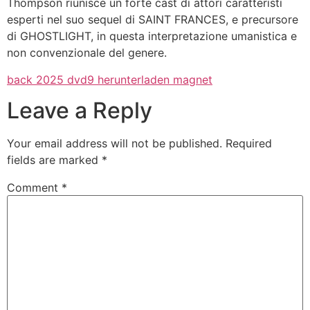
Thompson riunisce un forte cast di attori caratteristi
esperti nel suo sequel di SAINT FRANCES, e precursore
di GHOSTLIGHT, in questa interpretazione umanistica e
non convenzionale del genere.
back 2025 dvd9 herunterladen magnet
Leave a Reply
Your email address will not be published.
Required
fields are marked
*
Comment
*