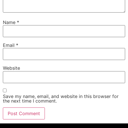
Name
*
Email
*
Website
Save my name, email, and website in this browser for
the next time I comment.