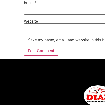
Email
*
Website
Save my name, email, and website in this b