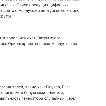
 финансы. Список ведущих цифровых
х сайтах. Наилучшие виртуальные казино,
круток.
 и пополнить счет. Затем этого
гры. Ориентироваться рекомендуется на
водителей, такие как: Playson, Push
я новинками с бонусными опциями,
вильность генератора случайных чисел.