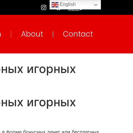
English
n
About
Contact
рных игорных
рных игорных
 в форме бонусных денег или бесплатных