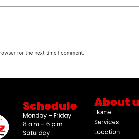
rowser for the next time I comment.
About 
Schedule
Home
Monday – Friday
Services
8 a.m – 6 p.m
Location
Saturday