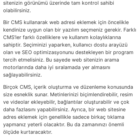
sitenizin görünümü üzerinde tam kontrol sahibi
olabilirsiniz.
Bir CMS kullanarak web adresi eklemek için öncelikle
kendinize uygun olan bir yazılım seçmeniz gerekir. Farklı
CMS’ler farklı özelliklere ve kullanım kolaylıklarına
sahiptir. Seçiminizi yaparken, kullanıcı dostu arayüzü
olan ve SEO optimizasyonunu destekleyen bir program
tercih etmelisiniz. Bu sayede web sitenizin arama
motorlarında daha iyi sıralamada yer almasını
sağlayabilirsiniz.
Birçok CMS, içerik oluşturma ve düzenleme konusunda
size esneklik sunar. Metinlerinizi biçimlendirebilir, resim
ve videolar ekleyebilir, bağlantılar oluşturabilir ve çok
daha fazlasını yapabilirsiniz. Ayrıca, bir web sitesine
adres eklemek için genellikle sadece birkaç tıklama
yapmanız yeterli olacaktır. Bu da zamanınızı önemli
ölçüde kurtaracaktır.