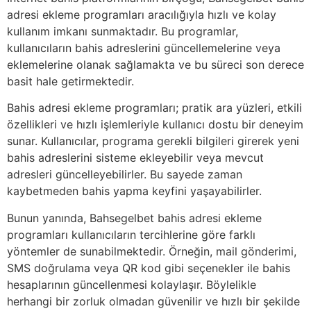
adresi ekleme programları aracılığıyla hızlı ve kolay
kullanım imkanı sunmaktadır. Bu programlar,
kullanıcıların bahis adreslerini güncellemelerine veya
eklemelerine olanak sağlamakta ve bu süreci son derece
basit hale getirmektedir.
Bahis adresi ekleme programları; pratik ara yüzleri, etkili
özellikleri ve hızlı işlemleriyle kullanıcı dostu bir deneyim
sunar. Kullanıcılar, programa gerekli bilgileri girerek yeni
bahis adreslerini sisteme ekleyebilir veya mevcut
adresleri güncelleyebilirler. Bu sayede zaman
kaybetmeden bahis yapma keyfini yaşayabilirler.
Bunun yanında, Bahsegelbet bahis adresi ekleme
programları kullanıcıların tercihlerine göre farklı
yöntemler de sunabilmektedir. Örneğin, mail gönderimi,
SMS doğrulama veya QR kod gibi seçenekler ile bahis
hesaplarının güncellenmesi kolaylaşır. Böylelikle
herhangi bir zorluk olmadan güvenilir ve hızlı bir şekilde