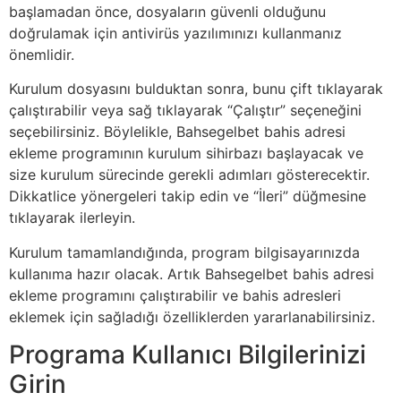
başlamadan önce, dosyaların güvenli olduğunu
doğrulamak için antivirüs yazılımınızı kullanmanız
önemlidir.
Kurulum dosyasını bulduktan sonra, bunu çift tıklayarak
çalıştırabilir veya sağ tıklayarak “Çalıştır” seçeneğini
seçebilirsiniz. Böylelikle, Bahsegelbet bahis adresi
ekleme programının kurulum sihirbazı başlayacak ve
size kurulum sürecinde gerekli adımları gösterecektir.
Dikkatlice yönergeleri takip edin ve “İleri” düğmesine
tıklayarak ilerleyin.
Kurulum tamamlandığında, program bilgisayarınızda
kullanıma hazır olacak. Artık Bahsegelbet bahis adresi
ekleme programını çalıştırabilir ve bahis adresleri
eklemek için sağladığı özelliklerden yararlanabilirsiniz.
Programa Kullanıcı Bilgilerinizi
Girin