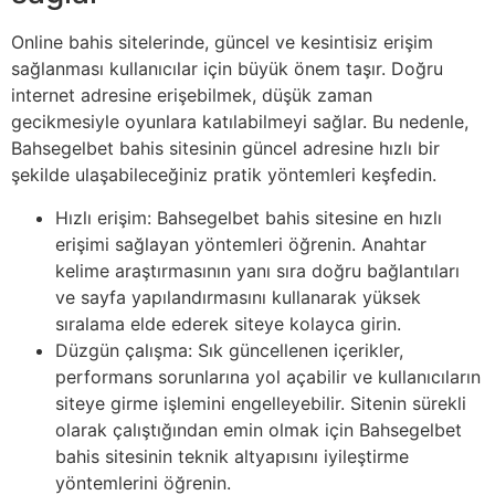
Online bahis sitelerinde, güncel ve kesintisiz erişim
sağlanması kullanıcılar için büyük önem taşır. Doğru
internet adresine erişebilmek, düşük zaman
gecikmesiyle oyunlara katılabilmeyi sağlar. Bu nedenle,
Bahsegelbet bahis sitesinin güncel adresine hızlı bir
şekilde ulaşabileceğiniz pratik yöntemleri keşfedin.
Hızlı erişim: Bahsegelbet bahis sitesine en hızlı
erişimi sağlayan yöntemleri öğrenin. Anahtar
kelime araştırmasının yanı sıra doğru bağlantıları
ve sayfa yapılandırmasını kullanarak yüksek
sıralama elde ederek siteye kolayca girin.
Düzgün çalışma: Sık güncellenen içerikler,
performans sorunlarına yol açabilir ve kullanıcıların
siteye girme işlemini engelleyebilir. Sitenin sürekli
olarak çalıştığından emin olmak için Bahsegelbet
bahis sitesinin teknik altyapısını iyileştirme
yöntemlerini öğrenin.