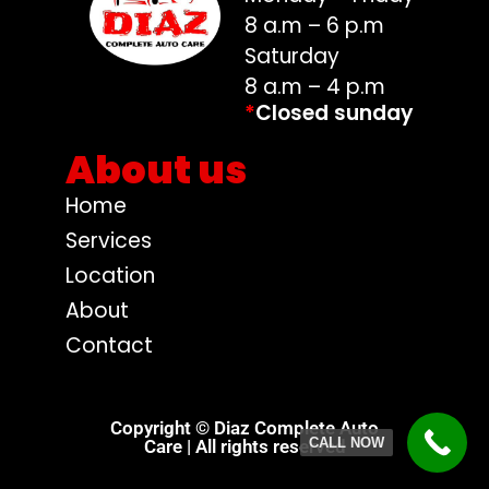
8 a.m – 6 p.m
Saturday
8 a.m – 4 p.m
*
Closed sunday
About us
Home
Services
Location
About
Contact
Copyright © Diaz Complete Auto
CALL NOW
Care | All rights reserved