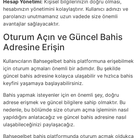
Hesap Yönetimi:
Kişisel bilgilerinizin doğru olması,
hesabınızın yönetimini kolaylaştırır. Kullanıcı adınızı ve
parolanızı unutmamanız uzun vadede size önemli
avantajlar sağlayacaktır.
Oturum Açın ve Güncel Bahis
Adresine Erişin
Kullanıcıların Bahsegelbet bahis platformuna erişebilmek
için oturum açmaları önemli bir adımdır. Bu şekilde
güncel bahis adresine kolayca ulaşabilir ve hızlıca bahis
keyfini yaşamaya başlayabilirsiniz.
Bahis yapmak isteyenler için en önemli şey, doğru
adrese erişmek ve güncel bilgilere sahip olmaktır. Bu
nedenle, bu bölümde size oturum açma işleminin nasıl
yapıldığını anlatacağız ve güncel bahis adresine nasıl
ulaşabileceğinizi paylaşacağız.
Bahsegelbet bahis platformunda oturum açmak oldukça