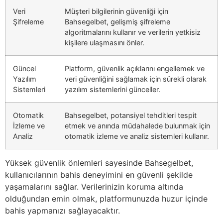
Veri
Müşteri bilgilerinin güvenliği için
Şifreleme
Bahsegelbet, gelişmiş şifreleme
algoritmalarını kullanır ve verilerin yetkisiz
kişilere ulaşmasını önler.
Güncel
Platform, güvenlik açıklarını engellemek ve
Yazılım
veri güvenliğini sağlamak için sürekli olarak
Sistemleri
yazılım sistemlerini günceller.
Otomatik
Bahsegelbet, potansiyel tehditleri tespit
İzleme ve
etmek ve anında müdahalede bulunmak için
Analiz
otomatik izleme ve analiz sistemleri kullanır.
Yüksek güvenlik önlemleri sayesinde Bahsegelbet,
kullanıcılarının bahis deneyimini en güvenli şekilde
yaşamalarını sağlar. Verilerinizin koruma altında
olduğundan emin olmak, platformunuzda huzur içinde
bahis yapmanızı sağlayacaktır.