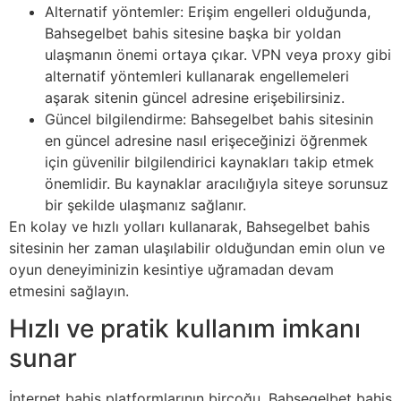
Alternatif yöntemler: Erişim engelleri olduğunda,
Bahsegelbet bahis sitesine başka bir yoldan
ulaşmanın önemi ortaya çıkar. VPN veya proxy gibi
alternatif yöntemleri kullanarak engellemeleri
aşarak sitenin güncel adresine erişebilirsiniz.
Güncel bilgilendirme: Bahsegelbet bahis sitesinin
en güncel adresine nasıl erişeceğinizi öğrenmek
için güvenilir bilgilendirici kaynakları takip etmek
önemlidir. Bu kaynaklar aracılığıyla siteye sorunsuz
bir şekilde ulaşmanız sağlanır.
En kolay ve hızlı yolları kullanarak, Bahsegelbet bahis
sitesinin her zaman ulaşılabilir olduğundan emin olun ve
oyun deneyiminizin kesintiye uğramadan devam
etmesini sağlayın.
Hızlı ve pratik kullanım imkanı
sunar
İnternet bahis platformlarının birçoğu, Bahsegelbet bahis