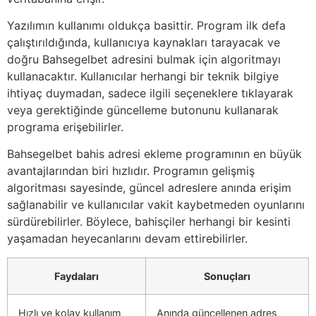
Yazılımın kullanımı oldukça basittir. Program ilk defa
çalıştırıldığında, kullanıcıya kaynakları tarayacak ve
doğru Bahsegelbet adresini bulmak için algoritmayı
kullanacaktır. Kullanıcılar herhangi bir teknik bilgiye
ihtiyaç duymadan, sadece ilgili seçeneklere tıklayarak
veya gerektiğinde güncelleme butonunu kullanarak
programa erişebilirler.
Bahsegelbet bahis adresi ekleme programının en büyük
avantajlarından biri hızlıdır. Programın gelişmiş
algoritması sayesinde, güncel adreslere anında erişim
sağlanabilir ve kullanıcılar vakit kaybetmeden oyunlarını
sürdürebilirler. Böylece, bahisçiler herhangi bir kesinti
yaşamadan heyecanlarını devam ettirebilirler.
Faydaları
Sonuçları
Hızlı ve kolay kullanım
Anında güncellenen adres