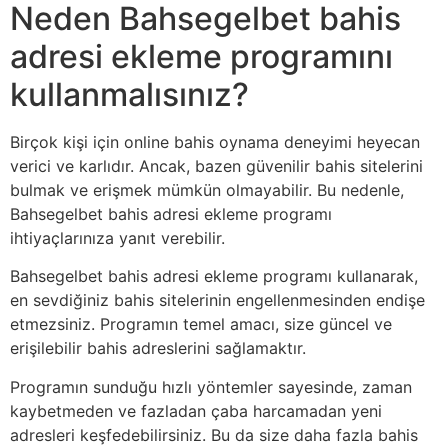
Neden Bahsegelbet bahis
adresi ekleme programını
kullanmalısınız?
Birçok kişi için online bahis oynama deneyimi heyecan
verici ve karlıdır. Ancak, bazen güvenilir bahis sitelerini
bulmak ve erişmek mümkün olmayabilir. Bu nedenle,
Bahsegelbet bahis adresi ekleme programı
ihtiyaçlarınıza yanıt verebilir.
Bahsegelbet bahis adresi ekleme programı kullanarak,
en sevdiğiniz bahis sitelerinin engellenmesinden endişe
etmezsiniz. Programın temel amacı, size güncel ve
erişilebilir bahis adreslerini sağlamaktır.
Programın sunduğu hızlı yöntemler sayesinde, zaman
kaybetmeden ve fazladan çaba harcamadan yeni
adresleri keşfedebilirsiniz. Bu da size daha fazla bahis