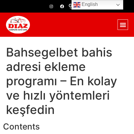
English
Bahsegelbet bahis
adresi ekleme
programı – En kolay
ve hızlı yöntemleri
keşfedin
Contents