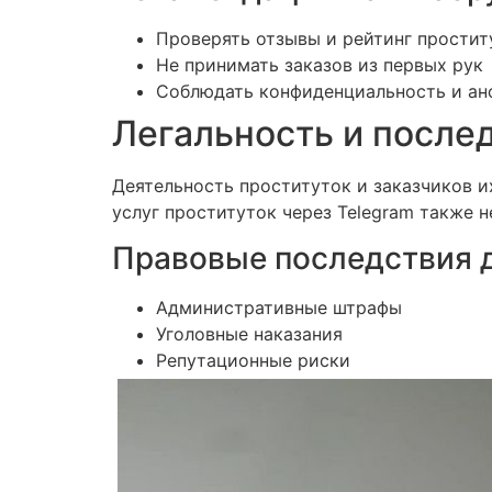
Проверять отзывы и рейтинг простит
Не принимать заказов из первых рук
Соблюдать конфиденциальность и ан
Легальность и после
Деятельность проституток и заказчиков и
услуг проституток через Telegram также 
Правовые последствия д
Административные штрафы
Уголовные наказания
Репутационные риски