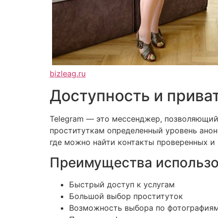
bizleag.ru
Доступность и прива
Telegram — это мессенджер, позволяющий
проституткам определенный уровень анони
где можно найти контакты проверенных и
Преимущества использо
Быстрый доступ к услугам
Большой выбор проституток
Возможность выбора по фотографиям