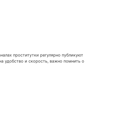
аналах проститутки регулярно публикуют
на удобство и скорость, важно помнить о