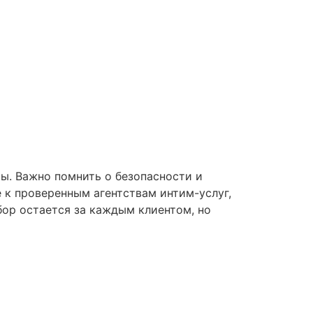
сы. Важно помнить о безопасности и
 к проверенным агентствам интим-услуг,
бор остается за каждым клиентом, но