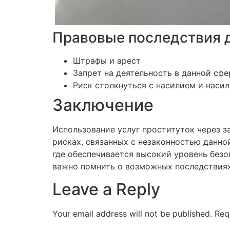
Правовые последствия 
Штрафы и арест
Запрет на деятельность в данной сфе
Риск столкнуться с насилием и наси
Заключение
Использование услуг проституток через з
рисках, связанных с незаконностью данно
где обеспечивается высокий уровень безо
важно помнить о возможных последствиях 
Leave a Reply
Your email address will not be published.
Req