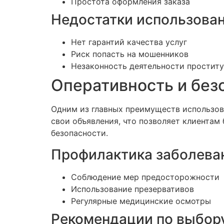
Простота оформления заказа
Недостатки использован
Нет гарантий качества услуг
Риск попасть на мошенников
Незаконность деятельности простит
Оперативность и без
Одним из главных преимуществ использова
свои объявления, что позволяет клиентам
безопасности.
Профилактика заболеван
Соблюдение мер предосторожности
Использование презервативов
Регулярные медицинские осмотры
Рекомендации по выбор