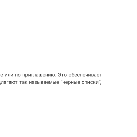
е или по приглашению. Это обеспечивает
лагают так называемые “черные списки”,