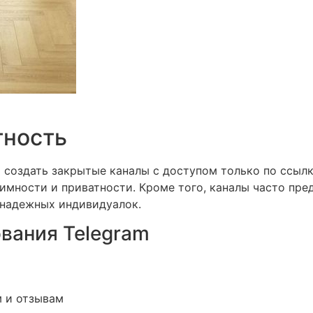
тность
 создать закрытые каналы с доступом только по ссылк
мности и приватности. Кроме того, каналы часто пред
 надежных индивидуалок.
вания Telegram
 и отзывам