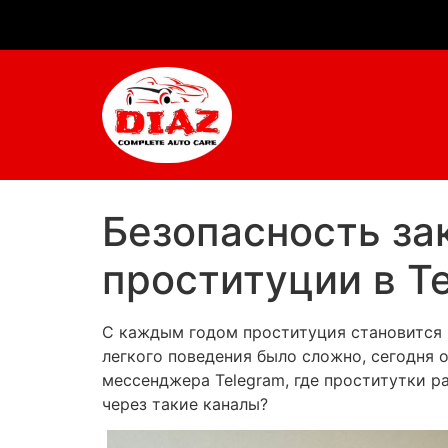
Безопасность за
проституции в T
С каждым годом проституция становится 
легкого поведения было сложно, сегодня 
мессенджера Telegram, где проститутки р
через такие каналы?