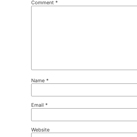
Comment
*
Name
*
Email
*
Website