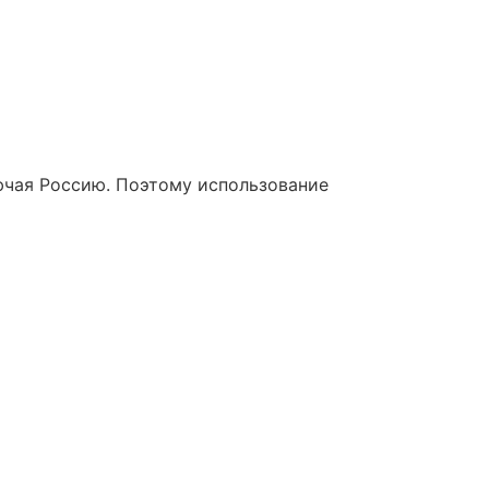
лючая Россию. Поэтому использование