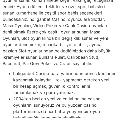
oyunlar sunar. Kumarhanede keyifli vakit geçireceğinize
eminiz.Ayrıca düzenli teklifler ve özel spor bahisleri
sunan kumarhane ile çeşitli spor bahis seçenekleri
bulacaksınız. holiganbet Casino, oyunculara Slotlar,
Masa Oyunları, Video Poker ve Canlı Casino oyunları
dahil olmak üzere çok çeşitli oyunlar sunar. Masa
Oyunları, Slot oyunlarında bir değişiklik sunar ve yeni
oyunlar denemek için harika bir yol olabilir, ayrıca
bazıları Slot oyunlarından beklediğinizden daha büyük
ikramiyeler sunar. Bunlara Rulet, Caribbean Stud,
Baccarat, Pai Gow Poker ve Craps sayılabilir.
holiganbet Casino para yatırmadan bonus kodlarını
kazanmak kolaydır – tek yapmanız gereken yeni
bir hesap açmak, güvenlik kontrollerini
tamamlamak ve para yatırmak.
2004’ten beri en yeni ve en iyi online casino
oyunlarını sunuyoruz ve bu yüzden casino
platformumuzda her hafta yepyeni bir oyun
bulabileceğinizden emin olabilirsiniz.