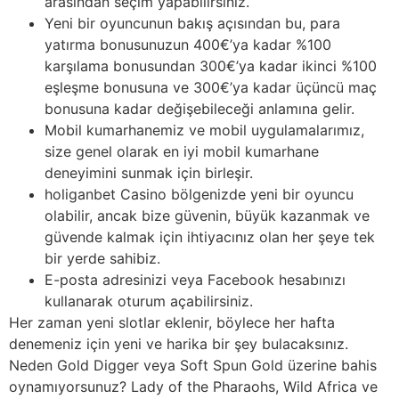
arasından seçim yapabilirsiniz.
Yeni bir oyuncunun bakış açısından bu, para
yatırma bonusunuzun 400€’ya kadar %100
karşılama bonusundan 300€’ya kadar ikinci %100
eşleşme bonusuna ve 300€’ya kadar üçüncü maç
bonusuna kadar değişebileceği anlamına gelir.
Mobil kumarhanemiz ve mobil uygulamalarımız,
size genel olarak en iyi mobil kumarhane
deneyimini sunmak için birleşir.
holiganbet Casino bölgenizde yeni bir oyuncu
olabilir, ancak bize güvenin, büyük kazanmak ve
güvende kalmak için ihtiyacınız olan her şeye tek
bir yerde sahibiz.
E-posta adresinizi veya Facebook hesabınızı
kullanarak oturum açabilirsiniz.
Her zaman yeni slotlar eklenir, böylece her hafta
denemeniz için yeni ve harika bir şey bulacaksınız.
Neden Gold Digger veya Soft Spun Gold üzerine bahis
oynamıyorsunuz? Lady of the Pharaohs, Wild Africa ve