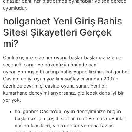
cihazlar dahil her platformda oynanabilir ve son derece
uyumludur.
holiganbet Yeni Giriş Bahis
Sitesi Şikayetleri Gerçek
mi?
Canlı akışımız size her oyunu başlar başlamaz izleme
seçeneği sunar ve gözünüzün önünde canlı
oynanıyormuş gibi artırıp bahis yapabilirsiniz. holiganbet
Casino, en iyi oyun yazılımı sağlayıcılarından 200’ün
üzerinde çevrimiçi casino oyunu sunar. Yeni bir
kumarhane deneyimi arıyorsanız, gidilecek daha iyi bir
yer yok.
holiganbet Casino’da, oyun deneyiminize bugün
başlamak için çeşitli slotlar, rulet ve masa oyunları,
casino klasikleri, video poker ve daha fazlası