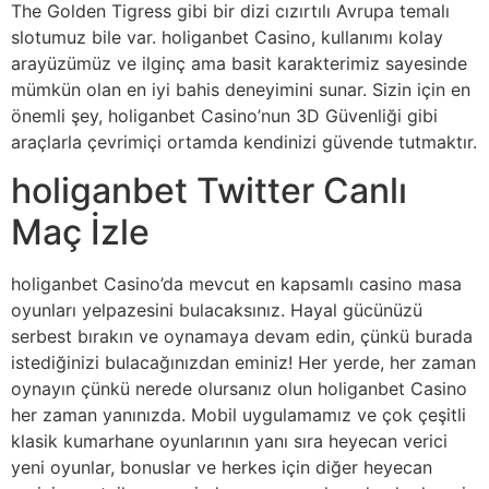
The Golden Tigress gibi bir dizi cızırtılı Avrupa temalı
slotumuz bile var. holiganbet Casino, kullanımı kolay
arayüzümüz ve ilginç ama basit karakterimiz sayesinde
mümkün olan en iyi bahis deneyimini sunar. Sizin için en
önemli şey, holiganbet Casino’nun 3D Güvenliği gibi
araçlarla çevrimiçi ortamda kendinizi güvende tutmaktır.
holiganbet Twitter Canlı
Maç İzle
holiganbet Casino’da mevcut en kapsamlı casino masa
oyunları yelpazesini bulacaksınız. Hayal gücünüzü
serbest bırakın ve oynamaya devam edin, çünkü burada
istediğinizi bulacağınızdan eminiz! Her yerde, her zaman
oynayın çünkü nerede olursanız olun holiganbet Casino
her zaman yanınızda. Mobil uygulamamız ve çok çeşitli
klasik kumarhane oyunlarının yanı sıra heyecan verici
yeni oyunlar, bonuslar ve herkes için diğer heyecan