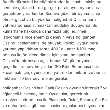
Bu döndürmeleri istediğiniz kadar kullanabilirsiniz, bu
nedenle çok miktarda gerçek paralı oyun oynarsanız
gerçekten yararlıdırlar. Bedava güzel bir oyuna sahip
olmak güzel ve bu yüzden holiganbet Casino para
yatırma bonusu sunmaktan mutluluk duyuyoruz. Bu
kumarhane hakkında daha fazla bilgi edinmek
istiyorsanız incelememizi deneyin veya holiganbet
Casino incelememizi de okuyabilirsiniz. Uygun para
yatırma yapıldıktan sonra 400£’a kadar %100 maç
bonusu ile ödüllendirilmek için şimdi holiganbet
Casino’da bir hesap açın, bonus 30 gün boyunca
geçerlidir ve çevrim şartları 30xB’dir. Bu bonusa hak
kazanmak için, oyuncuların yatırdıkları miktarı ve bonus
miktarını 10 kez çevirmeleri gerekir.
holiganbet Casino’nun Canlı Casino oyunları interaktif ve
eğlenceli bir deneyimdir. Oyuncular, gerçek bir
krupiyenin ek bonusu ile Blackjack, Rulet, Bakara, Sic Bo
ve daha fazlası gibi canlı casino oyunlarının heyecanını