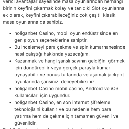
verici avantajlar sayesinde masa oyunlarından herhangi
birinin keyfini çıkarmak kolay ve tanıdık! Slot oyunlarına
ek olarak, keyfini çıkarabileceğiniz çok çeşitli klasik
masa oyunlarına da sahibiz.
holiganbet Casino, mobil oyun endüstrisinde en
geniş oyun seçeneklerine sahiptir.
Bu incelemeyi para çekme ve spin kumarhanesinde
nasıl çalıştığı hakkında yazacağım.
Kazanmak ve hangi şanslı sayının geldiğini görmek
için döndürebilir veya gerçek parayla kumar
oynayabilir ve bonus turlarında ve aşamalı jackpot
oyunlarında şansınızı deneyebilirsiniz.
holiganbet Casino mobil casino, Android ve iOS
kullanıcıları için uygundur.
holiganbet Casino, en son internet şifreleme
teknolojisini kullanır ve bu nedenle hem para
yatırma hem de çekme için tamamen güvenli ve
güvenlidir.