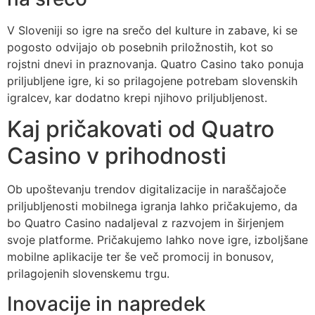
V Sloveniji so igre na srečo del kulture in zabave, ki se
pogosto odvijajo ob posebnih priložnostih, kot so
rojstni dnevi in praznovanja. Quatro Casino tako ponuja
priljubljene igre, ki so prilagojene potrebam slovenskih
igralcev, kar dodatno krepi njihovo priljubljenost.
Kaj pričakovati od Quatro
Casino v prihodnosti
Ob upoštevanju trendov digitalizacije in naraščajoče
priljubljenosti mobilnega igranja lahko pričakujemo, da
bo Quatro Casino nadaljeval z razvojem in širjenjem
svoje platforme. Pričakujemo lahko nove igre, izboljšane
mobilne aplikacije ter še več promocij in bonusov,
prilagojenih slovenskemu trgu.
Inovacije in napredek