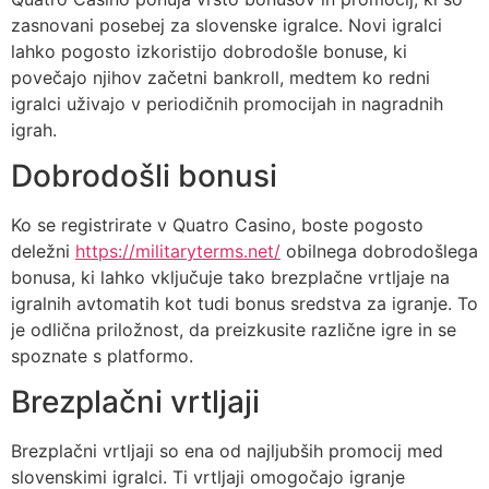
zasnovani posebej za slovenske igralce. Novi igralci
lahko pogosto izkoristijo dobrodošle bonuse, ki
povečajo njihov začetni bankroll, medtem ko redni
igralci uživajo v periodičnih promocijah in nagradnih
igrah.
Dobrodošli bonusi
Ko se registrirate v Quatro Casino, boste pogosto
deležni
https://militaryterms.net/
obilnega dobrodošlega
bonusa, ki lahko vključuje tako brezplačne vrtljaje na
igralnih avtomatih kot tudi bonus sredstva za igranje. To
je odlična priložnost, da preizkusite različne igre in se
spoznate s platformo.
Brezplačni vrtljaji
Brezplačni vrtljaji so ena od najljubših promocij med
slovenskimi igralci. Ti vrtljaji omogočajo igranje