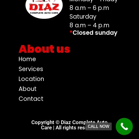
8 a.m – 6 p.m
Saturday
8 a.m – 4 p.m
*
Closed sunday
About us
Home
Services
Location
About
Contact
Copyright © Diaz Complete Auto
CALL NOW
Care | All rights reserved