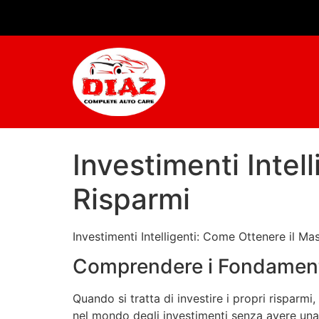
Investimenti Intel
Risparmi
Investimenti Intelligenti: Come Ottenere il Ma
Comprendere i Fondamenti
Quando si tratta di investire i propri risparm
nel mondo degli investimenti senza avere una 