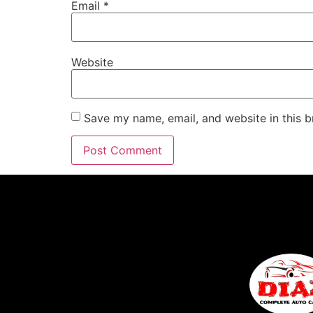
Email
*
Website
Save my name, email, and website in this b