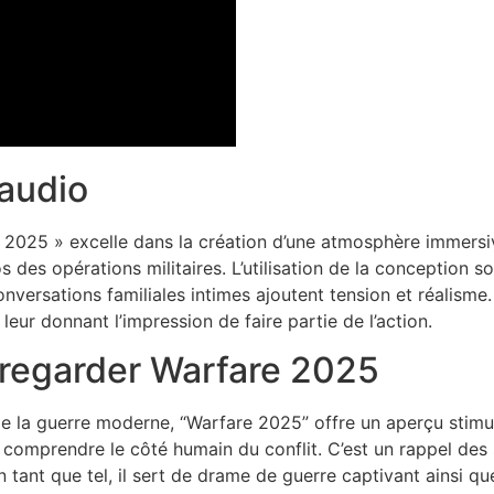
 audio
 2025 » excelle dans la création d’une atmosphère immersi
es opérations militaires. L’utilisation de la conception so
nversations familiales intimes ajoutent tension et réalisme
 leur donnant l’impression de faire partie de l’action.
 regarder Warfare 2025
 la guerre moderne, “Warfare 2025” offre un aperçu stimulan
omprendre le côté humain du conflit. C’est un rappel des s
n tant que tel, il sert de drame de guerre captivant ainsi 