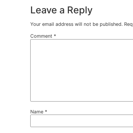
Leave a Reply
Your email address will not be published.
Req
Comment
*
Name
*