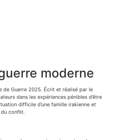
e guerre moderne
de Guerre 2025. Écrit et réalisé par le
tateurs dans les expériences pénibles d’être
ation difficile d’une famille irakienne et
du conflit.