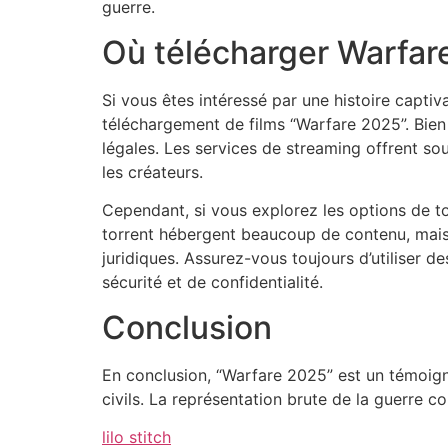
guerre.
Où télécharger Warfar
Si vous êtes intéressé par une histoire capti
téléchargement de films “Warfare 2025”. Bien q
légales. Les services de streaming offrent so
les créateurs.
Cependant, si vous explorez les options de t
torrent hébergent beaucoup de contenu, mais 
juridiques. Assurez-vous toujours d’utiliser d
sécurité et de confidentialité.
Conclusion
En conclusion, “Warfare 2025” est un témoign
civils. La représentation brute de la guerre 
lilo stitch