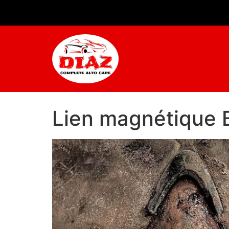
Lien magnétique 