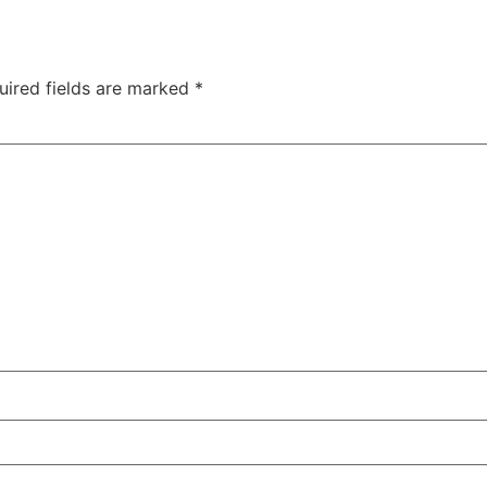
uired fields are marked
*