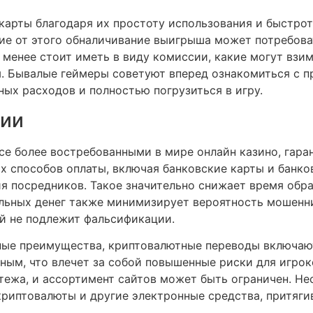
карты благодаря их простоту использования и быстрот
чие от этого обналичивание выигрыша может потребоват
е менее стоит иметь в виду комиссии, какие могут вз
. Бывалые геймеры советуют вперед ознакомиться с п
ных расходов и полностью погрузиться в игру.
ции
е более востребованными в мире онлайн казино, гара
х способов оплаты, включая банковские карты и банко
я посредников. Такое значительно снижает время обр
льных денег также минимизирует вероятность мошенни
ый не подлежит фальсификации.
дные преимущества, криптовалютные переводы включаю
ым, что влечет за собой повышенные риски для игроков
ежа, и ассортимент сайтов может быть ограничен. Не
криптовалюты и другие электронные средства, притяги