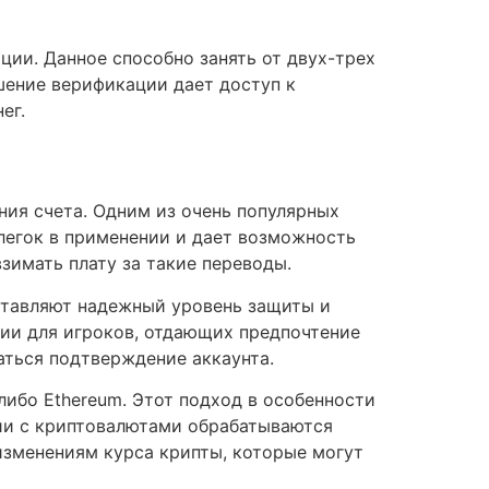
ии. Данное способно занять от двух-трех
шение верификации дает доступ к
ег.
ия счета. Одним из очень популярных
 легок в применении и дает возможность
взимать плату за такие переводы.
доставляют надежный уровень защиты и
ии для игроков, отдающих предпочтение
аться подтверждение аккаунта.
либо Ethereum. Этот подход в особенности
ии с криптовалютами обрабатываются
изменениям курса крипты, которые могут