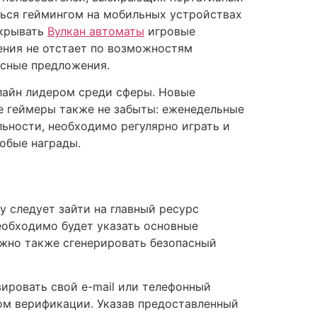
ься геймингом на мобильных устройствах
ткрывать
Вулкан автоматы
игровые
ения не отстает по возможностям
усные предложения.
лайн лидером среди сферы. Новые
е геймеры также не забыты: еженедельные
ьности, необходимо регулярно играть и
собые награды.
у следует зайти на главный ресурс
необходимо будет указать основные
ажно также сгенерировать безопасный
ировать свой e-mail или телефонный
дом верификации. Указав предоставленный