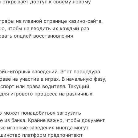
и открывает доступ к своему новому
графы на главной странице казино-сайта.
ю, чтобы не вводить их каждый раз
овать опцией восстановления
айн-игорных заведений. Этот процедура
ве на участие в играх. В начальную фазу,
аспорт или права водителя. Текущий
 для игрового процесса на различных
ю может понадобиться загрузить
е из банка. Крайне важно, чтобы документ
ые игорные заведения иногда могут
льшинство платформ предпочитают