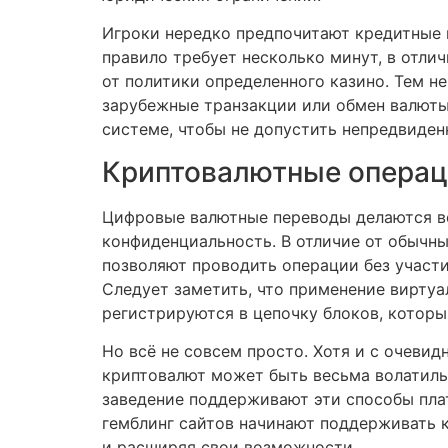
Игроки нередко предпочитают кредитные 
правило требует несколько минут, в отли
от политики определенного казино. Тем н
зарубежные транзакции или обмен валюты
системе, чтобы не допустить непредвиден
Криптовалютные опера
Цифровые валютные переводы делаются вс
конфиденциальность. В отличие от обычны
позволяют проводить операции без участи
Следует заметить, что применение виртуа
регистрируются в цепочку блоков, котор
Но всё не совсем просто. Хотя и с очеви
криптовалют может быть весьма волатильн
заведение поддерживают эти способы плат
гемблинг сайтов начинают поддерживать 
и расширяя свои возможности.