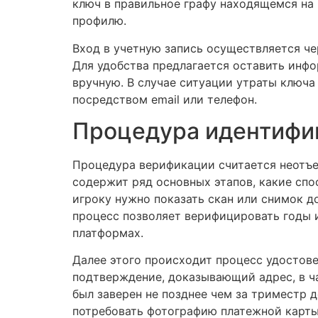
ключ в правильное графу находящемся на 
профилю.
Вход в учетную запись осуществляется че
Для удобства предлагается оставить инф
вручную. В случае ситуации утраты ключ
посредством email или телефон.
Процедура идентифик
Процедура верификации считается неотъе
содержит ряд основных этапов, какие спос
игроку нужно показать скан или снимок д
процесс позволяет верифицировать годы и
платформах.
Далее этого происходит процесс удостов
подтверждение, доказывающий адрес, в ча
был заверен не позднее чем за триместр 
потребовать фотографию платежной карты