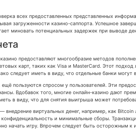
верка всех предоставленных представленных информац
тывая загруженности казино-саппорта. Успешное завер
ает миновать потенциальных задержек при выводе ден
чета
 казино предоставляют многообразие методов пополнен
товых карт, таких как Visa и MasterCard. Этот подход
нако следует иметь в виду, что отдельные банки могут 
er, ещё пользуются спросом у пользователей. Эти пре
ансы. Вдобавок того, многие онлайн-казино дают прем
иметь в виду, что для снятия выигрыша может потребов
внедрение виртуальных денег, например, как Bitcoin 
т конфиденциальность и минимальные сборы. Транзакц
нно начать игру. Впрочем следует быть осторожным к 