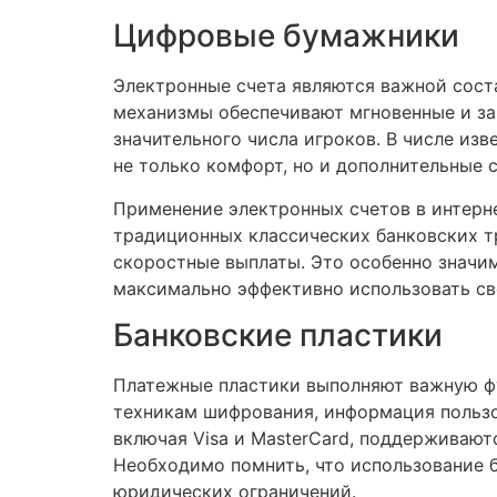
Цифровые бумажники
Электронные счета являются важной сост
механизмы обеспечивают мгновенные и за
значительного числа игроков. В числе изве
не только комфорт, но и дополнительные
Применение электронных счетов в интерн
традиционных классических банковских тр
скоростные выплаты. Это особенно значи
максимально эффективно использовать с
Банковские пластики
Платежные пластики выполняют важную фу
техникам шифрования, информация пользо
включая Visa и MasterCard, поддерживаю
Необходимо помнить, что использование б
юридических ограничений.