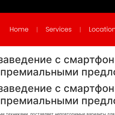
Home
Services
Locatio
заведение с смартфо
 премиальными пред
заведение с смартфо
 премиальными пред
ыми техниками, поставляет неповторимые варианты дл