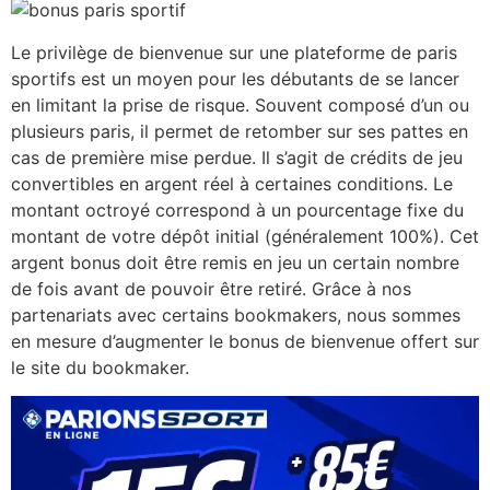
Le privilège de bienvenue sur une plateforme de paris
sportifs est un moyen pour les débutants de se lancer
en limitant la prise de risque. Souvent composé d’un ou
plusieurs paris, il permet de retomber sur ses pattes en
cas de première mise perdue. Il s’agit de crédits de jeu
convertibles en argent réel à certaines conditions. Le
montant octroyé correspond à un pourcentage fixe du
montant de votre dépôt initial (généralement 100%). Cet
argent bonus doit être remis en jeu un certain nombre
de fois avant de pouvoir être retiré. Grâce à nos
partenariats avec certains bookmakers, nous sommes
en mesure d’augmenter le bonus de bienvenue offert sur
le site du bookmaker.