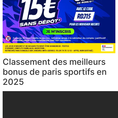
Classement des meilleurs
bonus de paris sportifs en
2025