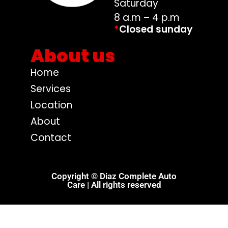
Saturday
8 a.m – 4 p.m
*
Closed sunday
About us
Home
Services
Location
About
Contact
Copyright © Diaz Complete Auto
Care | All rights reserved