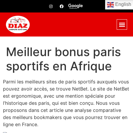
English
Meilleur bonus paris
sportifs en Afrique
Parmi les meilleurs sites de paris sportifs auxquels vous
pouvez avoir accès, se trouve NetBet. Le site de NetBet
est ergonomique, avec une mention spéciale pour
l’historique des paris, qui est bien conçu. Nous vous
proposons dans cet article une analyse comparative
des meilleurs bookmakers que vous pourrez trouver en
ligne en France.