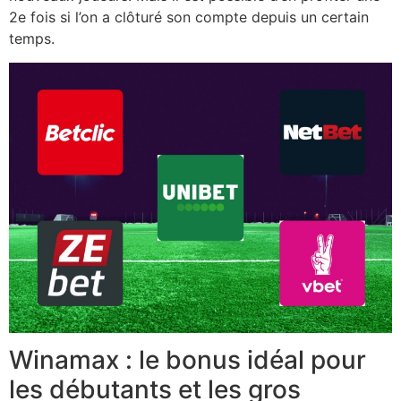
2e fois si l’on a clôturé son compte depuis un certain
temps.
Winamax : le bonus idéal pour
les débutants et les gros