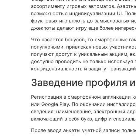
ассортименту игровых автоматов. Азартн
возможностью индивидуализации UI. Поль
фруктовых игр вплоть до замысловатых и
джекпоты делают игру еще более интерес
Что касается бонусов, то смартфонные г
популярными, привлекая новых участников
получают доступ к уникальным акциям, вк
доступно проводить не только используя 
конфиденциальность и защиту транзакций
Заведение профиля и
Регистрация в смартфонном аппликации каз
или Google Play. По окончании инсталлир
сведения: наименование, электронный адр
включающий в себя букв, цифр и специал
После ввода анкеты учетной записи польз