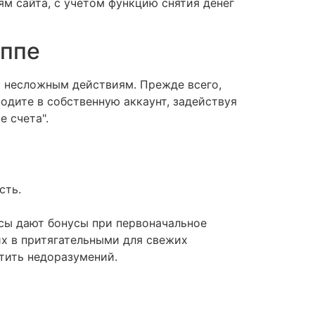
ям сайта, с учетом функцию снятия денег
аппе
ь несложным действиям. Прежде всего,
ходите в собственную аккаунт, задействуя
 счета".
сть.
сы дают бонусы при первоначальное
х в притягательными для свежих
стить недоразумений.