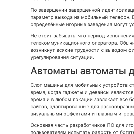
По завершении завершенной идентификации
параметр вывода на мобильный телефон. В
определённые игорные заведения могут у
Не стоит забывать, что период исполнени
телекоммуникационного оператора. Обычно
возникнут всякие трудности с выводом фи
урегулирования ситуации.
Автоматы автоматы д
Слот машины для мобильных устройств ст
время, когда гаджеты и девайсы являютс
время и в любом локации завлекает все 
сайтов, адаптированные для разнообразны
визуальными эффектами и плавным игров
Основная часть разработчиков ПО для иг
пользователям испытать радость от бога