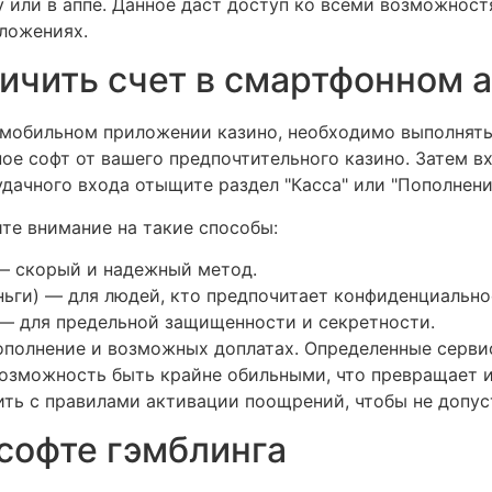
 или в аппе. Данное даст доступ ко всеми возможност
дложениях.
ичить счет в смартфонном 
и мобильном приложении казино, необходимо выполнят
ное софт от вашего предпочтительного казино. Затем в
дачного входа отыщите раздел "Касса" или "Пополнение
те внимание на такие способы:
 — скорый и надежный метод.
ньги) — для людей, кто предпочитает конфиденциально
) — для предельной защищенности и секретности.
ополнение и возможных доплатах. Определенные серви
возможность быть крайне обильными, что превращает и
чить с правилами активации поощрений, чтобы не допу
софте гэмблинга