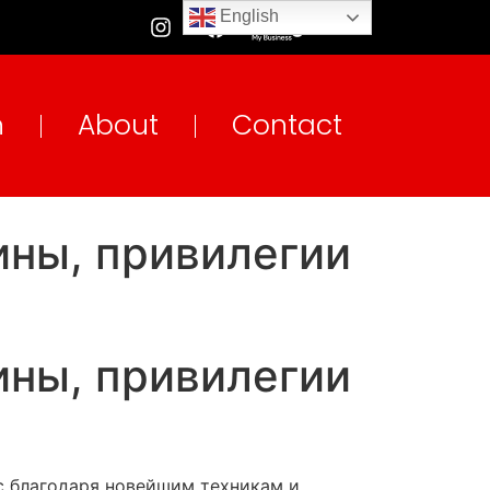
English
n
About
Contact
ины, привилегии
ины, привилегии
с благодаря новейшим техникам и