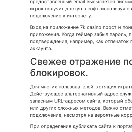
предоставленный email высылается письмо
игрок получит доступ в софт, используя с
подключение к интернету.
Вход на приложение 7k casino прост и пон
приложения. Когда геймер забыл пароль,
подтверждения, например, как отпечаток 
аккаунта.
Свежее отражение по
блокировок.
Для многих пользователей, хотящих играт
Действующее альтернативный адрес служи
запасным URL-адресом сайта, который об
или других сложных методов. Важно отмет
подключение, несмотря на вероятные корр
При определения дубликата сайта к порта