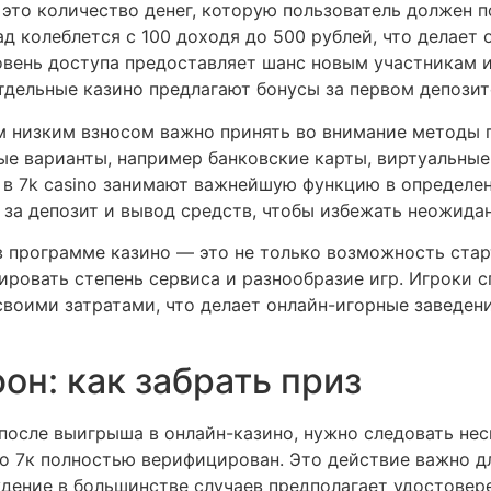
это количество денег, которую пользователь должен по
ад колеблется с 100 доходя до 500 рублей, что делает
вень доступа предоставляет шанс новым участникам и
тдельные казино предлагают бонусы за первом депозите
ым низким взносом важно принять во внимание методы 
ые варианты, например банковские карты, виртуальные
 в 7k casino занимают важнейшую функцию в определе
за депозит и вывод средств, чтобы избежать неожида
в программе казино — это не только возможность стар
ровать степень сервиса и разнообразие игр. Игроки с
своими затратами, что делает онлайн-игорные заведен
он: как забрать приз
 после выигрыша в онлайн-казино, нужно следовать нес
ино 7к полностью верифицирован. Это действие важно д
ение в большинстве случаев предполагает удостовере