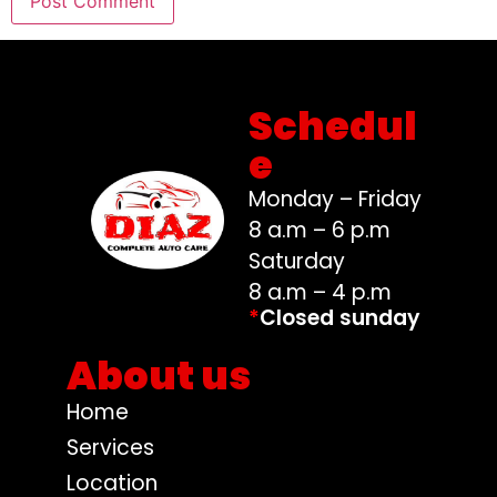
Schedul
e
Monday – Friday
8 a.m – 6 p.m
Saturday
8 a.m – 4 p.m
*
Closed sunday
About us
Home
Services
Location