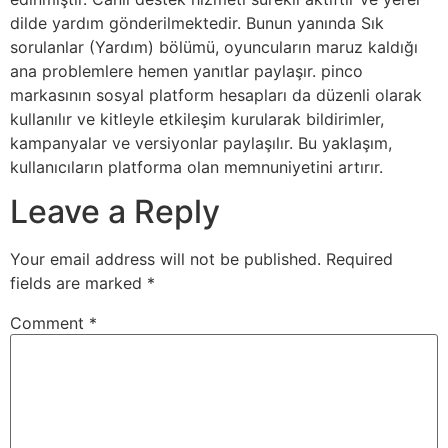
dilde yardım gönderilmektedir. Bunun yanında Sık
sorulanlar (Yardım) bölümü, oyuncuların maruz kaldığı
ana problemlere hemen yanıtlar paylaşır. pinco
markasının sosyal platform hesapları da düzenli olarak
kullanılır ve kitleyle etkileşim kurularak bildirimler,
kampanyalar ve versiyonlar paylaşılır. Bu yaklaşım,
kullanıcıların platforma olan memnuniyetini artırır.
Leave a Reply
Your email address will not be published.
Required
fields are marked
*
Comment
*