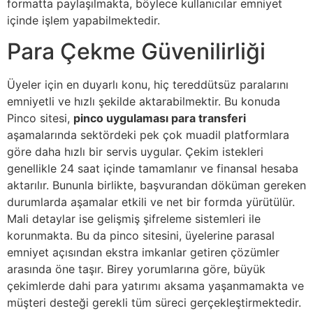
formatta paylaşılmakta, böylece kullanıcılar emniyet
içinde işlem yapabilmektedir.
Para Çekme Güvenilirliği
Üyeler için en duyarlı konu, hiç tereddütsüz paralarını
emniyetli ve hızlı şekilde aktarabilmektir. Bu konuda
Pinco sitesi,
pinco uygulaması para transferi
aşamalarında sektördeki pek çok muadil platformlara
göre daha hızlı bir servis uygular. Çekim istekleri
genellikle 24 saat içinde tamamlanır ve finansal hesaba
aktarılır. Bununla birlikte, başvurandan döküman gereken
durumlarda aşamalar etkili ve net bir formda yürütülür.
Mali detaylar ise gelişmiş şifreleme sistemleri ile
korunmakta. Bu da pinco sitesini, üyelerine parasal
emniyet açısından ekstra imkanlar getiren çözümler
arasında öne taşır. Birey yorumlarına göre, büyük
çekimlerde dahi para yatırımı aksama yaşanmamakta ve
müşteri desteği gerekli tüm süreci gerçekleştirmektedir.