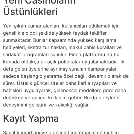
Yeni Casinoların
Üstünlükleri
Yeni çıkan kumar alanları, kullanıcıları etkilemek için
genellikle ciddi şekilde yüksek faydalı teklifler
sunmaktadır. Bunlar kapsamında yüksek karşılama
hediyeleri, ekstra tur hakları, makul bahis kuralları ve
sadakat programları sunulur. Pinco platformu da bu
konuda oldukça eli açık politikalar uygulamaktadır. İlk
defa gelen üyelerine ayrılmış sunulan kampanyalar,
sadece başlangıç yatırıma özel değil, devamlı olarak de
sürer. Üstelik güncel siteler daha ileri altyapıları ve
bahisleri uygulayarak, geleneksel modellere göre daha
değişken ve güncel kullanım getirir. Bu da bireylerin
deneyimini geliştirir ve kalıcılığı sağlar.
Kayıt Yapma
Sanal kumarhaneye birinci adımı atmanın en mühim