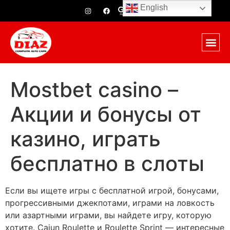
English
Mostbet casino –
Акции и бонусы от
казино, играть
бесплатно в слоты
Если вы ищете игры с бесплатной игрой, бонусами,
прогрессивными джекпотами, играми на ловкость
или азартными играми, вы найдете игру, которую
хотите. Cajun Roulette и Roulette Sprint — интересные