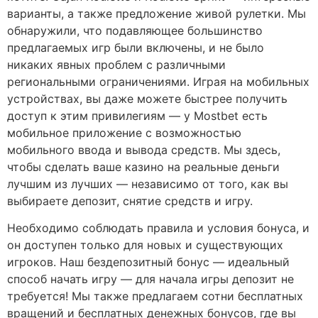
варианты, а также предложение живой рулетки. Мы
обнаружили, что подавляющее большинство
предлагаемых игр были включены, и не было
никаких явных проблем с различными
региональными ограничениями. Играя на мобильных
устройствах, вы даже можете быстрее получить
доступ к этим привилегиям — у Mostbet есть
мобильное приложение с возможностью
мобильного ввода и вывода средств. Мы здесь,
чтобы сделать ваше казино на реальные деньги
лучшим из лучших — независимо от того, как вы
выбираете депозит, снятие средств и игру.
Необходимо соблюдать правила и условия бонуса, и
он доступен только для новых и существующих
игроков. Наш бездепозитный бонус — идеальный
способ начать игру — для начала игры депозит не
требуется! Мы также предлагаем сотни бесплатных
вращений и бесплатных денежных бонусов, где вы