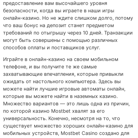
предоставление вам высочайшего уровня
безопасности, когда вы играете в наши игры
онлайн-казино. Но не ждите слишком долго, потому
что ваш бонус на депозит станет предметом
требований по отыгрышу через 10 дней. Транзакции
могут быть совершены с помощью различных
способов оплаты и поставщиков услуг.
Играйте в онлайн-казино на своем мобильном
телефоне, и вы получите те же самые
захватывающие впечатления, которые привыкли
ожидать от настольного компьютера. Здесь вы
можете найти лучшие игровые автоматы онлайн,
которые вы можете найти в наземных казино.
Множество вариантов — это лишь одна из причин,
по которой казино Mostbet хвалят за его
универсальность. Конечно, несмотря на то, что
существует множество хороших онлайн-казино для
мобильных устройств, Mostbet Casino создано для