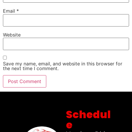
Email
*
Website
Save my name, email, and website in this browser for
the next time I comment.
Schedul
e