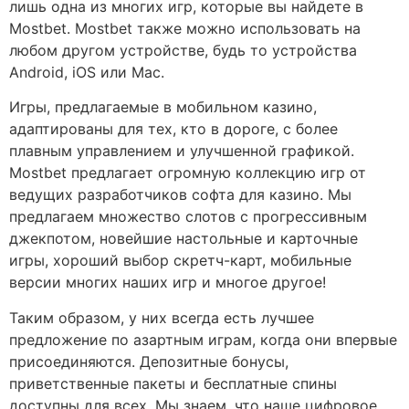
лишь одна из многих игр, которые вы найдете в
Mostbet. Mostbet также можно использовать на
любом другом устройстве, будь то устройства
Android, iOS или Mac.
Игры, предлагаемые в мобильном казино,
адаптированы для тех, кто в дороге, с более
плавным управлением и улучшенной графикой.
Mostbet предлагает огромную коллекцию игр от
ведущих разработчиков софта для казино. Мы
предлагаем множество слотов с прогрессивным
джекпотом, новейшие настольные и карточные
игры, хороший выбор скретч-карт, мобильные
версии многих наших игр и многое другое!
Таким образом, у них всегда есть лучшее
предложение по азартным играм, когда они впервые
присоединяются. Депозитные бонусы,
приветственные пакеты и бесплатные спины
доступны для всех. Мы знаем, что наше цифровое