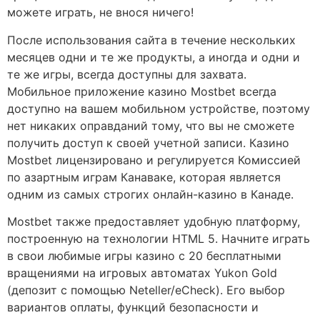
можете играть, не внося ничего!
После использования сайта в течение нескольких
месяцев одни и те же продукты, а иногда и одни и
те же игры, всегда доступны для захвата.
Мобильное приложение казино Mostbet всегда
доступно на вашем мобильном устройстве, поэтому
нет никаких оправданий тому, что вы не сможете
получить доступ к своей учетной записи. Казино
Mostbet лицензировано и регулируется Комиссией
по азартным играм Канаваке, которая является
одним из самых строгих онлайн-казино в Канаде.
Mostbet также предоставляет удобную платформу,
построенную на технологии HTML 5. Начните играть
в свои любимые игры казино с 20 бесплатными
вращениями на игровых автоматах Yukon Gold
(депозит с помощью Neteller/eCheck). Его выбор
вариантов оплаты, функций безопасности и