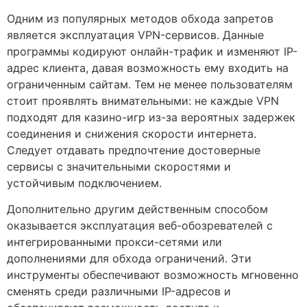
Одним из популярных методов обхода запретов
является эксплуатация VPN-сервисов. Данные
программы кодируют онлайн-трафик и изменяют IP-
адрес клиента, давая возможность ему входить на
ограниченным сайтам. Тем не менее пользователям
стоит проявлять внимательными: не каждые VPN
подходят для казино-игр из-за вероятных задержек
соединения и снижения скорости интернета.
Следует отдавать предпочтение достоверные
сервисы с значительными скоростями и
устойчивым подключением.
Дополнительно другим действенным способом
оказывается эксплуатация веб-обозревателей с
интегрированными прокси-сетями или
дополнениями для обхода ограничений. Эти
инструменты обеспечивают возможность мгновенно
сменять среди различными IP-адресов и