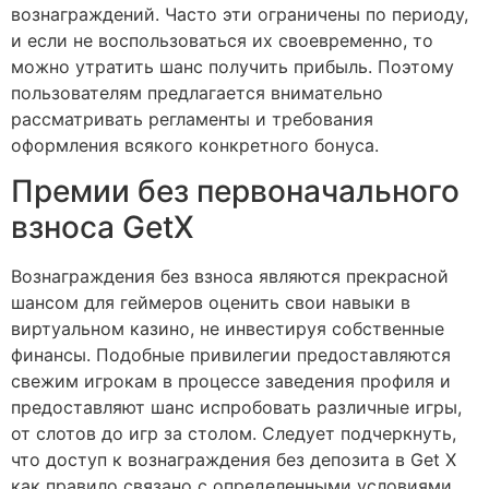
вознаграждений. Часто эти ограничены по периоду,
и если не воспользоваться их своевременно, то
можно утратить шанс получить прибыль. Поэтому
пользователям предлагается внимательно
рассматривать регламенты и требования
оформления всякого конкретного бонуса.
Премии без первоначального
взноса GetX
Вознаграждения без взноса являются прекрасной
шансом для геймеров оценить свои навыки в
виртуальном казино, не инвестируя собственные
финансы. Подобные привилегии предоставляются
свежим игрокам в процессе заведения профиля и
предоставляют шанс испробовать различные игры,
от слотов до игр за столом. Следует подчеркнуть,
что доступ к вознаграждения без депозита в Get X
как правило связано с определенными условиями,