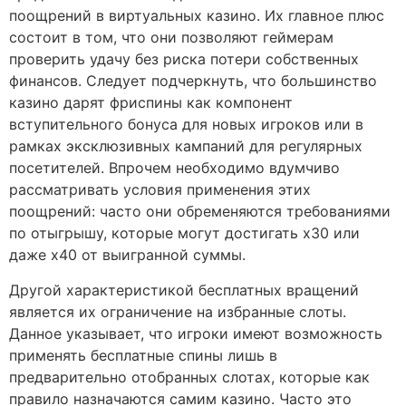
поощрений в виртуальных казино. Их главное плюс
состоит в том, что они позволяют геймерам
проверить удачу без риска потери собственных
финансов. Следует подчеркнуть, что большинство
казино дарят фриспины как компонент
вступительного бонуса для новых игроков или в
рамках эксклюзивных кампаний для регулярных
посетителей. Впрочем необходимо вдумчиво
рассматривать условия применения этих
поощрений: часто они обременяются требованиями
по отыгрышу, которые могут достигать x30 или
даже x40 от выигранной суммы.
Другой характеристикой бесплатных вращений
является их ограничение на избранные слоты.
Данное указывает, что игроки имеют возможность
применять бесплатные спины лишь в
предварительно отобранных слотах, которые как
правило назначаются самим казино. Часто это