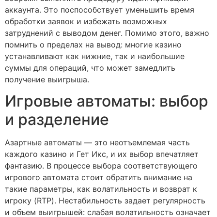
аккаунта. Это поспособствует уменьшить время
обработки заявок и избежать возможных
затруднений с выводом денег. Помимо этого, важно
помнить о пределах на вывод: многие казино
устанавливают как нижние, так и наибольшие
суммы для операций, что может замедлить
получение выигрыша.
Игровые автоматы: выбор
и разделение
Азартные автоматы — это неотъемлемая часть
каждого казино и Гет Икс, и их выбор впечатляет
фантазию. В процессе выбора соответствующего
игрового автомата стоит обратить внимание на
такие параметры, как волатильность и возврат к
игроку (RTP). Нестабильность задает регулярность
и объем выигрышей: слабая волатильность означает