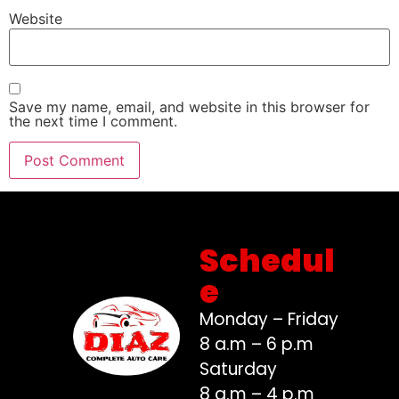
Website
Save my name, email, and website in this browser for
the next time I comment.
Schedul
e
Monday – Friday
8 a.m – 6 p.m
Saturday
8 a.m – 4 p.m