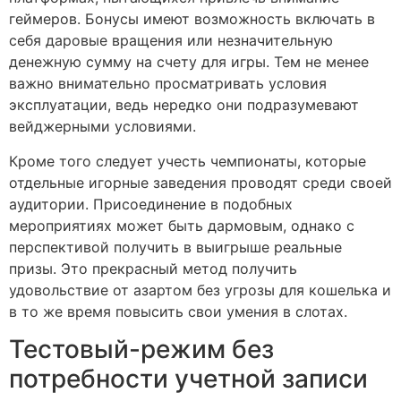
геймеров. Бонусы имеют возможность включать в
себя даровые вращения или незначительную
денежную сумму на счету для игры. Тем не менее
важно внимательно просматривать условия
эксплуатации, ведь нередко они подразумевают
вейджерными условиями.
Кроме того следует учесть чемпионаты, которые
отдельные игорные заведения проводят среди своей
аудитории. Присоединение в подобных
мероприятиях может быть дармовым, однако с
перспективой получить в выигрыше реальные
призы. Это прекрасный метод получить
удовольствие от азартом без угрозы для кошелька и
в то же время повысить свои умения в слотах.
Тестовый-режим без
потребности учетной записи