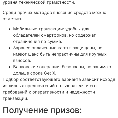
уровня технической грамотности.
Среди прочих методов внесения средств можно
отметить:
Мобильные транзакции: удобны для
обладателей смартфонов, но содержат
ограничения по сумме.
Заранее оплаченные карты: защищены, но
имеют шанс быть непрактичны для крупных
взносов.
Банковские операции: безопасны, но занимают
дольше срока Get X.
Подбор соответствующего варианта зависит исходя
из личных предпочтений пользователя и его
требований к оперативности и надежности
транзакций.
Получение призов: