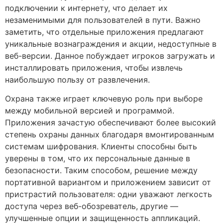
подключении к интернету, что делает их
незаменимыми для пользователей в пути. Важно
заметить, что отдельные приложения предлагают
уникальные вознаграждения и акции, недоступные в
веб-версии. Данное побуждает игроков загружать и
инсталлировать приложения, чтобы извлечь
наибольшую пользу от развлечения.
Охрана также играет ключевую роль при выборе
между мобильной версией и программой.
Приложения зачастую обеспечивают более высокий
степень охраны данных благодаря вмонтированным
системам шифрования. Клиенты способны быть
уверены в том, что их персональные данные в
безопасности. Таким способом, решение между
портативной вариантом и приложением зависит от
пристрастий пользователя: одни уважают легкость
доступа через веб-обозреватель, другие —
улучшенные опции и защищенность аппликаций.