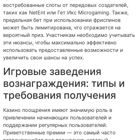
востребованные слоты от передовых создателей,
таких как NetEnt или Гет Икс Microgaming. Также,
предельная бет при использовании фриспинов
может быть лимитирована, что отражается на
вероятный приз. Участникам необходимо учитывать
эти нюансы, чтобы максимально эффективно
использовать предоставленные возможности и
увеличить свои шансы на успех.
Игровые заведения
вознаграждения: типы и
требования получения
Казино поощрения имеют значимую роль в
привлечении начинающих пользователей и
поддержании регулярных пользователей.
Приветственные премии — это самый часто
встречающийся вид поощрения, который