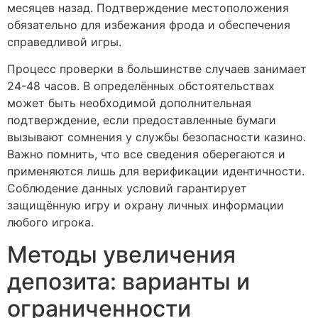
месяцев назад. Подтверждение местоположения
обязательно для избежания фрода и обеспечения
справедливой игры.
Процесс проверки в большинстве случаев занимает
24-48 часов. В определённых обстоятельствах
может быть необходимой дополнительная
подтверждение, если предоставленные бумаги
вызывают сомнения у службы безопасности казино.
Важно помнить, что все сведения оберегаются и
применяются лишь для верификации идентичности.
Соблюдение данных условий гарантирует
защищённую игру и охрану личных информации
любого игрока.
Методы увеличения
депозита: варианты и
ограниченности