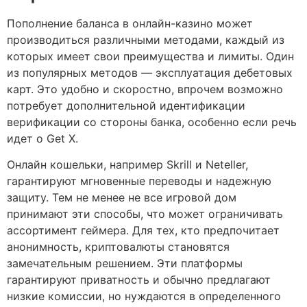
Пополнение баланса в онлайн-казино может
производиться различными методами, каждый из
которых имеет свои преимущества и лимиты. Один
из популярных методов — эксплуатация дебетовых
карт. Это удобно и скоростно, впрочем возможно
потребует дополнительной идентификации
верификации со стороны банка, особенно если речь
идет о Get X.
Онлайн кошельки, например Skrill и Neteller,
гарантируют мгновенные переводы и надежную
защиту. Тем не менее не все игровой дом
принимают эти способы, что может ограничивать
ассортимент геймера. Для тех, кто предпочитает
анонимность, криптовалюты становятся
замечательным решением. Эти платформы
гарантируют приватность и обычно предлагают
низкие комиссии, но нуждаются в определенного