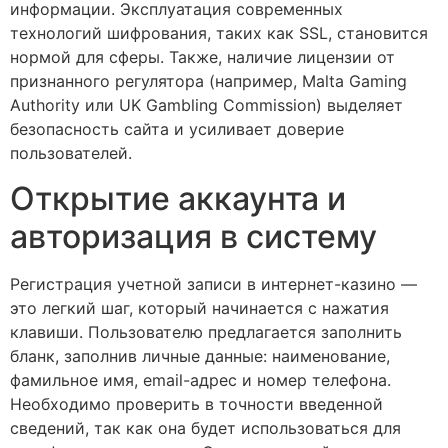
информации. Эксплуатация современных
технологий шифрования, таких как SSL, становится
нормой для сферы. Также, наличие лицензии от
признанного регулятора (например, Malta Gaming
Authority или UK Gambling Commission) выделяет
безопасность сайта и усиливает доверие
пользователей.
Открытие аккаунта и
авторизация в систему
Регистрация учетной записи в интернет-казино —
это легкий шаг, который начинается с нажатия
клавиши. Пользователю предлагается заполнить
бланк, заполнив личные данные: наименование,
фамильное имя, email-адрес и номер телефона.
Необходимо проверить в точности введенной
сведений, так как она будет использоваться для