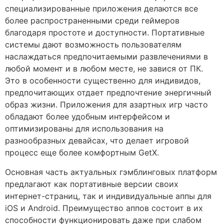
специализированные приложения делаются все
более распространенными среди геймеров
благодаря простоте и доступности. Портативные
системы дают возможность пользователям
наслаждаться предпочитаемыми развлечениями в
любой момент и в любом месте, не завися от ПК.
Это в особенности существенно для индивидов,
предпочитающих отдает предпочтение энергичный
образ жизни. Приложения для азартных игр часто
обладают более удобным интерфейсом и
оптимизированы для использования на
разнообразных девайсах, что делает игровой
процесс еще более комфортным GetX.
Основная часть актуальных гэмблинговых платформ
предлагают как портативные версии своих
интернет-страниц, так и индивидуальные аппы для
iOS и Android. Преимущество аппов состоит в их
способности функционировать даже при слабом