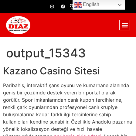
English
output_15343
Kazano Casino Sitesi
Paribahis, interaktif şans oyunu ve kumarhane alanında
geniş bir çözümde destek veren bir portal olarak
görülür. Spor imkanlarından canlı kupon tercihlerine,
renkli çark oyunlarından profesyonel canlı krupiye
buluşmalarına kadar farklı ilgi tercihlerine sahip
kullanıcıları kendine sunabilir. Özellikle Anadolu pazarına
yönelik lokalizasyon desteği ve hızlı havale