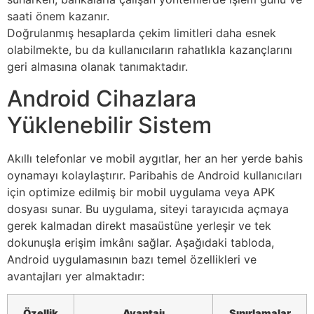
saati önem kazanır.
Doğrulanmış hesaplarda çekim limitleri daha esnek
olabilmekte, bu da kullanıcıların rahatlıkla kazançlarını
geri almasına olanak tanımaktadır.
Android Cihazlara
Yüklenebilir Sistem
Akıllı telefonlar ve mobil aygıtlar, her an her yerde bahis
oynamayı kolaylaştırır. Paribahis de Android kullanıcıları
için optimize edilmiş bir mobil uygulama veya APK
dosyası sunar. Bu uygulama, siteyi tarayıcıda açmaya
gerek kalmadan direkt masaüstüne yerleşir ve tek
dokunuşla erişim imkânı sağlar. Aşağıdaki tabloda,
Android uygulamasının bazı temel özellikleri ve
avantajları yer almaktadır:
Özellik
Avantajı
Sınırlamalar