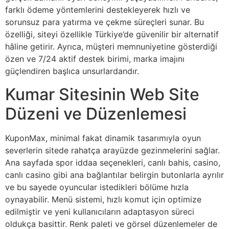
farklı ödeme yöntemlerini destekleyerek hızlı ve
sorunsuz para yatırma ve çekme süreçleri sunar. Bu
özelliği, siteyi özellikle Türkiye’de güvenilir bir alternatif
hâline getirir. Ayrıca, müşteri memnuniyetine gösterdiği
özen ve 7/24 aktif destek birimi, marka imajını
güçlendiren başlıca unsurlardandır.
Kumar Sitesinin Web Site
Düzeni ve Düzenlemesi
KuponMax, minimal fakat dinamik tasarımıyla oyun
severlerin sitede rahatça arayüzde gezinmelerini sağlar.
Ana sayfada spor iddaa seçenekleri, canlı bahis, casino,
canlı casino gibi ana bağlantılar belirgin butonlarla ayrılır
ve bu sayede oyuncular istedikleri bölüme hızla
oynayabilir. Menü sistemi, hızlı komut için optimize
edilmiştir ve yeni kullanıcıların adaptasyon süreci
oldukça basittir. Renk paleti ve görsel düzenlemeler de