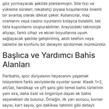
göz yormayacak şekilde planlanmıştır. Site hızı ve
yükleme süreleri, rekabetçi piyasa koşullarında önemli
bir avantaj olarak dikkat çeker. Kullanıcılar, maç
oranlarını veya casino oyunlarını kolayca bulabilir, tek
tıkla kuponlarını oluşturabilirler. Arayüzdeki teknolojik
altyapı, farklı cihaz ve ekran boyutlarına uyum
sağlayacak şekilde geliştirilmiş, akıllı telefon veya
tablette de konforlu bir deneyim sürdürmek mümkündür.
Başlıca ve Yardımcı Bahis
Alanları
Paribahis, spor dünyasının heyecanını yaşamak
isteyenlere farklı seviyelerde oyunlar sunar. Klasik 1×2,
alt/üst, handikap ve çift şans gibi temel bahis türlerinin
yanı sıra, daha özel ve öngörüye dayalı ek bahis
seçenekleri de bulunur. Örneğin, ilk yarı sonucu, korner
sayısı, kart sayısı, gol dakikası tahmini gibi detaylı