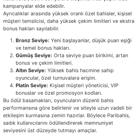
kampanyalar elde edebilir.
Ayrıcalıklar arasında yüksek oranlı özel bahisler, kişisel
müşteri temsilcisi, daha yüksek çekim limitleri ve ekstra
bonus hakları sayılabilir.
Bronz Seviye:
Yeni başlayanlar, düşük puan eşiği
ve temel bonus hakları.
Gümüş Seviye:
Orta seviye puan birikimi, artan
bonus ve çekim limitleri.
Altın Seviye:
Yüksek bahis hacmine sahip
oyuncular, özel turnuvalara erişim.
Platin Seviye:
Kişisel müşteri yöneticisi, VIP
bonuslar ve özel promosyon kodları.
Bu ödül basamakları, oyuncuların düzenli bahis
performansına göre belirlenir ve siteyle uzun vadeli bir
etkileşim kurmasına zemin hazırlar. Böylece Paribahis,
sadık kullanıcılarını ödüllendirerek memnuniyet
seviyesini üst düzeyde tutmayı amaçlar.