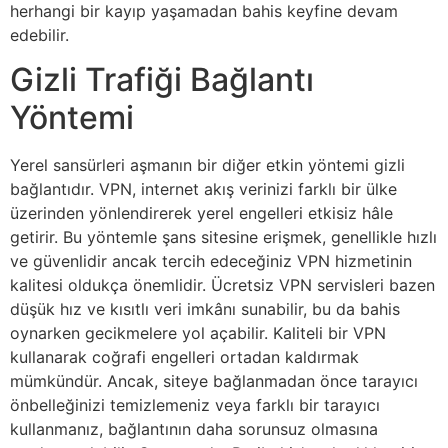
herhangi bir kayıp yaşamadan bahis keyfine devam
edebilir.
Gizli Trafiği Bağlantı
Yöntemi
Yerel sansürleri aşmanın bir diğer etkin yöntemi gizli
bağlantıdır. VPN, internet akış verinizi farklı bir ülke
üzerinden yönlendirerek yerel engelleri etkisiz hâle
getirir. Bu yöntemle şans sitesine erişmek, genellikle hızlı
ve güvenlidir ancak tercih edeceğiniz VPN hizmetinin
kalitesi oldukça önemlidir. Ücretsiz VPN servisleri bazen
düşük hız ve kısıtlı veri imkânı sunabilir, bu da bahis
oynarken gecikmelere yol açabilir. Kaliteli bir VPN
kullanarak coğrafi engelleri ortadan kaldırmak
mümkündür. Ancak, siteye bağlanmadan önce tarayıcı
önbelleğinizi temizlemeniz veya farklı bir tarayıcı
kullanmanız, bağlantının daha sorunsuz olmasına