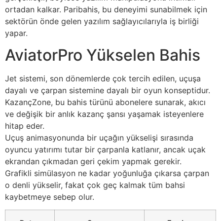
ortadan kalkar. Paribahis, bu deneyimi sunabilmek için
sektörün önde gelen yazılım sağlayıcılarıyla iş birliği
yapar.
AviatorPro Yükselen Bahis
Jet sistemi, son dönemlerde çok tercih edilen, uçuşa
dayalı ve çarpan sistemine dayalı bir oyun konseptidur.
KazançZone, bu bahis türünü abonelere sunarak, akıcı
ve değişik bir anlık kazanç şansı yaşamak isteyenlere
hitap eder.
Uçuş animasyonunda bir uçağın yükselişi sırasında
oyuncu yatırımı tutar bir çarpanla katlanır, ancak uçak
ekrandan çıkmadan geri çekim yapmak gerekir.
Grafikli simülasyon ne kadar yoğunluğa çıkarsa çarpan
o denli yükselir, fakat çok geç kalmak tüm bahsi
kaybetmeye sebep olur.