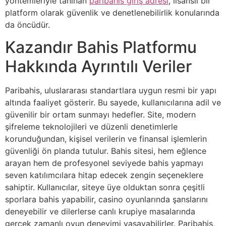
yöntemleriyle tanınan
paribahis giriş adresi
, lisanslı bir
platform olarak güvenlik ve denetlenebilirlik konularında
da öncüdür.
Kazandır Bahis Platformu
Hakkında Ayrıntılı Veriler
Paribahis, uluslararası standartlara uygun resmi bir yapı
altında faaliyet gösterir. Bu sayede, kullanıcılarına adil ve
güvenilir bir ortam sunmayı hedefler. Site, modern
şifreleme teknolojileri ve düzenli denetimlerle
korunduğundan, kişisel verilerin ve finansal işlemlerin
güvenliği ön planda tutulur. Bahis sitesi, hem eğlence
arayan hem de profesyonel seviyede bahis yapmayı
seven katılımcılara hitap edecek zengin seçeneklere
sahiptir. Kullanıcılar, siteye üye olduktan sonra çeşitli
sporlara bahis yapabilir, casino oyunlarında şanslarını
deneyebilir ve dilerlerse canlı krupiye masalarında
gerçek zamanlı oyun deneyimi yaşayabilirler. Paribahis,