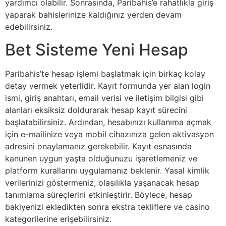
yardımcı olabilir. Sonrasında, Paribahis’e rahatlıkla giriş
yaparak bahislerinize kaldığınız yerden devam
edebilirsiniz.
Bet Sisteme Yeni Hesap
Paribahis’te hesap işlemi başlatmak için birkaç kolay
detay vermek yeterlidir. Kayıt formunda yer alan login
ismi, giriş anahtarı, email verisi ve iletişim bilgisi gibi
alanları eksiksiz doldurarak hesap kayıt sürecini
başlatabilirsiniz. Ardından, hesabınızı kullanıma açmak
için e-mailinize veya mobil cihazınıza gelen aktivasyon
adresini onaylamanız gerekebilir. Kayıt esnasında
kanunen uygun yaşta olduğunuzu işaretlemeniz ve
platform kurallarını uygulamanız beklenir. Yasal kimlik
verilerinizi göstermeniz, olasılıkla yaşanacak hesap
tanımlama süreçlerini etkinleştirir. Böylece, hesap
bakiyenizi ekledikten sonra ekstra tekliflere ve casino
kategorilerine erişebilirsiniz.