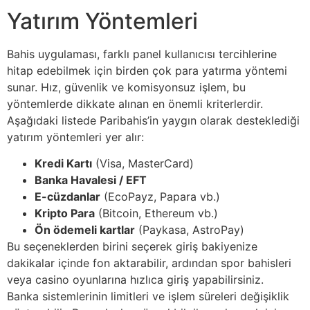
Yatırım Yöntemleri
Bahis uygulaması, farklı panel kullanıcısı tercihlerine
hitap edebilmek için birden çok para yatırma yöntemi
sunar. Hız, güvenlik ve komisyonsuz işlem, bu
yöntemlerde dikkate alınan en önemli kriterlerdir.
Aşağıdaki listede Paribahis’in yaygın olarak desteklediği
yatırım yöntemleri yer alır:
Kredi Kartı
(Visa, MasterCard)
Banka Havalesi / EFT
E-cüzdanlar
(EcoPayz, Papara vb.)
Kripto Para
(Bitcoin, Ethereum vb.)
Ön ödemeli kartlar
(Paykasa, AstroPay)
Bu seçeneklerden birini seçerek giriş bakiyenize
dakikalar içinde fon aktarabilir, ardından spor bahisleri
veya casino oyunlarına hızlıca giriş yapabilirsiniz.
Banka sistemlerinin limitleri ve işlem süreleri değişiklik