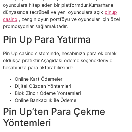
oyunculara hitap eden bir platformdur.Kumarhane
dünyasında tecrübeli ve yeni oyunculara açık
pinup
casino
, zengin oyun portföyü ve oyuncular için özel
promosyonlar sağlamaktadır.
Pin Up Para Yatırma
Pin Up casino sisteminde, hesabınıza para eklemek
oldukça pratiktir.Aşağıdaki ödeme seçenekleriyle
hesabınıza para aktarabilirsiniz:
Online Kart Ödemeleri
Dijital Cüzdan Yöntemleri
Blok Zincir Ödeme Yöntemleri
Online Bankacılık ile Ödeme
Pin Up’ten Para Çekme
Yöntemleri