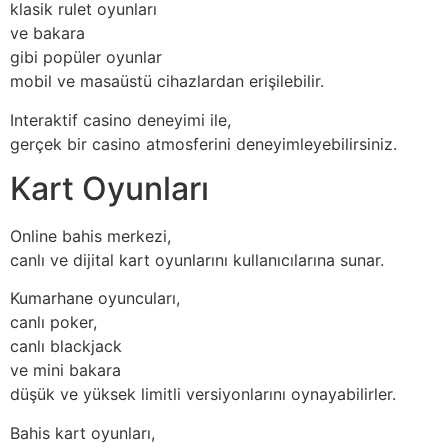
klasik rulet oyunları
ve bakara
gibi popüler oyunlar
mobil ve masaüstü cihazlardan erişilebilir.
Interaktif casino deneyimi ile,
gerçek bir casino atmosferini deneyimleyebilirsiniz.
Kart Oyunları
Online bahis merkezi,
canlı ve dijital kart oyunlarını kullanıcılarına sunar.
Kumarhane oyuncuları,
canlı poker,
canlı blackjack
ve mini bakara
düşük ve yüksek limitli versiyonlarını oynayabilirler.
Bahis kart oyunları,