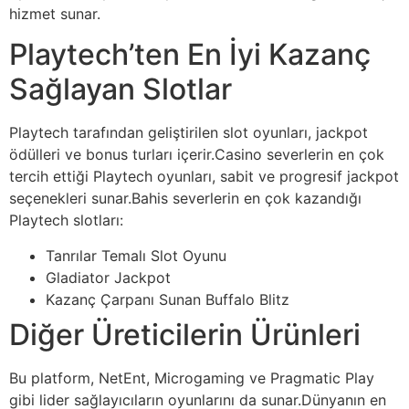
hizmet sunar.
Playtech’ten En İyi Kazanç
Sağlayan Slotlar
Playtech tarafından geliştirilen slot oyunları, jackpot
ödülleri ve bonus turları içerir.Casino severlerin en çok
tercih ettiği Playtech oyunları, sabit ve progresif jackpot
seçenekleri sunar.Bahis severlerin en çok kazandığı
Playtech slotları:
Tanrılar Temalı Slot Oyunu
Gladiator Jackpot
Kazanç Çarpanı Sunan Buffalo Blitz
Diğer Üreticilerin Ürünleri
Bu platform, NetEnt, Microgaming ve Pragmatic Play
gibi lider sağlayıcıların oyunlarını da sunar.Dünyanın en