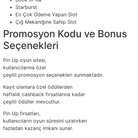
Starburst
En Çok Ödeme Yapan Slot
Çığ Mekaniğine Sahip Slot
Promosyon Kodu ve Bonus
Seçenekleri
Pin Up oyun sitesi,
kullanıcılarına özel
çeşitli promosyon seçenekleri sunmaktadır.
Kayıt olanlara özel ödüllerden
haftalık cashback fırsatlarına kadar
çeşitli ödüller mevcuttur.
Pin Up fırsatları,
kullanıcıların oyun süresini uzatırken
fazladan kazanç imkanı sunar.