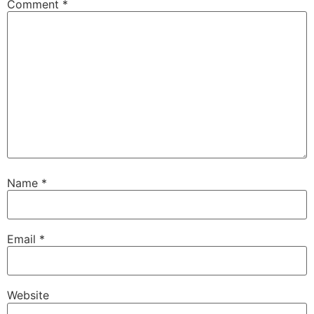
Comment
*
Name
*
Email
*
Website