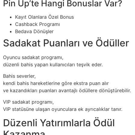
Pin Up’te Hangi Bonuslar Var?
Kayıt Olanlara Özel Bonus
Cashback Programı
Bedava Dönüşler
Sadakat Puanları ve Ödüller
Oyuncu sadakat programı,
düzenli bahis yapan kullanıcıları teşvik eder.
Bahis severler,
kendi bahis hareketlerine göre ekstra puan alır
ve kazandıkları puanları avantajlı ödüllere dönüştürebilir.
VIP sadakat programı,
VIP statüsüne ulaşan oyunculara ek ayrıcalıklar tanır.
Düzenli Yatırımlarla Ödül
Kazanma