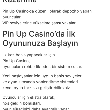
Pin Up Casino’da düzenli olarak depozito yapan
oyuncular,
VIP seviyelerine yükselme şansı yakalar.
Pin Up Casino’da İlk
Oyununuza Başlayın
İlk kez bahis yapacaklar için
Pin Up Casino,
oyunculara rehberlik eden bir sistem sunar.
Yeni başlayanlar için uygun bahis seviyeleri
ve oyun sırasında yönlendirme sistemleri
kendi oyun tarzınızı geliştirebilirsiniz.
Oyuncular için ekstra olarak,
hoş geldin bonusları,
oyun sürecinizi daha avantajlı yapar.