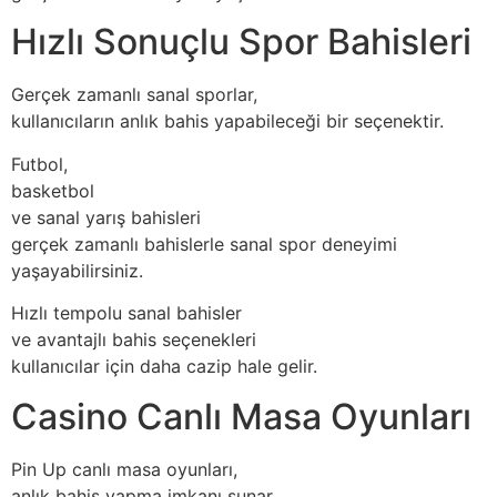
Hızlı Sonuçlu Spor Bahisleri
Gerçek zamanlı sanal sporlar,
kullanıcıların anlık bahis yapabileceği bir seçenektir.
Futbol,
basketbol
ve sanal yarış bahisleri
gerçek zamanlı bahislerle sanal spor deneyimi
yaşayabilirsiniz.
Hızlı tempolu sanal bahisler
ve avantajlı bahis seçenekleri
kullanıcılar için daha cazip hale gelir.
Casino Canlı Masa Oyunları
Pin Up canlı masa oyunları,
anlık bahis yapma imkanı sunar.