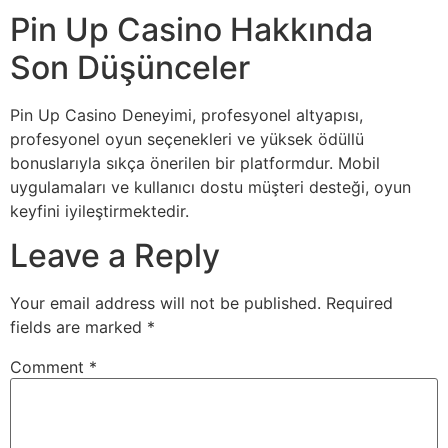
Pin Up Casino Hakkında
Son Düşünceler
Pin Up Casino Deneyimi, profesyonel altyapısı,
profesyonel oyun seçenekleri ve yüksek ödüllü
bonuslarıyla sıkça önerilen bir platformdur. Mobil
uygulamaları ve kullanıcı dostu müşteri desteği, oyun
keyfini iyileştirmektedir.
Leave a Reply
Your email address will not be published.
Required
fields are marked
*
Comment
*