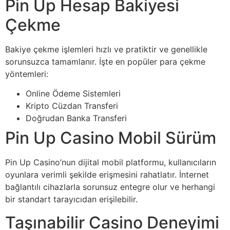
Pin Up Hesap Bakiyesi
Çekme
Bakiye çekme işlemleri hızlı ve pratiktir ve genellikle
sorunsuzca tamamlanır. İşte en popüler para çekme
yöntemleri:
Online Ödeme Sistemleri
Kripto Cüzdan Transferi
Doğrudan Banka Transferi
Pin Up Casino Mobil Sürüm
Pin Up Casino’nun dijital mobil platformu, kullanıcıların
oyunlara verimli şekilde erişmesini rahatlatır. İnternet
bağlantılı cihazlarla sorunsuz entegre olur ve herhangi
bir standart tarayıcıdan erişilebilir.
Taşınabilir Casino Deneyimi