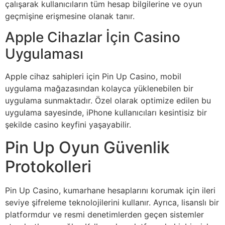
çalışarak kullanıcıların tüm hesap bilgilerine ve oyun
geçmişine erişmesine olanak tanır.
Apple Cihazlar İçin Casino
Uygulaması
Apple cihaz sahipleri için Pin Up Casino, mobil
uygulama mağazasından kolayca yüklenebilen bir
uygulama sunmaktadır. Özel olarak optimize edilen bu
uygulama sayesinde, iPhone kullanıcıları kesintisiz bir
şekilde casino keyfini yaşayabilir.
Pin Up Oyun Güvenlik
Protokolleri
Pin Up Casino, kumarhane hesaplarını korumak için ileri
seviye şifreleme teknolojilerini kullanır. Ayrıca, lisanslı bir
platformdur ve resmi denetimlerden geçen sistemler