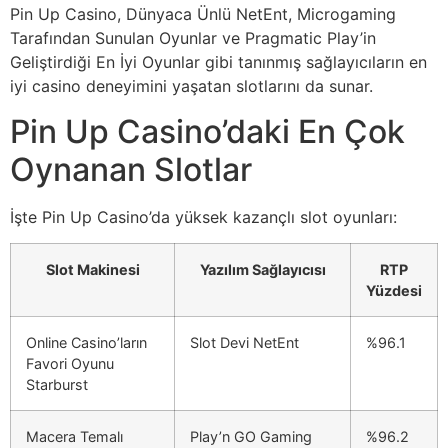
Pin Up Casino, Dünyaca Ünlü NetEnt, Microgaming
Tarafından Sunulan Oyunlar ve Pragmatic Play’in
Geliştirdiği En İyi Oyunlar gibi tanınmış sağlayıcıların en
iyi casino deneyimini yaşatan slotlarını da sunar.
Pin Up Casino’daki En Çok
Oynanan Slotlar
İşte Pin Up Casino’da yüksek kazançlı slot oyunları:
Slot Makinesi
Yazılım Sağlayıcısı
RTP
Yüzdesi
Online Casino’ların
Slot Devi NetEnt
%96.1
Favori Oyunu
Starburst
Macera Temalı
Play’n GO Gaming
%96.2