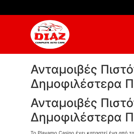
Ανταμοιβές Πιστό
Δημοφιλέστερα Πα
Ανταμοιβές Πιστό
Δημοφιλέστερα Πα
Το Playamo Casino έχει καταστεί ένα από τ