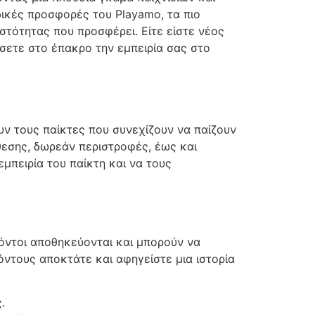
δικές προσφορές του Playamo, τα πιο
στότητας που προσφέρει. Είτε είστε νέος
ήσετε στο έπακρο την εμπειρία σας στο
ν τους παίκτες που συνεχίζουν να παίζουν
θεσης, δωρεάν περιστροφές, έως και
μπειρία του παίκτη και να τους
πόντοι αποθηκεύονται και μπορούν να
ντους αποκτάτε και αφηγείστε μια ιστορία
.