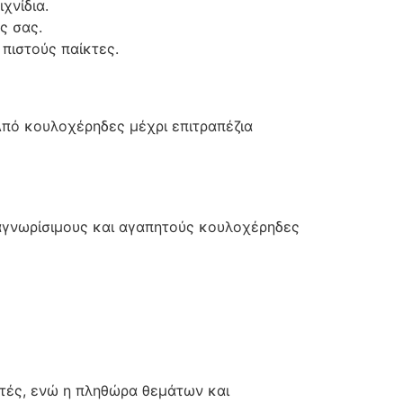
χνίδια.
ς σας.
πιστούς παίκτες.
 Από κουλοχέρηδες μέχρι επιτραπέζια
ναγνωρίσιμους και αγαπητούς κουλοχέρηδες
τές, ενώ η πληθώρα θεμάτων και