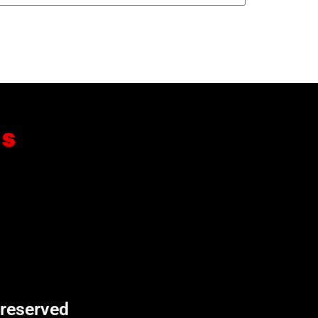
us
 reserved