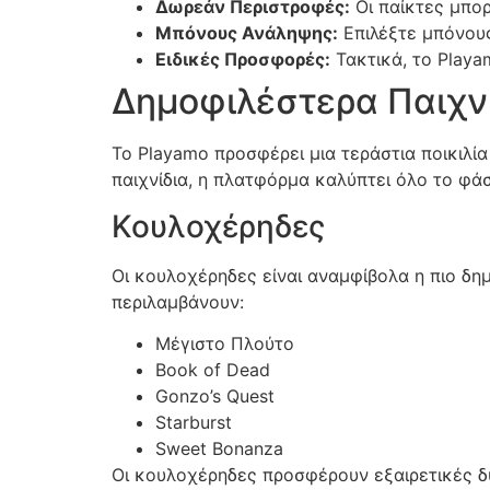
Δωρεάν Περιστροφές:
Οι παίκτες μπορ
Μπόνους Ανάληψης:
Επιλέξτε μπόνους
Ειδικές Προσφορές:
Τακτικά, το Playa
Δημοφιλέστερα Παιχνί
Το Playamo προσφέρει μια τεράστια ποικιλία
παιχνίδια, η πλατφόρμα καλύπτει όλο το φά
Κουλοχέρηδες
Οι κουλοχέρηδες είναι αναμφίβολα η πιο δη
περιλαμβάνουν:
Μέγιστο Πλούτο
Book of Dead
Gonzo’s Quest
Starburst
Sweet Bonanza
Οι κουλοχέρηδες προσφέρουν εξαιρετικές 