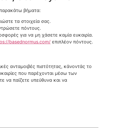
 παρακάτω βήματα:
ιώστε τα στοιχεία σας.
εντρώσετε πόντους.
οσφορές για να μη χάσετε καμία ευκαιρία.
tps://basednormus.com/
επιπλέον πόντους.
κές ανταμοιβές πιστότητας, κάνοντάς το
 ευκαιρίες που παρέχονται μέσω των
ε να παίζετε υπεύθυνα και να