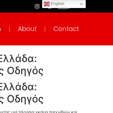
English
n
About
Contact
Ελλάδα:
ός Οδηγός
Ελλάδα:
ός Οδηγός
ντας μια πλούσια γκάμα παιχνιδιών και