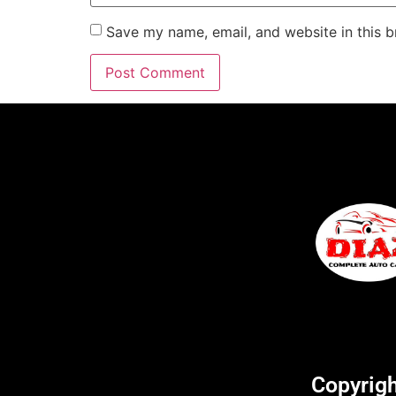
Save my name, email, and website in this b
Copyrigh