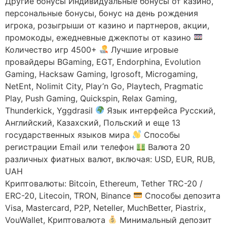
Другие бонусы Индивидуальные бонусы от казино,
персональные бонусы, бонус на день рождения
игрока, розыгрыши от казино и партнеров, акции,
промокоды, ежедневные джекпоты от казино
Количество игр 4500+
Лучшие игровые
провайдеры BGaming, EGT, Endorphina, Evolution
Gaming, Hacksaw Gaming, Igrosoft, Microgaming,
NetEnt, Nolimit City, Play’n Go, Playtech, Pragmatic
Play, Push Gaming, Quickspin, Relax Gaming,
Thunderkick, Yggdrasil
Язык интepфeйca Русский,
Английский, Казахский, Польский и еще 13
государственных языков мира
Способы
регистрации Email или телефон
Валюта 20
различных фиатных валют, включая: USD, EUR, RUB,
UAH
Криптовалюты: Bitcoin, Ethereum, Tether TRC-20 /
ERC-20, Litecoin, TRON, Binance
Способы депозита
Visa, Mastercard, P2P, Neteller, MuchBetter, Piastrix,
VouWallet, Криптовалюта
Минимальный депозит