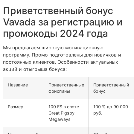
Приветственный бонус
Vavada за регистрацию и
промокоды 2024 года
Мы предлагаем широкую мотивационную
программу. Промо подготовлены для новичков и
постоянных клиентов. Особенности актуальных
акций и отыгрыша бонуса:
Название
Приветственные
Приветственный
фриспины
бонус
Размер
100 FS в слоте
100 % до 90 000
Great Pigsby
руб.
Megaways