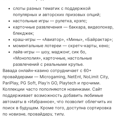
слоты разных тематик с поддержкой
популярных и авторских призовых опций;
настольные игры — рулетка, крэпс;
карточные развлечения — баккара, видеопокер,
блекджек;
краш-игры — «Авиатор», «Мины», «Байрактар»;
моментальные лотереи — скретч-карты, кено;
лайв-игры — шоу, маджонг, сик бо,
«Монополия», карточные, настольные
развлечений с реальными крупье.
Вавада онлайн-казино сотрудничает с 60+
провайдерами — Microgaming, NetEnt, NoLimit City,
PariPlay, PG Soft, Play’n GO, Playtech и прочими.
Коллекции часто пополняются новинками. Сайт
поддерживает возможность добавить любимые
автоматы в «Избранное», что позволит облегчить их
поиск в будущем. Кроме того, доступна сортировка
по новизне, провайдеру, типу.