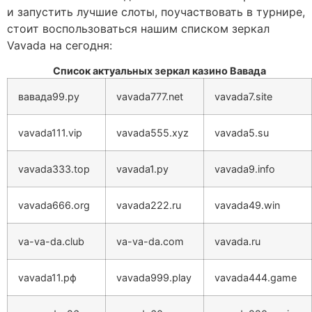
и запустить лучшие слоты, поучаствовать в турнире,
стоит воспользоваться нашим списком зеркал
Vavada на сегодня:
Список актуальных зеркал казино Вавада
вавада99.ру
vavada777.net
vavada7.site
vavada111.vip
vavada555.xyz
vavada5.su
vavada333.top
vavada1.ру
vavada9.info
vavada666.org
vavada222.ru
vavada49.win
va-va-da.club
va-va-da.com
vavada.ru
vavada11.рф
vavada999.play
vavada444.game