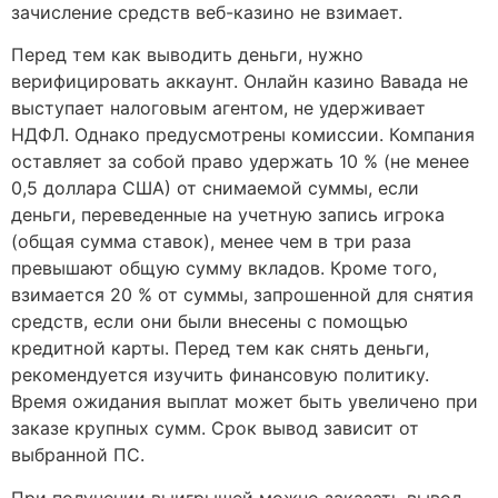
зачисление средств веб-казино не взимает.
Перед тем как выводить деньги, нужно
верифицировать аккаунт. Онлайн казино Вавада не
выступает налоговым агентом, не удерживает
НДФЛ. Однако предусмотрены комиссии. Компания
оставляет за собой право удержать 10 % (не менее
0,5 доллара США) от снимаемой суммы, если
деньги, переведенные на учетную запись игрока
(общая сумма ставок), менее чем в три раза
превышают общую сумму вкладов. Кроме того,
взимается 20 % от суммы, запрошенной для снятия
средств, если они были внесены с помощью
кредитной карты. Перед тем как снять деньги,
рекомендуется изучить финансовую политику.
Время ожидания выплат может быть увеличено при
заказе крупных сумм. Срок вывод зависит от
выбранной ПС.
При получении выигрышей можно заказать вывод