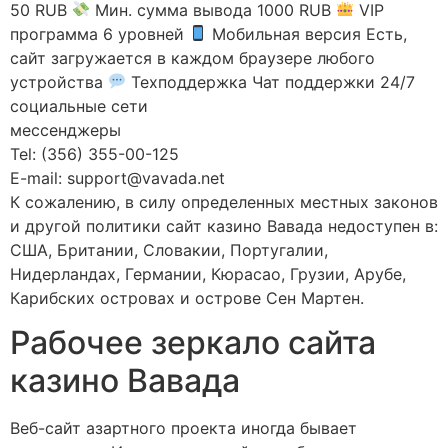
50 RUB
Мин. сумма вывода 1000 RUB
VIP
программа 6 уровней
Мобильная версия Есть,
сайт загружается в каждом браузере любого
устройства
Техподдержка Чат поддержки 24/7
социальные сети
мессенджеры
Tel: (356) 355-00-125
E-mail: support@vavada.net
К сожалению, в силу определенных местных законов
и другой политики сайт казино Вавада недоступен в:
США, Британии, Словакии, Португалии,
Нидерландах, Германии, Кюрасао, Грузии, Арубе,
Карибских островах и острове Сен Мартен.
Рабочее зеркало сайта
казино Вавада
Веб-сайт азартного проекта иногда бывает