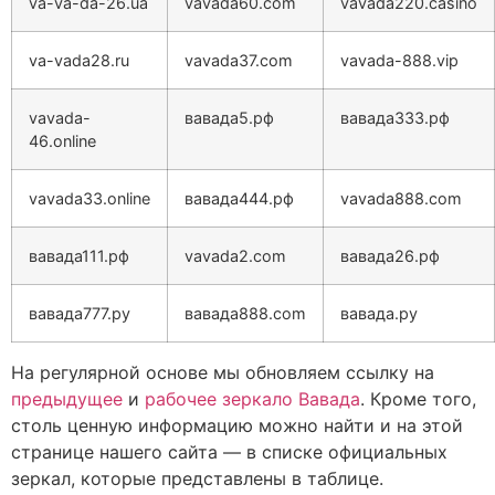
va-va-da-26.ua
vavada60.com
vavada220.casino
va-vada28.ru
vavada37.com
vavada-888.vip
vavada-
вавада5.рф
вавада333.рф
46.online
vavada33.online
вавада444.рф
vavada888.com
вавада111.рф
vavada2.com
вавада26.рф
вавада777.ру
вавада888.com
вавада.ру
На регулярной основе мы обновляем ссылку на
предыдущее
и
рабочее зеркало Вавада
. Кроме того,
столь ценную информацию можно найти и на этой
странице нашего сайта — в списке официальных
зеркал, которые представлены в таблице.