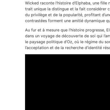
Wicked raconte l’histoire d’Elphaba, une fille 
trait unique la distingue et la fait considére
du privilège et de la popularité, profitant d’un
contrastées forment une amitié dynamique qui
Au fur et à mesure que l’histoire progresse, 
dans un voyage de découverte de soi qui l’amè
le paysage politique d’Oz, où le régime du sor
l’acceptation et de la recherche d’identité r