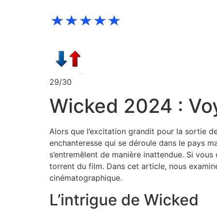
29/30
Wicked 2024 : Vo
Alors que l’excitation grandit pour la sortie d
enchanteresse qui se déroule dans le pays ma
s’entremêlent de manière inattendue. Si vous 
torrent du film. Dans cet article, nous examin
cinématographique.
L’intrigue de Wicked