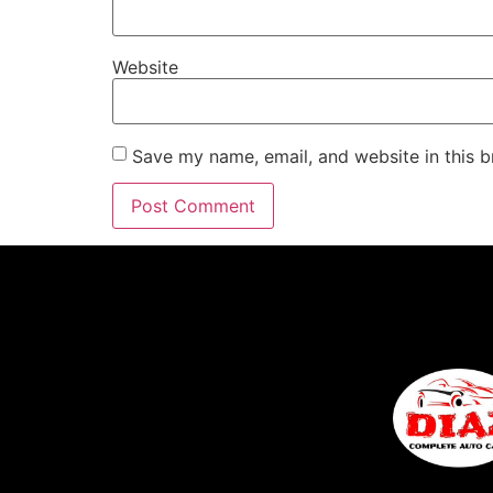
Website
Save my name, email, and website in this b