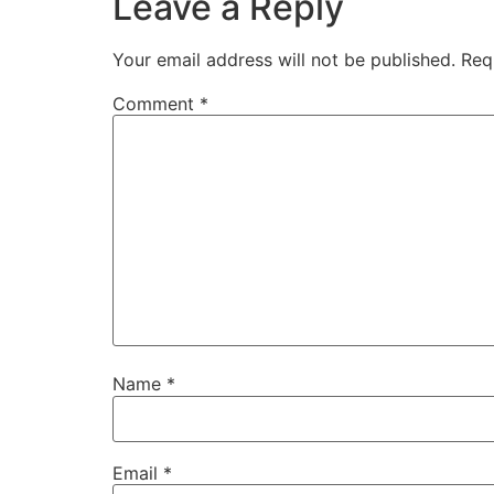
Leave a Reply
Your email address will not be published.
Req
Comment
*
Name
*
Email
*