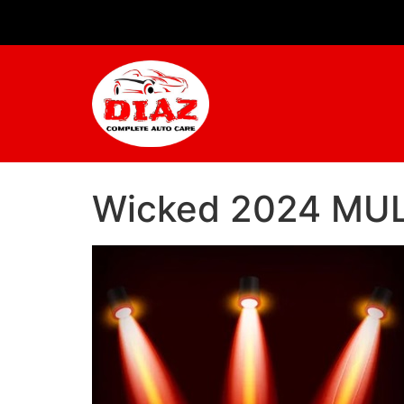
Wicked 2024 MULT