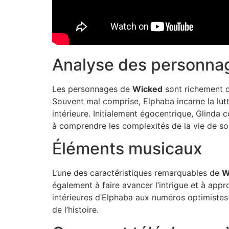
Analyse des personna
Les personnages de
Wicked
sont richement d
Souvent mal comprise, Elphaba incarne la lutt
intérieure. Initialement égocentrique, Glinda 
à comprendre les complexités de la vie de so
Éléments musicaux
L’une des caractéristiques remarquables de
W
également à faire avancer l’intrigue et à appr
intérieures d’Elphaba aux numéros optimistes 
de l’histoire.