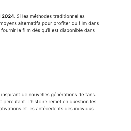
d 2024
. Si les méthodes traditionnelles
oyens alternatifs pour profiter du film dans
 fournir le film dès qu’il est disponible dans
inspirant de nouvelles générations de fans.
 percutant. L’histoire remet en question les
tivations et les antécédents des individus.