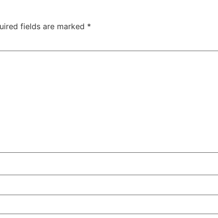
uired fields are marked
*